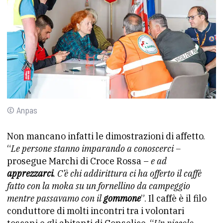
© Anpas
Non mancano infatti le dimostrazioni di affetto.
“
Le persone stanno imparando a conoscerci –
prosegue Marchi di Croce Rossa –
e ad
apprezzarci
. C’è chi addirittura ci ha offerto il caffè
fatto con la moka su un fornellino da campeggio
mentre passavamo con il
gommone
”. Il caffè è il filo
conduttore di molti incontri tra i volontari