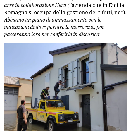
aree in collaborazione Hera (
l’azienda che in Emilia
Romagna si occupa della gestione dei rifiuti, ndr)
.
Abbiamo un piano di ammassamento con le
indicazioni di dove portare le masserizie, poi
passeranno loro per conferirle in discarica
”.