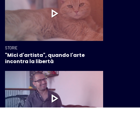
STORIE
"Mici d'artista", quando l'arte
incontra la libertà
STORIE