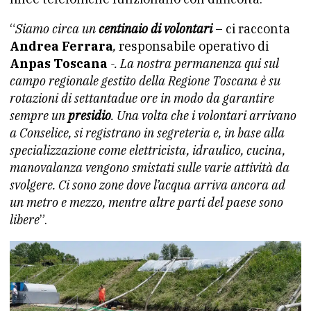
“
Siamo circa un
centinaio di volontari
– ci racconta
Andrea Ferrara
,
responsabile operativo di
Anpas Toscana
-. La nostra permanenza qui sul
campo regionale gestito della Regione Toscana è su
rotazioni di settantadue ore in modo da garantire
sempre un
presidio
. Una volta che i volontari arrivano
a Conselice, si registrano in segreteria e, in base alla
specializzazione come elettricista, idraulico, cucina,
manovalanza vengono smistati sulle varie attività da
svolgere. Ci sono zone dove l’acqua arriva ancora ad
un metro e mezzo, mentre altre parti del paese sono
libere
”.