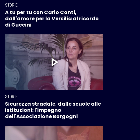
STORIE
A tu per tu con Carlo Conti,
dall'amore per la Versilia al ricordo
di Guccini
STORIE
Sicurezza stradale, dalle scuole alle
Istituzioni: l'impegno
dell'Associazione Borgogni