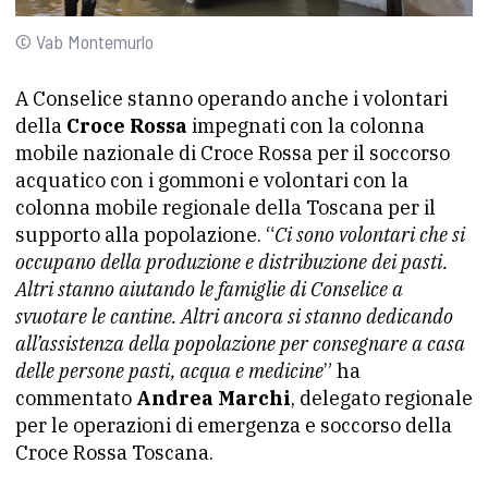
© Vab Montemurlo
A Conselice stanno operando anche i volontari
della
Croce Rossa
impegnati con la colonna
mobile nazionale di Croce Rossa per il soccorso
acquatico con i gommoni e volontari con la
colonna mobile regionale della Toscana per il
supporto alla popolazione. “
Ci sono volontari che si
occupano della produzione e distribuzione dei pasti.
Altri stanno aiutando le famiglie di Conselice a
svuotare le cantine. Altri ancora si stanno dedicando
all’assistenza della popolazione per consegnare a casa
delle persone pasti, acqua e medicine
” ha
commentato
Andrea Marchi
, delegato regionale
per le operazioni di emergenza e soccorso della
Croce Rossa Toscana.