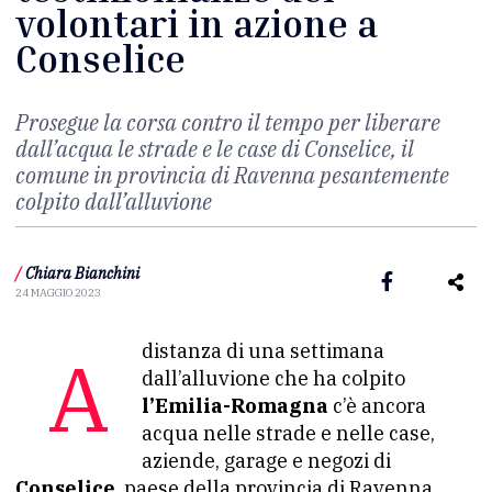
volontari in azione a
Conselice
Prosegue la corsa contro il tempo per liberare
dall’acqua le strade e le case di Conselice, il
comune in provincia di Ravenna pesantemente
colpito dall’alluvione
/
Chiara Bianchini
24 MAGGIO 2023
A distanza di una settimana
dall’alluvione che ha colpito
l’Emilia-Romagna
c’è ancora
acqua nelle strade e nelle case,
aziende, garage e negozi di
Conselice
, paese della provincia di Ravenna.