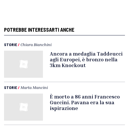
POTREBBE INTERESSARTI ANCHE
STORIE
/
Chiara Bianchini
Ancora a medaglia Taddeucci
agli Europei, è bronzo nella
3km Knockout
STORIE
/
Marta Mancini
È morto a 86 anni Francesco
Guccini. Pavana era la sua
ispirazione