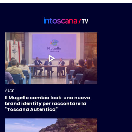
VIAGGI
Il Mugello cambia look: una nuova
brand identity per raccontare la
"Toscana Autentica"