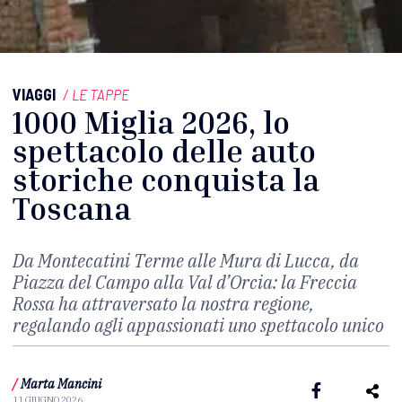
VIAGGI
/
LE TAPPE
1000 Miglia 2026, lo
spettacolo delle auto
storiche conquista la
Toscana
Da Montecatini Terme alle Mura di Lucca, da
Piazza del Campo alla Val d’Orcia: la Freccia
Rossa ha attraversato la nostra regione,
regalando agli appassionati uno spettacolo unico
/
Marta Mancini
11 GIUGNO 2026