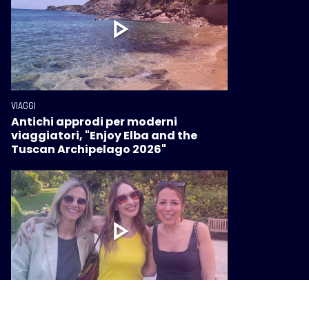
VIAGGI
Antichi approdi per moderni
viaggiatori, "Enjoy Elba and the
Tuscan Archipelago 2026"
VIAGGI