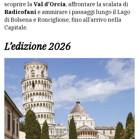
scoprire la
Val d’Orcia
, affrontare la scalata di
Radicofani
e ammirare i passaggi lungo il Lago
di Bolsena e Ronciglione, fino all’arrivo nella
Capitale.
L’edizione 2026