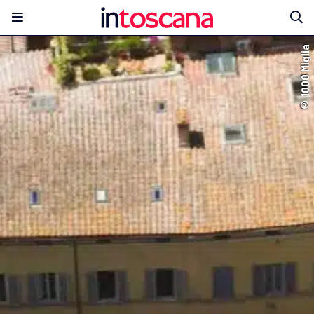
© 1000 Miglia