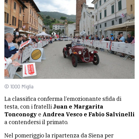
© 1000 Miglia
La classifica conferma l’emozionante sfida di
testa, con i fratelli
Juan e Margarita
Tonconogy
e
Andrea Vesco e Fabio Salvinelli
a contendersi il primato.
Nel pomeriggio la ripartenza da Siena per