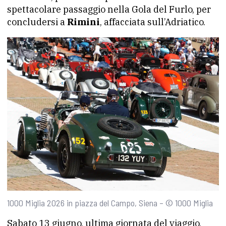
spettacolare passaggio nella Gola del Furlo, per
concludersi a
Rimini
, affacciata sull’Adriatico.
1000 Miglia 2026 in piazza del Campo, Siena – © 1000 Miglia
Sabato 13 giugno, ultima giornata del viaggio,