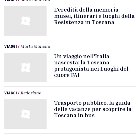
L’eredità della memoria:
musei, itinerari e luoghi della
Resistenza in Toscana
VIAGGI
/
Marta Mancini
Un viaggio nell'Italia
nascosta: la Toscana
protagonista nei Luoghi del
cuore FAI
VIAGGI
/
Redazione
Trasporto pubblico, la guida
delle vacanze per scoprire la
Toscana in bus