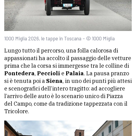
1000 Miglia 2026, le tappe in Toscana – © 1000 Miglia
Lungo tutto il percorso, una folla calorosa di
appassionati ha accolto il passaggio delle vetture
prima che la corsa si immergesse tra le colline di
Pontedera
,
Peccioli
e
Palaia
. La pausa pranzo
si è tenuta poi a
Siena
, in uno dei punti più attesi
e scenografici dell’intero tragitto: ad accogliere
l’arrivo delle auto è lo scenario unico di Piazza
del Campo, come da tradizione tappezzata con il
Tricolore.