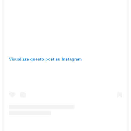
Visualizza questo post su Instagram