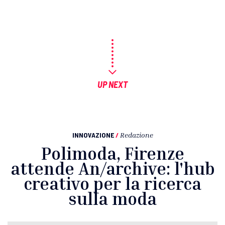
UP NEXT
INNOVAZIONE
/
Redazione
Polimoda, Firenze
attende An/archive: l'hub
creativo per la ricerca
sulla moda