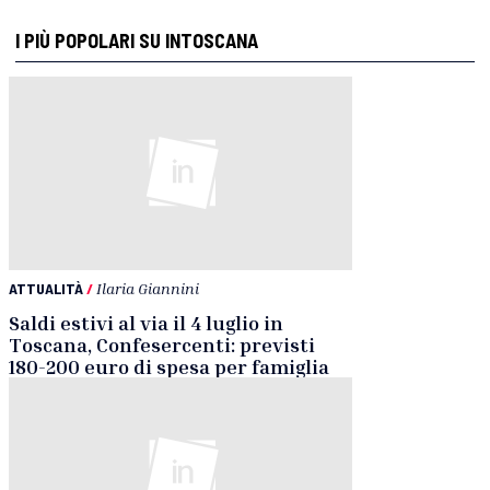
I PIÙ POPOLARI SU INTOSCANA
ATTUALITÀ
/
Ilaria Giannini
Saldi estivi al via il 4 luglio in
Toscana, Confesercenti: previsti
180-200 euro di spesa per famiglia