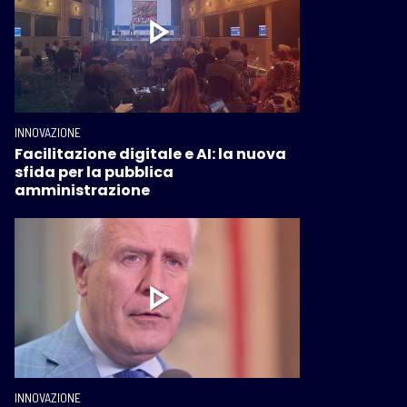
INNOVAZIONE
Facilitazione digitale e AI: la nuova
sfida per la pubblica
amministrazione
INNOVAZIONE