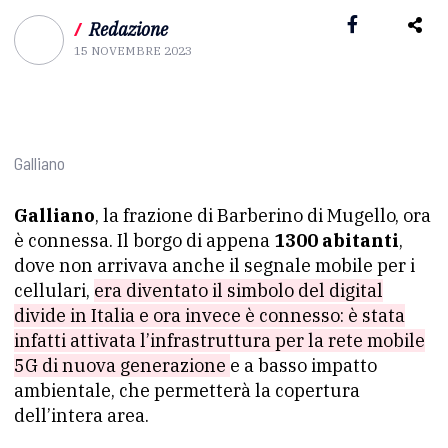
/
Redazione
15 NOVEMBRE 2023
Galliano
Galliano
, la frazione di Barberino di Mugello, ora
è connessa. Il borgo di appena
1300 abitanti
,
dove non arrivava anche il segnale mobile per i
cellulari,
era diventato il simbolo del digital
divide in Italia e ora invece è connesso: è stata
infatti attivata l’infrastruttura per la rete mobile
5G di nuova generazione
e a basso impatto
ambientale, che permetterà la copertura
dell’intera area.