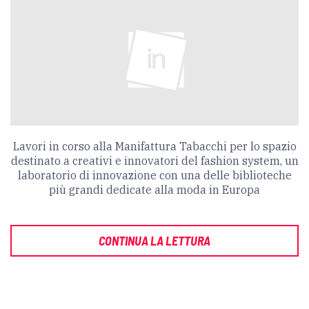
Lavori in corso alla Manifattura Tabacchi per lo spazio
destinato a creativi e innovatori del fashion system, un
laboratorio di innovazione con una delle biblioteche
più grandi dedicate alla moda in Europa
CONTINUA LA LETTURA