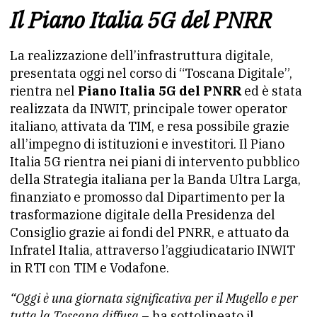
Il Piano Italia 5G del PNRR
La realizzazione dell’infrastruttura digitale,
presentata oggi nel corso di “Toscana Digitale”,
rientra nel
Piano Italia 5G del PNRR
ed è stata
realizzata da INWIT, principale tower operator
italiano, attivata da TIM, e resa possibile grazie
all’impegno di istituzioni e investitori. Il Piano
Italia 5G rientra nei piani di intervento pubblico
della Strategia italiana per la Banda Ultra Larga,
finanziato e promosso dal Dipartimento per la
trasformazione digitale della Presidenza del
Consiglio grazie ai fondi del PNRR, e attuato da
Infratel Italia, attraverso l’aggiudicatario INWIT
in RTI con TIM e Vodafone.
“Oggi è una giornata significativa per il Mugello e per
tutta la Toscana diffusa
– ha sottolineato il