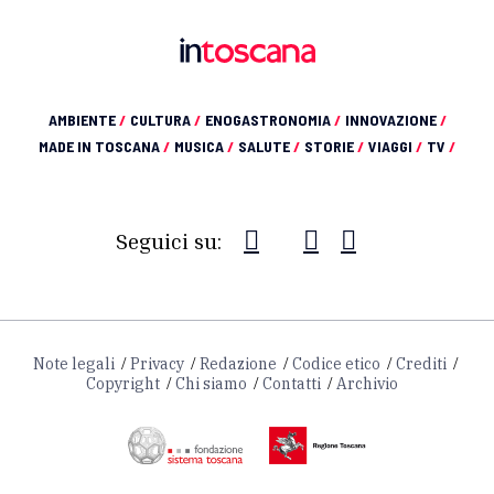
AMBIENTE
/
CULTURA
/
ENOGASTRONOMIA
/
INNOVAZIONE
/
MADE IN TOSCANA
/
MUSICA
/
SALUTE
/
STORIE
/
VIAGGI
/
TV
/
Seguici su:
Note legali
Privacy
Redazione
Codice etico
Crediti
Copyright
Chi siamo
Contatti
Archivio