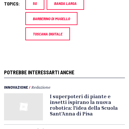
TOPICS:
5G
BANDA LARGA
BARBERINO DI MUGELLO
TOSCANA DIGITALE
POTREBBE INTERESSARTI ANCHE
INNOVAZIONE
/
Redazione
I superpoteri di piante e
insetti ispirano la nuova
robotica: l'idea della Scuola
Sant’Anna di Pisa