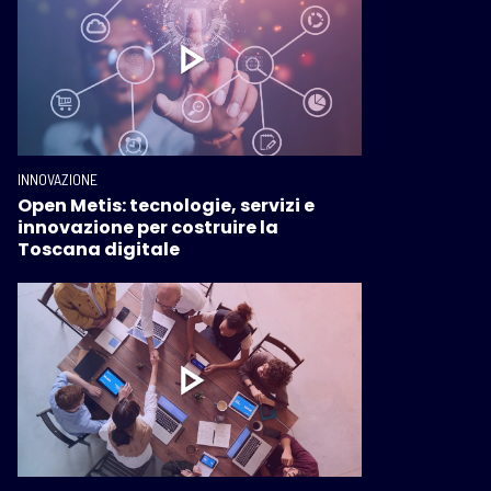
INNOVAZIONE
Open Metis: tecnologie, servizi e
innovazione per costruire la
Toscana digitale