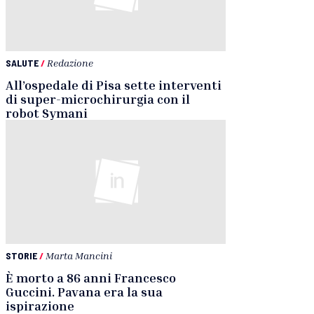
SALUTE
/
Redazione
All’ospedale di Pisa sette interventi
di super-microchirurgia con il
robot Symani
STORIE
/
Marta Mancini
È morto a 86 anni Francesco
Guccini. Pavana era la sua
ispirazione