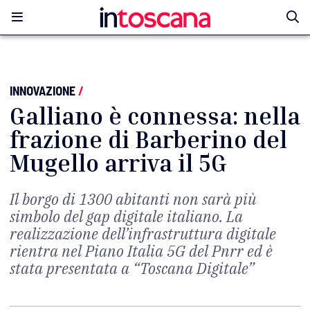
INNOVAZIONE
/
Galliano è connessa: nella
frazione di Barberino del
Mugello arriva il 5G
Il borgo di 1300 abitanti non sarà più
simbolo del gap digitale italiano. La
realizzazione dell’infrastruttura digitale
rientra nel Piano Italia 5G del Pnrr ed è
stata presentata a “Toscana Digitale”