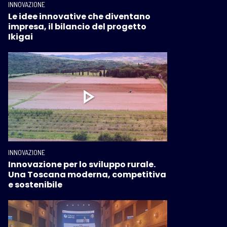
INNOVAZIONE
Le idee innovative che diventano
impresa, il bilancio del progetto
Ikigai
INNOVAZIONE
Innovazione per lo sviluppo rurale.
Una Toscana moderna, competitiva
e sostenibile