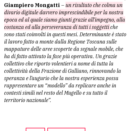
Giampiero Mongatti
–
un risultato che colma un
divario digitale davvero imprescindibile per la nostra
epoca ed al quale siamo giunti grazie all’impegno, alla
costanza ed alla perseveranza di tutti i soggetti
che
sono stati coinvolti in questi mesi. Determinante è stato
il lavoro fatto a monte dalla Regione Toscana sulle
mappature delle aree scoperte da segnale mobile, che
ha di fatto attivato la fase più operativa. Un grazie
collettivo che riporto volentieri a nome di tutta la
collettività della Frazione di Galliano, rinnovando la
speranza e l’augurio che la nostra esperienza possa
rappresentare un “modello” da replicare anche in
contesti simili nel resto del Mugello e su tutto il
territorio nazionale”.