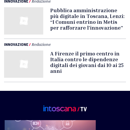
INNOVAZIONE
/
Redazione
Pubblica amministrazione
più digitale in Toscana, Lenzi:
“I Comuni entrino in Metis
per rafforzare l’innovazione”
INNOVAZIONE
/
Redazione
A Firenze il primo centro in
Italia contro le dipendenze
digitali dei giovani dai 10 ai 25
anni