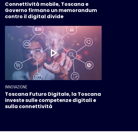
Connettività mobile, Toscana e
Governo firmano un memorandum
contro il digital divide
INNOVAZIONE
Toscana Futuro Digitale, la Toscana
investe sulle competenze digitali e
sulla connettività