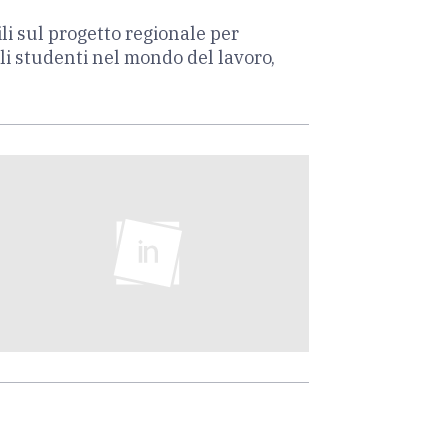
li sul progetto regionale per
gli studenti nel mondo del lavoro,