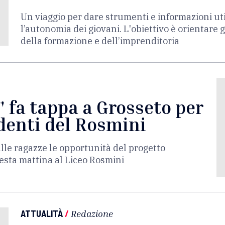
Un viaggio per dare strumenti e informazioni uti
l’autonomia dei giovani. L'obiettivo è orientare 
della formazione e dell’imprenditoria
" fa tappa a Grosseto per
udenti del Rosmini
alle ragazze le opportunità del progetto
uesta mattina al Liceo Rosmini
ATTUALITÀ
/
Redazione