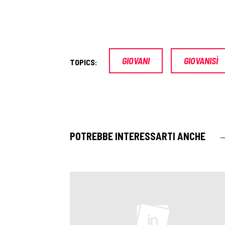
GIOVANI
GIOVANISÌ
TOPICS:
POTREBBE INTERESSARTI ANCHE