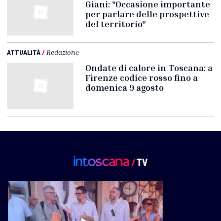
Giani: "Occasione importante
per parlare delle prospettive
del territorio"
ATTUALITÀ
/
Redazione
Ondate di calore in Toscana: a
Firenze codice rosso fino a
domenica 9 agosto