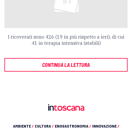
I ricoverati sono 426 (19 in più rispetto a ieri), di cui
41 in terapia intensiva (stabili)
CONTINUA LA LETTURA
AMBIENTE
/
CULTURA
/
ENOGASTRONOMIA
/
INNOVAZIONE
/