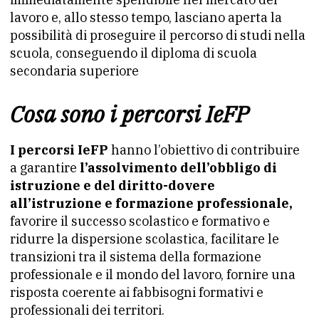
lavoro e, allo stesso tempo, lasciano aperta la
possibilità di proseguire il percorso di studi nella
scuola, conseguendo il diploma di scuola
secondaria superiore
Cosa sono i percorsi IeFP
I percorsi IeFP
hanno l’obiettivo di contribuire
a garantire
l’assolvimento dell’obbligo di
istruzione e del diritto-dovere
all’istruzione e formazione professionale,
favorire il successo scolastico e formativo e
ridurre la dispersione scolastica, facilitare le
transizioni tra il sistema della formazione
professionale e il mondo del lavoro, fornire una
risposta coerente ai fabbisogni formativi e
professionali dei territori.