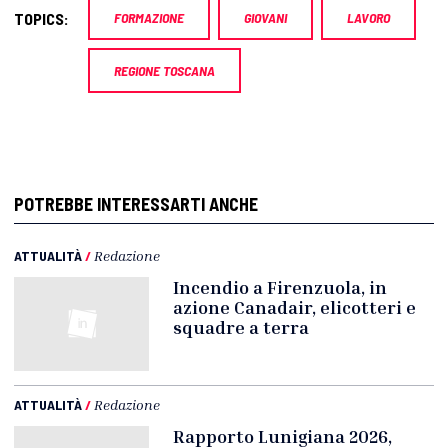
TOPICS:
FORMAZIONE
GIOVANI
LAVORO
REGIONE TOSCANA
POTREBBE INTERESSARTI ANCHE
ATTUALITÀ
/
Redazione
Incendio a Firenzuola, in
azione Canadair, elicotteri e
squadre a terra
ATTUALITÀ
/
Redazione
Rapporto Lunigiana 2026,