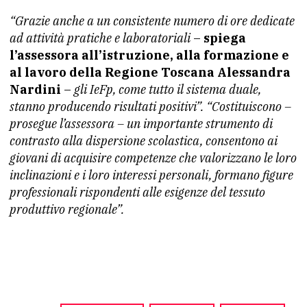
“Grazie anche a un consistente numero di ore dedicate
ad attività pratiche e laboratoriali
–
spiega
l’assessora all’istruzione, alla formazione e
al lavoro della Regione Toscana Alessandra
Nardini
–
gli IeFp, come tutto il sistema duale,
stanno producendo risultati positivi”. “Costituiscono –
prosegue l’assessora – un importante strumento di
contrasto alla dispersione scolastica, consentono ai
giovani di acquisire competenze che valorizzano le loro
inclinazioni e i loro interessi personali, formano figure
professionali rispondenti alle esigenze del tessuto
produttivo regionale”.