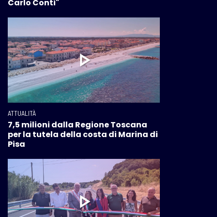
Carlo Conti"
ATTUALITÀ
7,5 milioni dalla Regione Toscana
per la tutela della costa di Marina di
Pisa