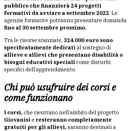
pubblico che finanzierà 24 progetti
formativi da avviare a settembre 2022
. Le
agenzie formative potranno presentare domanda
fino al 30 settembre prossimo.
Tra le risorse stanziate,
324.000 euro sono
specificatamente dedicati
al sostegno di
allieve e allievi che presentano disabilità o
bisogni educativi speciali
come disturbi
specifici dell’apprendimento.
Chi può usufruire dei corsi e
come funzionano
I corsi,
che rientrano nell’ambito del progetto
Giovanisì
e
resteranno completamente
gratuiti per gli allievi,
saranno destinati a