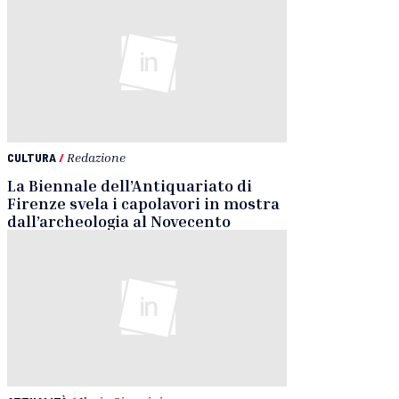
CULTURA
/
Redazione
La Biennale dell’Antiquariato di
Firenze svela i capolavori in mostra
dall’archeologia al Novecento