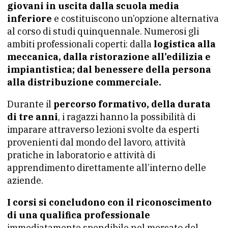
giovani in uscita dalla scuola media
inferiore
e costituiscono un’opzione alternativa
al corso di studi quinquennale. Numerosi gli
ambiti professionali coperti: dalla
logistica alla
meccanica, dalla ristorazione all’edilizia e
impiantistica; dal benessere della persona
alla distribuzione commerciale.
Durante il
percorso formativo, della durata
di tre anni
, i ragazzi hanno la possibilità di
imparare attraverso lezioni svolte da esperti
provenienti dal mondo del lavoro, attività
pratiche in laboratorio e attività di
apprendimento direttamente all’interno delle
aziende.
I corsi si concludono con il riconoscimento
di una qualifica professionale
immediatamente spendibile nel mercato del