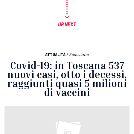
UP NEXT
ATTUALITÀ
/
Redazione
Covid-19: in Toscana 537
nuovi casi, otto i decessi,
raggiunti quasi 5 milioni
di vaccini