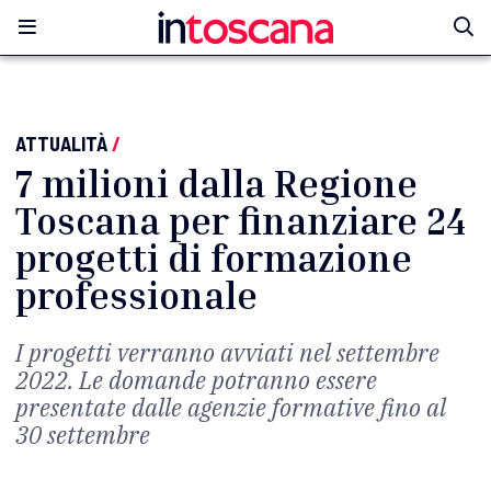
ATTUALITÀ
/
7 milioni dalla Regione
Toscana per finanziare 24
progetti di formazione
professionale
I progetti verranno avviati nel settembre
2022. Le domande potranno essere
presentate dalle agenzie formative fino al
30 settembre