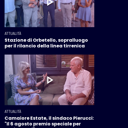
ATTUALITÀ
Stazione di Orbetello, sopralluogo
per il rilancio della linea tirrenica
ATTUALITÀ
Camaiore Estate, il sindaco Pierucci:
"Il 6 agosto premio speciale per