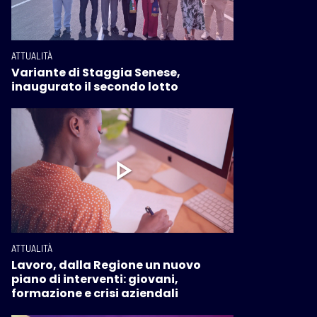
ATTUALITÀ
Variante di Staggia Senese,
inaugurato il secondo lotto
ATTUALITÀ
Lavoro, dalla Regione un nuovo
piano di interventi: giovani,
formazione e crisi aziendali