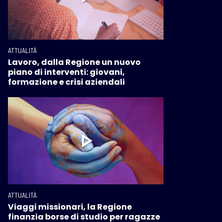
ATTUALITÀ
Lavoro, dalla Regione un nuovo
piano di interventi: giovani,
formazione e crisi aziendali
ATTUALITÀ
Viaggi missionari, la Regione
finanzia borse di studio per ragazze