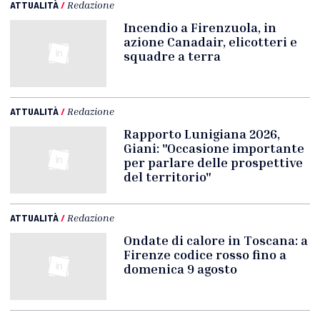
ATTUALITÀ
/
Redazione
Incendio a Firenzuola, in
azione Canadair, elicotteri e
squadre a terra
ATTUALITÀ
/
Redazione
Rapporto Lunigiana 2026,
Giani: "Occasione importante
per parlare delle prospettive
del territorio"
ATTUALITÀ
/
Redazione
Ondate di calore in Toscana: a
Firenze codice rosso fino a
domenica 9 agosto