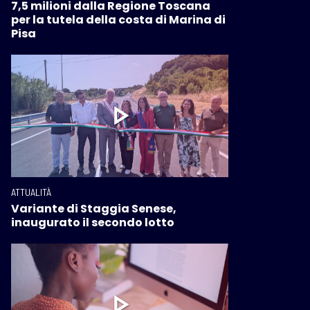
7,5 milioni dalla Regione Toscana
per la tutela della costa di Marina di
Pisa
ATTUALITÀ
Variante di Staggia Senese,
inaugurato il secondo lotto