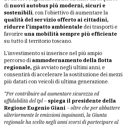
di
nuovi autobus più moderni, sicuri e
sostenibili
, con l’obiettivo di aumentare la
qualità del servizio offerto ai cittadini,
ridurre l’impatto ambientale
dei trasporti e
favorire
una mobilità sempre più efficiente
su tutto il territorio toscano.
L’investimento si inserisce nel più ampio
percorso di
ammodernamento della flotta
regionale,
già avviato negli ultimi anni, e
consentirà di accelerare la sostituzione dei mezzi
più datati con veicoli di ultima generazione.
“Per contribuire ad aumentare sicurezza ed
affidabilità del tpl –
spiega il presidente della
Regione Eugenio Giani
– oltre che per abbattere
ulteriormente le emissioni inquinanti, la Giunta
regionale ha scelto negli anni scorsi di partecipare al