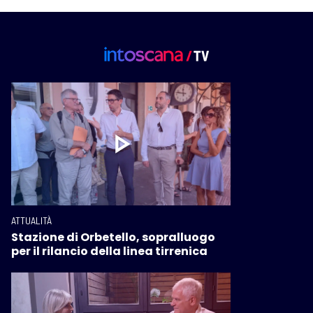
ATTUALITÀ
Stazione di Orbetello, sopralluogo
per il rilancio della linea tirrenica