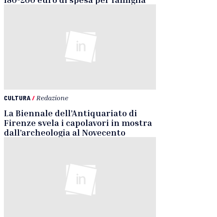
CULTURA
/
Redazione
La Biennale dell’Antiquariato di
Firenze svela i capolavori in mostra
dall’archeologia al Novecento