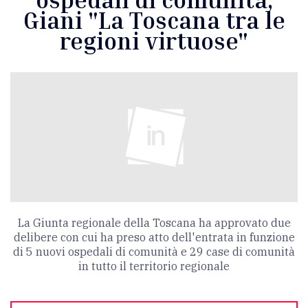
Giani "La Toscana tra le
regioni virtuose"
La Giunta regionale della Toscana ha approvato due
delibere con cui ha preso atto dell'entrata in funzione
di 5 nuovi ospedali di comunità e 29 case di comunità
in tutto il territorio regionale