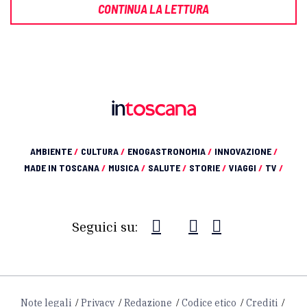
CONTINUA LA LETTURA
AMBIENTE
/
CULTURA
/
ENOGASTRONOMIA
/
INNOVAZIONE
/
MADE IN TOSCANA
/
MUSICA
/
SALUTE
/
STORIE
/
VIAGGI
/
TV
/
Seguici su:
Note legali
Privacy
Redazione
Codice etico
Crediti