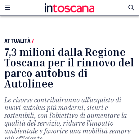
ATTUALITÀ
/
7,3 milioni dalla Regione
Toscana per il rinnovo del
parco autobus di
Autolinee
Le risorse contribuiranno all’acquisto di
nuovi autobus più moderni, sicuri e
sostenibili, con l’obiettivo di aumentare la
qualità del servizio, ridurre l’impatto
ambientale e favorire una mobilità sempre
più efficiente