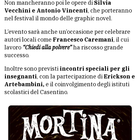
Non mancheranno poi le opere di
Silvia
Vecchini e Antonio Vincenti
, che porteranno
nel festival il mondo delle graphic novel.
L’evento sarà anche un’occasione per celebrare
autori locali come
Francesco Caremani
, il cui
lavoro
“Chiedi alla polvere”
ha riscosso grande
successo.
Inoltre sono previsti
incontri speciali per gli
insegnanti
, con la partecipazione di
Erickson e
Artebambini,
e il coinvolgimento degli istituti
scolastici del Casentino.