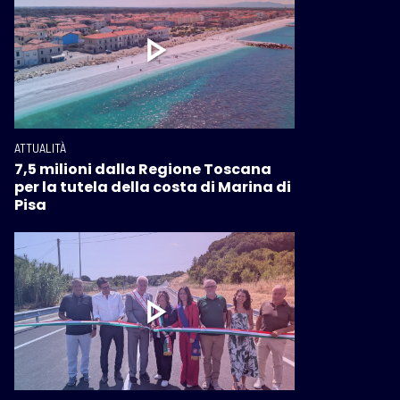
ATTUALITÀ
7,5 milioni dalla Regione Toscana
per la tutela della costa di Marina di
Pisa