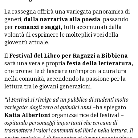
La rassegna offrirà una variegata panoramica di
generi,
dalla narrativa alla poesia
, passando
per
romanzi e saggi,
tutti accomunati dalla
volontà di esprimere le molteplici voci della
gioventù attuale.
Il
Festival del Libro per Ragazzi a Bibbiena
sarà una vera e propria
festa della letteratura,
che promette di lasciare un’impronta duratura
nella comunità, accendendo la passione per la
lettura tra le giovani generazioni.
“Il Festival si rivolge ad un pubblico di studenti molto
variegato: dagli zero ai quindici anni
–ha spiegato
Katia Albertoni
organizzatrice del festival –
ospitando personaggi importanti che cercano di
trasmettere i valori contenuti nei libri e nella lettura. Il