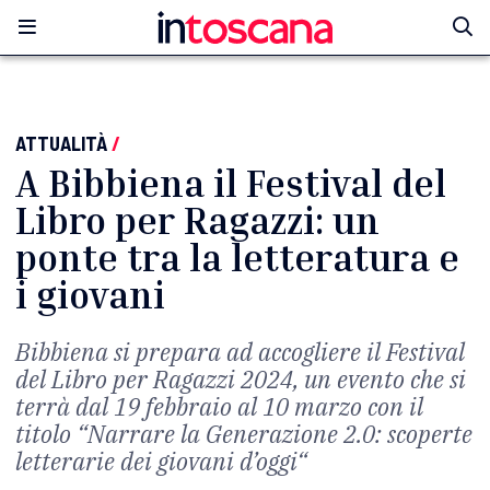
ATTUALITÀ
/
A Bibbiena il Festival del
Libro per Ragazzi: un
ponte tra la letteratura e
i giovani
Bibbiena si prepara ad accogliere il Festival
del Libro per Ragazzi 2024, un evento che si
terrà dal 19 febbraio al 10 marzo con il
titolo “Narrare la Generazione 2.0: scoperte
letterarie dei giovani d’oggi“