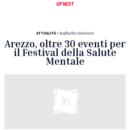
UP NEXT
ATTUALITÀ
/
Raffaella Galamini
Arezzo, oltre 30 eventi per
il Festival della Salute
Mentale