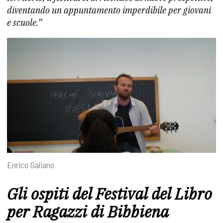
diventando un appuntamento imperdibile per giovani
e scuole.”
Enrico Galiano
Gli ospiti del Festival del Libro
per Ragazzi di Bibbiena