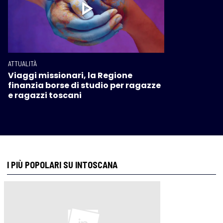
ATTUALITÀ
Viaggi missionari, la Regione
finanzia borse di studio per ragazze
e ragazzi toscani
I PIÙ POPOLARI SU INTOSCANA