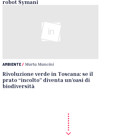
robot Symani
AMBIENTE
/
Marta Mancini
Rivoluzione verde in Toscana: se il
prato “incolto” diventa un’oasi di
biodiversità