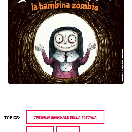
TOPICS:
CONSIGLIO REGIONALE DELLA TOSCANA