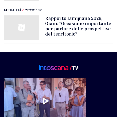
ATTUALITÀ
/
Redazione
Rapporto Lunigiana 2026,
Giani: "Occasione importante
per parlare delle prospettive
del territorio"