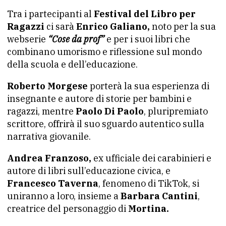
Tra i partecipanti al
Festival del Libro per
Ragazzi
ci sarà
Enrico Galiano,
noto per la sua
webserie
“Cose da prof”
e per i suoi libri che
combinano umorismo e riflessione sul mondo
della scuola e dell’educazione.
Roberto Morgese
porterà la sua esperienza di
insegnante e autore di storie per bambini e
ragazzi, mentre
Paolo Di Paolo
, pluripremiato
scrittore, offrirà il suo sguardo autentico sulla
narrativa giovanile.
Andrea Franzoso,
ex ufficiale dei carabinieri e
autore di libri sull’educazione civica, e
Francesco Taverna
, fenomeno di TikTok, si
uniranno a loro, insieme a
Barbara Cantini
,
creatrice del personaggio di
Mortina.