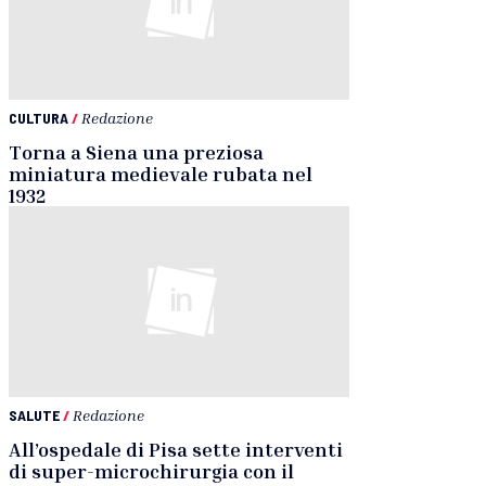
CULTURA
/
Redazione
Torna a Siena una preziosa
miniatura medievale rubata nel
1932
SALUTE
/
Redazione
All’ospedale di Pisa sette interventi
di super-microchirurgia con il