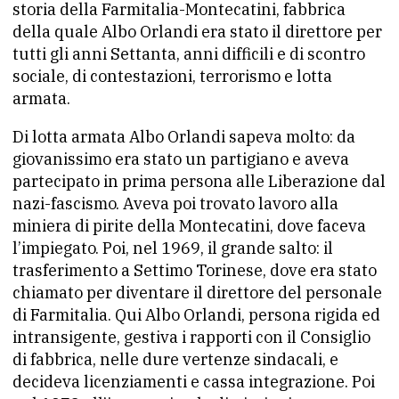
storia della Farmitalia-Montecatini, fabbrica
della quale Albo Orlandi era stato il direttore per
tutti gli anni Settanta, anni difficili e di scontro
sociale, di contestazioni, terrorismo e lotta
armata.
Di lotta armata Albo Orlandi sapeva molto: da
giovanissimo era stato un partigiano e aveva
partecipato in prima persona alle Liberazione dal
nazi-fascismo. Aveva poi trovato lavoro alla
miniera di pirite della Montecatini, dove faceva
l’impiegato. Poi, nel 1969, il grande salto: il
trasferimento a Settimo Torinese, dove era stato
chiamato per diventare il direttore del personale
di Farmitalia. Qui Albo Orlandi, persona rigida ed
intransigente, gestiva i rapporti con il Consiglio
di fabbrica, nelle dure vertenze sindacali, e
decideva licenziamenti e cassa integrazione. Poi