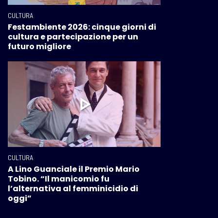
CULTURA
Festambiente 2026: cinque giorni di
cultura e partecipazione per un
futuro migliore
CULTURA
A Lino Guanciale il Premio Mario
Tobino. “Il manicomio fu
l’alternativa al femminicidio di
oggi”