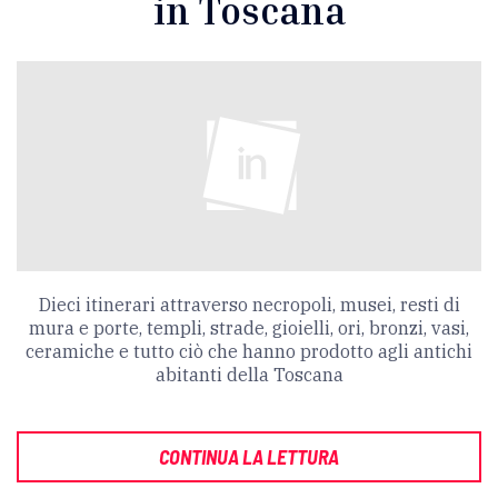
in Toscana
Dieci itinerari attraverso necropoli, musei, resti di
mura e porte, templi, strade, gioielli, ori, bronzi, vasi,
ceramiche e tutto ciò che hanno prodotto agli antichi
abitanti della Toscana
CONTINUA LA LETTURA