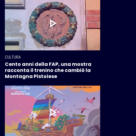
CULTURA
Cento anni della FAP, una mostra
racconta il trenino che cambiò la
Montagna Pistoiese