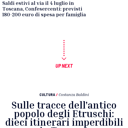
Saldi estivi al via il 4 luglio in
Toscana, Confesercenti: previsti
180-200 euro di spesa per famiglia
UP NEXT
CULTURA
/
Costanza Baldini
Sulle tracce dell'antico
popolo degli Etruschi:
dieci itinerari imperdibili