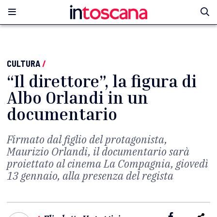
CULTURA
/
“Il direttore”, la figura di
Albo Orlandi in un
documentario
Firmato dal figlio del protagonista,
Maurizio Orlandi, il documentario sarà
proiettato al cinema La Compagnia, giovedì
13 gennaio, alla presenza del regista