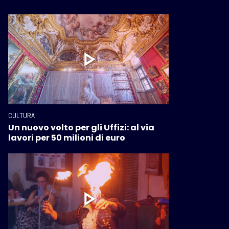
CULTURA
Un nuovo volto per gli Uffizi: al via
lavori per 50 milioni di euro