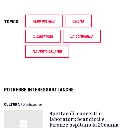
TOPICS:
ALBO ORLANDI
CINEMA
IL DIRETTORE
LA COMPAGNIA
MAURIZIO ORLANDI
POTREBBE INTERESSARTI ANCHE
CULTURA
/
Redazione
Spettacoli, concerti e
laboratori: Scandicci e
Firenze ospitano la 20esima