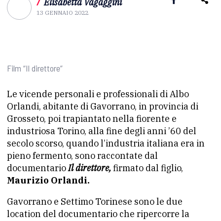
/
Elisabetta Vagaggini
13 GENNAIO 2022
Film “Il direttore”
Le vicende personali e professionali di Albo
Orlandi, abitante di Gavorrano, in provincia di
Grosseto, poi trapiantato nella fiorente e
industriosa Torino, alla fine degli anni ’60 del
secolo scorso, quando l’industria italiana era in
pieno fermento, sono raccontate dal
documentario
Il direttore,
firmato dal figlio,
Maurizio Orlandi.
Gavorrano e Settimo Torinese sono le due
location del documentario che ripercorre la