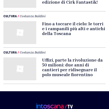
edizione di Cirk Fantastik!
CULTURA
/
Costanza Baldini
Fino a toccare il cielo: le torri
e i campanili più alti e antichi
della Toscana
CULTURA
/
Costanza Baldini
Uffizi, parte la rivoluzione da
50 milioni: due anni di
cantieri per ridisegnare il
polo museale fiorentino