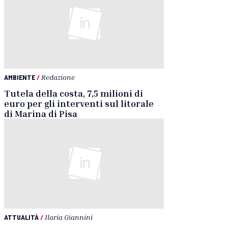
AMBIENTE
/
Redazione
Tutela della costa, 7,5 milioni di
euro per gli interventi sul litorale
di Marina di Pisa
ATTUALITÀ
/
Ilaria Giannini