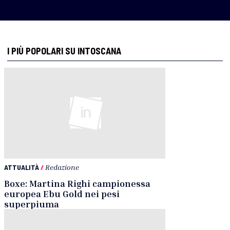
I PIÙ POPOLARI SU INTOSCANA
ATTUALITÀ
/
Redazione
Boxe: Martina Righi campionessa
europea Ebu Gold nei pesi
superpiuma