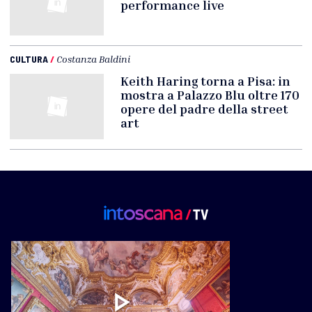
performance live
CULTURA
/
Costanza Baldini
Keith Haring torna a Pisa: in
mostra a Palazzo Blu oltre 170
opere del padre della street
art