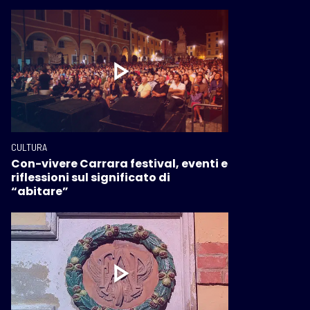
CULTURA
Con-vivere Carrara festival, eventi e
riflessioni sul significato di
“abitare”