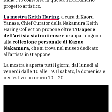
progetto artistico.
La mostra Keith Haring
, a cura di Kaoru
Yanase, Chief Curator della Nakamura Keith
Haring Collection propone oltre
170 opere
dell’artista statunitense
che appartengono
alla
collezione personale di Kazuo
Nakamura,
che si trova nel museo dedicato
all’artista in Giappone.
La mostra è aperta tutti i giorni, dal lunedì al
venerdì dalle 10 alle 19. Il sabato, la domenica e
nei festivi con orario 10 – 20.