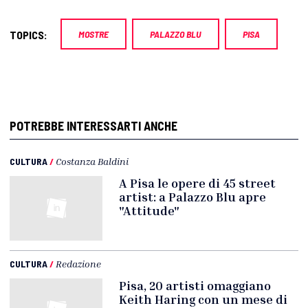
TOPICS:
MOSTRE
PALAZZO BLU
PISA
POTREBBE INTERESSARTI ANCHE
CULTURA
/
Costanza Baldini
A Pisa le opere di 45 street
artist: a Palazzo Blu apre
"Attitude"
CULTURA
/
Redazione
Pisa, 20 artisti omaggiano
Keith Haring con un mese di