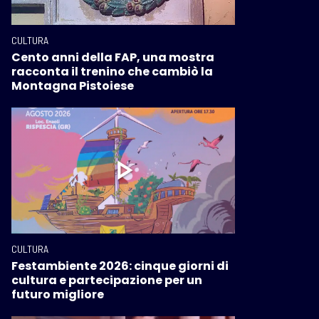
CULTURA
Cento anni della FAP, una mostra
racconta il trenino che cambiò la
Montagna Pistoiese
CULTURA
Festambiente 2026: cinque giorni di
cultura e partecipazione per un
futuro migliore