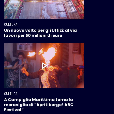
CULTURA
Un nuovo volto per gli Uffizi: al via
lavori per 50 milioni di euro
CULTURA
A Campiglia Marittima torna la
meraviglia di “Apritiborgo! ABC
Festival”