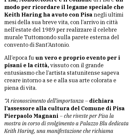
modo per ricordare il legame speciale che
Keith Haring ha avuto con Pisa
negli ultimi
mesi della sua breve vita, con l’arrivo in città
nell’estate del 1989 per realizzare il celebre
murale Tuttomondo sulla parete esterna del
convento di Sant’Antonio.
All’epoca fu
un vero e proprio evento per i
pisani e la città,
vissuto con il grande
entusiasmo che l’artista statunitense sapeva
creare intorno a se e alla sua arte colorata e
piena di vita.
“A riconoscimento dell’importanza –
dichiara
l’assessore alla cultura del Comune di Pisa
Pierpaolo Magnani
– che riveste per Pisa la
mostra in corso di svolgimento a Palazzo Blu dedicata
Keith Haring, una manifestazione che richiama