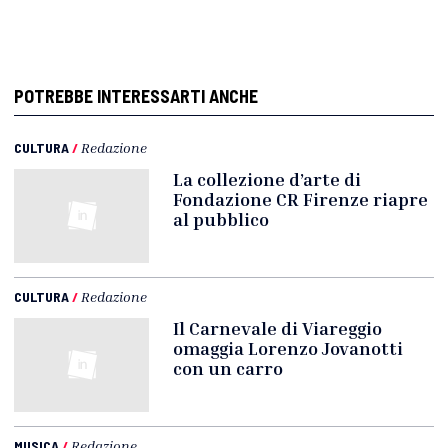
POTREBBE INTERESSARTI ANCHE
CULTURA
/
Redazione
La collezione d’arte di
Fondazione CR Firenze riapre
al pubblico
CULTURA
/
Redazione
Il Carnevale di Viareggio
omaggia Lorenzo Jovanotti
con un carro
MUSICA
/
Redazione