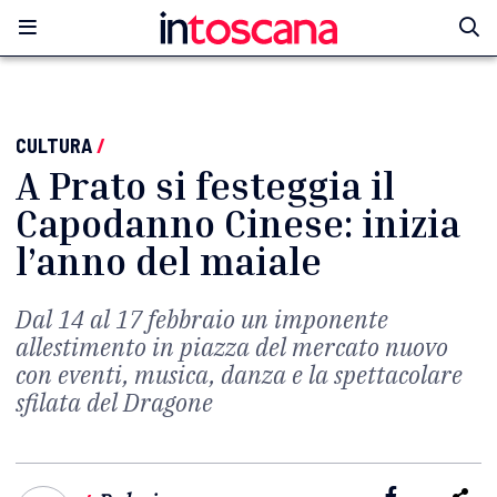
CULTURA
/
A Prato si festeggia il
Capodanno Cinese: inizia
l’anno del maiale
Dal 14 al 17 febbraio un imponente
allestimento in piazza del mercato nuovo
con eventi, musica, danza e la spettacolare
sfilata del Dragone