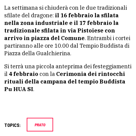
La settimana si chiuderà con le due tradizionali
sfilate del dragone:
il 16 febbraio la sfilata
nella zona industriale e il 17 febbraio la
tradizionale sfilata in via Pistoiese con
arrivo in piazza del Comune
. Entrambi i cortei
partiranno alle ore 10.00 dal Tempio Buddista di
Piazza della Gualchierina.
Si terrà una piccola anteprima dei festeggiamenti
il
4 febbraio
con la
Cerimonia dei rintocchi
rituali della campana del tempio Buddista
Pu HUA SI
.
TOPICS:
PRATO