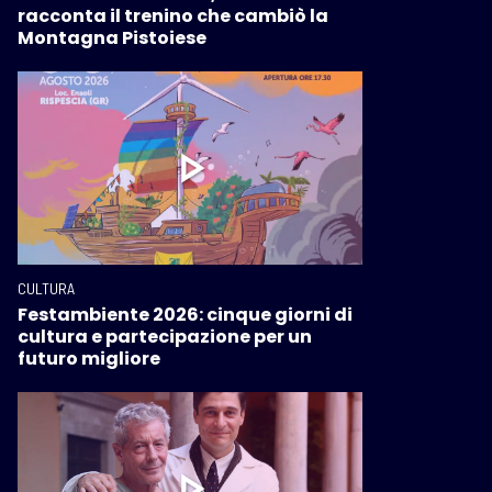
racconta il trenino che cambiò la
Montagna Pistoiese
CULTURA
Festambiente 2026: cinque giorni di
cultura e partecipazione per un
futuro migliore