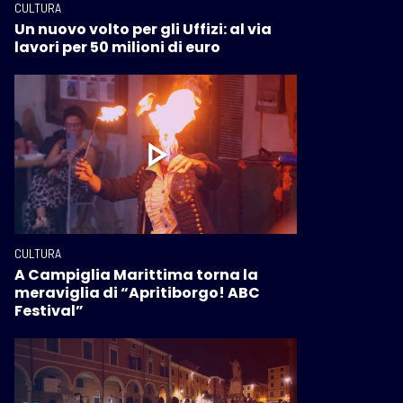
CULTURA
Un nuovo volto per gli Uffizi: al via
lavori per 50 milioni di euro
CULTURA
A Campiglia Marittima torna la
meraviglia di “Apritiborgo! ABC
Festival”