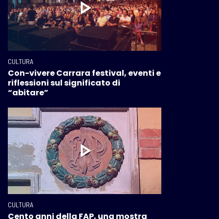
CULTURA
Con-vivere Carrara festival, eventi e
riflessioni sul significato di
“abitare”
CULTURA
Cento anni della FAP, una mostra