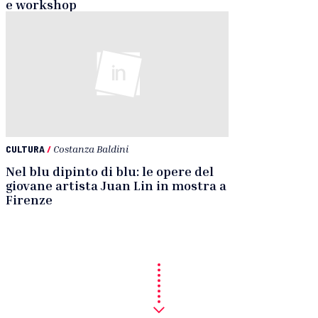
e workshop
CULTURA
/
Costanza Baldini
Nel blu dipinto di blu: le opere del
giovane artista Juan Lin in mostra a
Firenze