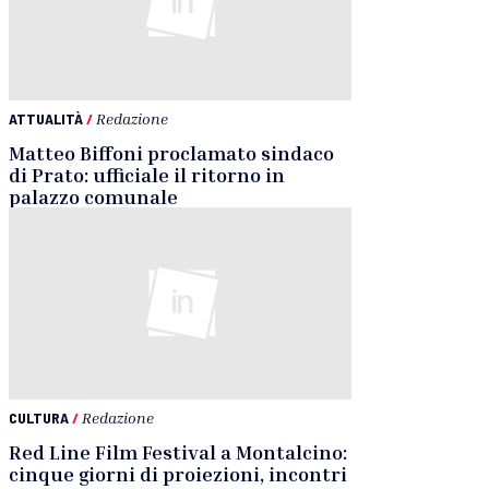
ATTUALITÀ
/
Redazione
Matteo Biffoni proclamato sindaco
di Prato: ufficiale il ritorno in
palazzo comunale
CULTURA
/
Redazione
Red Line Film Festival a Montalcino:
cinque giorni di proiezioni, incontri