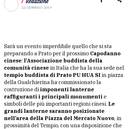
/
Redazione
22 GENNAIO 2019
Sarà un evento imperdibile quello che si sta
preparando a Prato per il prossimo
Capodanno
cinese
:
l’Associazione buddista della
comunità cinese
in Italia che ha la sua sede nel
tempio buddista di Prato PU HUA SI
in piazza
della Gualchierina ha commissionato la
costruzione di
imponenti lanterne
raffiguranti i principali monumenti
e
simboli delle più importanti regioni cinesi.
Le
grandi lanterne saranno posizionate
nell’area della Piazza del Mercato Nuovo
, in
prossimità del Tempio, con una disposizione che