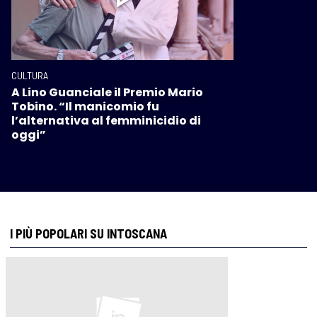
CULTURA
A Lino Guanciale il Premio Mario
Tobino. “Il manicomio fu
l’alternativa al femminicidio di
oggi”
I PIÙ POPOLARI SU INTOSCANA