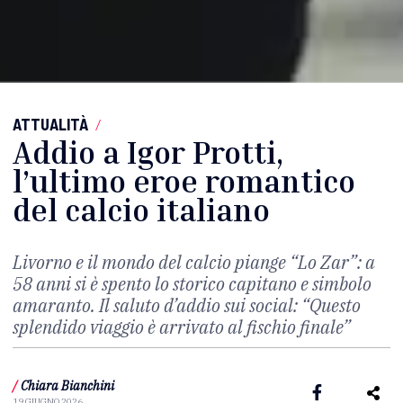
ATTUALITÀ
/
Addio a Igor Protti,
l’ultimo eroe romantico
del calcio italiano
Livorno e il mondo del calcio piange “Lo Zar”: a
58 anni si è spento lo storico capitano e simbolo
amaranto. Il saluto d’addio sui social: “Questo
splendido viaggio è arrivato al fischio finale”
/
Chiara Bianchini
19 GIUGNO 2026