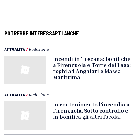
POTREBBE INTERESSARTI ANCHE
ATTUALITÀ
/
Redazione
Incendi in Toscana: bonifiche
a Firenzuola e Torre del Lago;
roghi ad Anghiari e Massa
Marittima
ATTUALITÀ
/
Redazione
In contenimento l'incendio a
Firenzuola. Sotto controllo e
in bonifica gli altri focolai