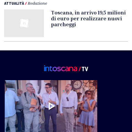
ATTUALITÀ
/
Redazione
Toscana, in arrivo 19,5 milioni
di euro per realizzare nuovi
parcheggi