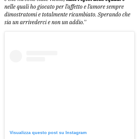
nelle quali ho giocato per l’affetto e l’amore sempre
dimostratomi e totalmente ricambiato. Sperando che
sia un arrivederci e non un addio.
”
Visualizza questo post su Instagram