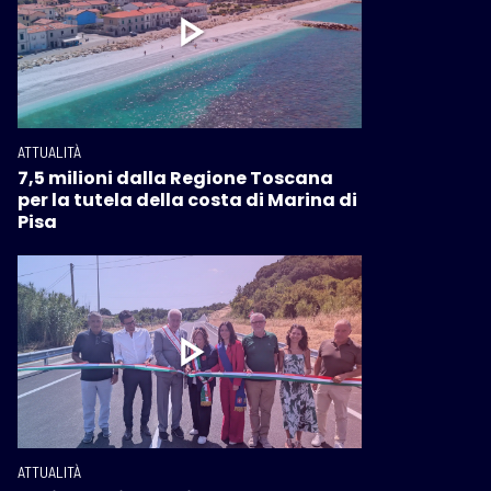
ATTUALITÀ
7,5 milioni dalla Regione Toscana
per la tutela della costa di Marina di
Pisa
ATTUALITÀ