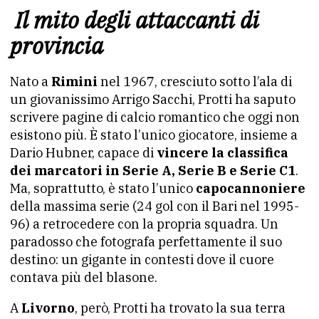
Il mito degli attaccanti di
provincia
Nato a
Rimini
nel 1967, cresciuto sotto l’ala di
un giovanissimo Arrigo Sacchi, Protti ha saputo
scrivere pagine di calcio romantico che oggi non
esistono più. È stato l’unico giocatore, insieme a
Dario Hubner, capace di
vincere la classifica
dei marcatori in Serie A, Serie B e Serie C1
.
Ma, soprattutto, è stato l’unico
capocannoniere
della massima serie (24 gol con il Bari nel 1995-
96) a retrocedere con la propria squadra. Un
paradosso che fotografa perfettamente il suo
destino: un gigante in contesti dove il cuore
contava più del blasone.
A
Livorno
, però, Protti ha trovato la sua terra