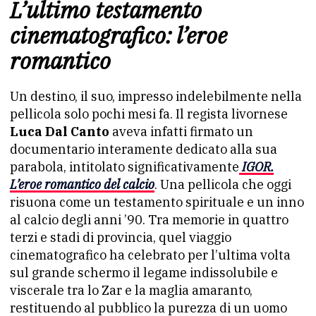
L’ultimo testamento
cinematografico: l’eroe
romantico
Un destino, il suo, impresso indelebilmente nella
pellicola solo pochi mesi fa. Il regista livornese
Luca Dal Canto
aveva infatti firmato un
documentario interamente dedicato alla sua
parabola, intitolato significativamente
IGOR.
L’eroe romantico del calcio
. Una pellicola che oggi
risuona come un testamento spirituale e un inno
al calcio degli anni ’90. Tra memorie in quattro
terzi e stadi di provincia, quel viaggio
cinematografico ha celebrato per l’ultima volta
sul grande schermo il legame indissolubile e
viscerale tra lo Zar e la maglia amaranto,
restituendo al pubblico la purezza di un uomo