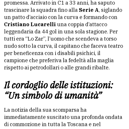
promessa. Arrivato in C1 a 33 anni, ha saputo
trascinare la squadra fino alla
Serie A
, siglando
un patto d’acciaio con la curva e formando con
Cristiano Lucarelli
una coppia d’attacco
leggendaria da 44 gol in una sola stagione. Per
tutti era “Lo Zar”, l’uomo che scendeva a torso
nudo sotto la curva, il capitano che faceva teatro
per beneficenza con i disabili psichici, il
campione che preferiva la fedeltà alla maglia
rispetto ai petrodollari o alle grandi ribalte.
Il cordoglio delle istituzioni:
“Un simbolo di umanità”
La notizia della sua scomparsa ha
immediatamente suscitato una profonda ondata
di commozione in tutta la Toscana e nel