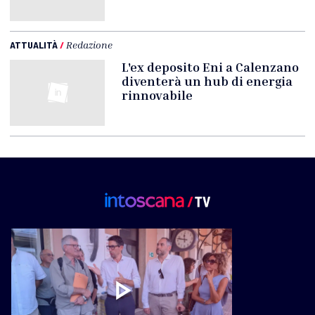
ATTUALITÀ
/
Redazione
L'ex deposito Eni a Calenzano
diventerà un hub di energia
rinnovabile