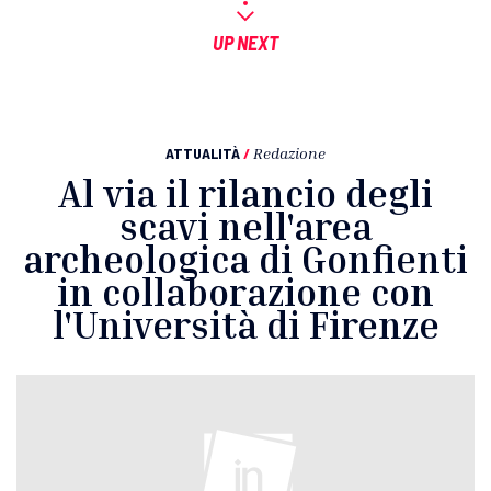
UP NEXT
ATTUALITÀ
/
Redazione
Al via il rilancio degli
scavi nell'area
archeologica di Gonfienti
in collaborazione con
l'Università di Firenze