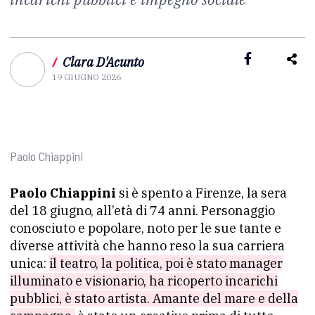
/
Clara D'Acunto
19 GIUGNO 2026
Paolo Chiappini
Paolo Chiappini
si è spento a Firenze, la sera
del 18 giugno, all’età di 74 anni. Personaggio
conosciuto e popolare, noto per le sue tante e
diverse attività che hanno reso la sua carriera
unica:
il teatro, la politica, poi è stato manager
illuminato e visionario, ha ricoperto incarichi
pubblici, è stato artista. Amante del mare e della