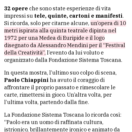
32 opere
che sono state esperienze di vita
impressi su
tele, quinte, cartoni e manifesti
.
Si ricorda, solo per citarne alcune,
un’opera di 10
metri ispirata alla quinta teatrale dipinta nel
1972 per una Medea di Euripide e il logo
disegnato da Alessandro Mendini per il “Festival
della Creatività”,
l’evento da lui voluto e
organizzato dalla Fondazione Sistema Toscana.
In questa mostra, l’ultimo suo colpo di scena,
Paolo Chiappini
ha avuto il coraggio di
affrontare il proprio passato e rimescolare le
carte, rimettersi in gioco. Un’altra volta, per
l’ultima volta, partendo dalla fine.
La Fondazione Sistema Toscana lo ricorda così:
“Paolo era un uomo di raffinata cultura,
istrionico, brillantemente ironico e animato da