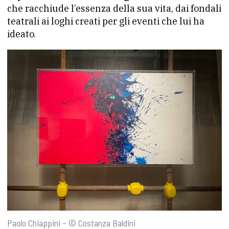
che racchiude l’essenza della sua vita, dai fondali
teatrali ai loghi creati per gli eventi che lui ha
ideato.
Paolo Chiappini – © Costanza Baldini