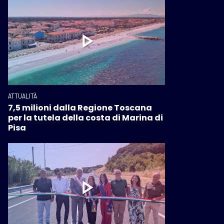
ATTUALITÀ
7,5 milioni dalla Regione Toscana
per la tutela della costa di Marina di
Pisa