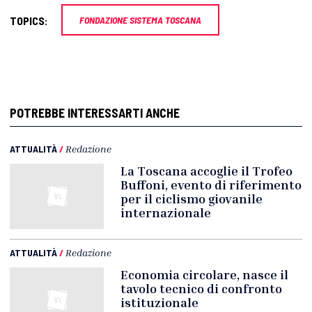
TOPICS:
FONDAZIONE SISTEMA TOSCANA
POTREBBE INTERESSARTI ANCHE
ATTUALITÀ
/
Redazione
La Toscana accoglie il Trofeo
Buffoni, evento di riferimento
per il ciclismo giovanile
internazionale
ATTUALITÀ
/
Redazione
Economia circolare, nasce il
tavolo tecnico di confronto
istituzionale