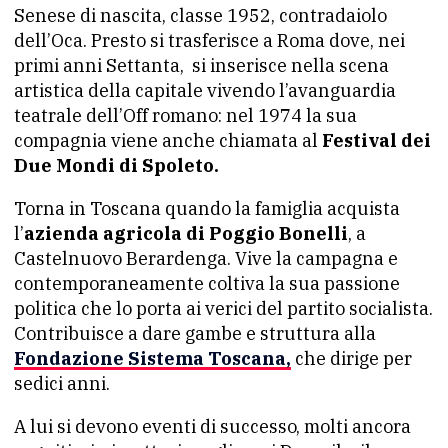
Senese di nascita, classe 1952, contradaiolo
dell’Oca. Presto si trasferisce a Roma dove, nei
primi anni Settanta, si inserisce nella scena
artistica della capitale vivendo l’avanguardia
teatrale dell’Off romano: nel 1974 la sua
compagnia viene anche chiamata al
Festival dei
Due Mondi di Spoleto.
Torna in Toscana quando la famiglia acquista
l’
azienda agricola di Poggio Bonelli
, a
Castelnuovo Berardenga. Vive la campagna e
contemporaneamente coltiva la sua passione
politica che lo porta ai verici del partito socialista.
Contribuisce a dare gambe e struttura alla
Fondazione Sistema Toscana,
che dirige per
sedici anni.
A lui si devono eventi di successo, molti ancora