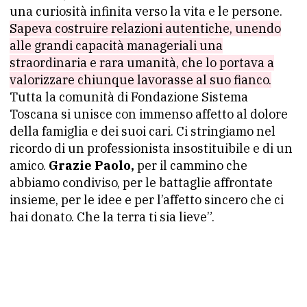
una curiosità infinita verso la vita e le persone.
Sapeva costruire relazioni autentiche, unendo
alle grandi capacità manageriali una
straordinaria e rara umanità, che lo portava a
valorizzare chiunque lavorasse al suo fianco.
Tutta la comunità di Fondazione Sistema
Toscana si unisce con immenso affetto al dolore
della famiglia e dei suoi cari. Ci stringiamo nel
ricordo di un professionista insostituibile e di un
amico.
Grazie Paolo,
per il cammino che
abbiamo condiviso, per le battaglie affrontate
insieme, per le idee e per l’affetto sincero che ci
hai donato. Che la terra ti sia lieve”.