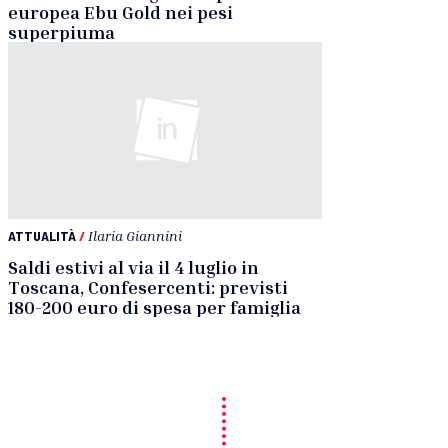
europea Ebu Gold nei pesi
superpiuma
ATTUALITÀ
/
Ilaria Giannini
Saldi estivi al via il 4 luglio in
Toscana, Confesercenti: previsti
180-200 euro di spesa per famiglia