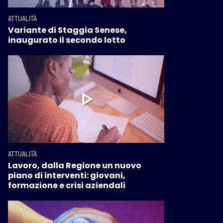
ATTUALITÀ
Variante di Staggia Senese,
inaugurato il secondo lotto
ATTUALITÀ
Lavoro, dalla Regione un nuovo
piano di interventi: giovani,
formazione e crisi aziendali