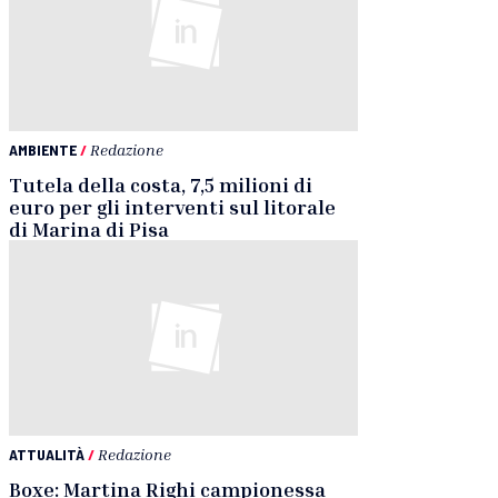
AMBIENTE
/
Redazione
Tutela della costa, 7,5 milioni di
euro per gli interventi sul litorale
di Marina di Pisa
ATTUALITÀ
/
Redazione
Boxe: Martina Righi campionessa