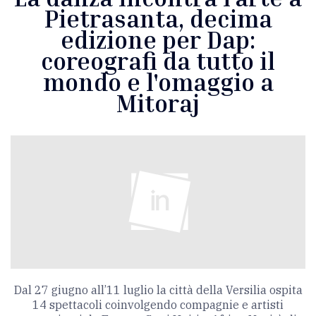
Pietrasanta, decima
edizione per Dap:
coreografi da tutto il
mondo e l'omaggio a
Mitoraj
Dal 27 giugno all’11 luglio la città della Versilia ospita
14 spettacoli coinvolgendo compagnie e artisti