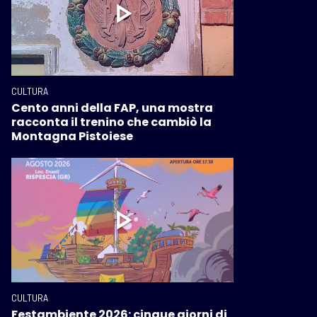
CULTURA
Cento anni della FAP, una mostra
racconta il trenino che cambiò la
Montagna Pistoiese
CULTURA
Festambiente 2026: cinque giorni di