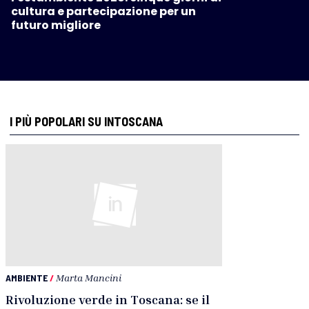
cultura e partecipazione per un
futuro migliore
I PIÙ POPOLARI SU INTOSCANA
AMBIENTE
/
Marta Mancini
Rivoluzione verde in Toscana: se il