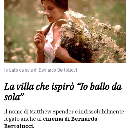
Io ballo da sola di Bernardo Bertolucci
La villa che ispirò “Io ballo da
sola”
Il nome di Matthew Spender è indissolubilmente
legato anche al
cinema di Bernardo
Bertolucci.