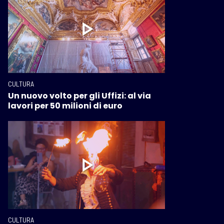
CULTURA
Un nuovo volto per gli Uffizi: al via
lavori per 50 milioni di euro
CULTURA