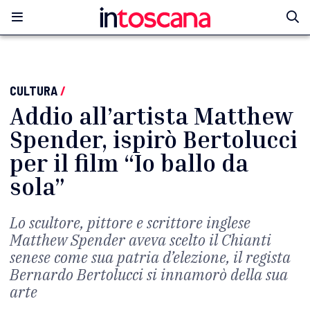
CULTURA
/
Addio all’artista Matthew
Spender, ispirò Bertolucci
per il film “Io ballo da
sola”
Lo scultore, pittore e scrittore inglese
Matthew Spender aveva scelto il Chianti
senese come sua patria d’elezione, il regista
Bernardo Bertolucci si innamorò della sua
arte