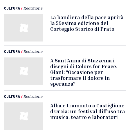
CULTURA
/
Redazione
La bandiera della pace aprirà
la 59esima edizione del
Corteggio Storico di Prato
CULTURA
/
Redazione
A Sant’Anna di Stazzema i
disegni di Colors for Peace.
Giani: "Occasione per
trasformare il dolore in
speranza"
CULTURA
/
Redazione
Alba e tramonto a Castiglione
d'Orcia: un festival diffuso tra
musica, teatro e laboratori