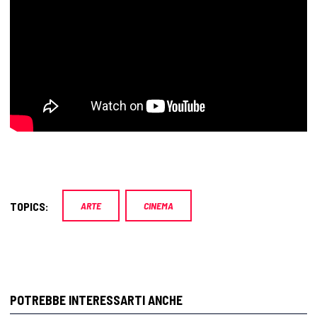
TOPICS:
ARTE
CINEMA
POTREBBE INTERESSARTI ANCHE