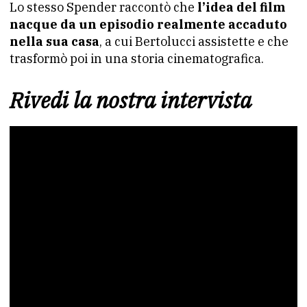
Lo stesso Spender raccontò che
l’idea del film
nacque da un episodio realmente accaduto
nella sua casa
, a cui Bertolucci assistette e che
trasformò poi in una storia cinematografica.
Rivedi la nostra intervista