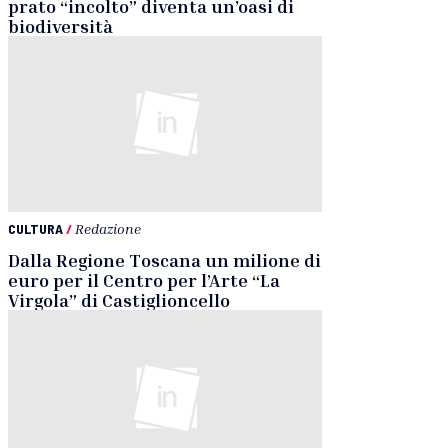
prato “incolto” diventa un’oasi di
biodiversità
CULTURA
/
Redazione
Dalla Regione Toscana un milione di
euro per il Centro per l’Arte “La
Virgola” di Castiglioncello