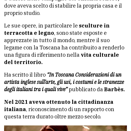
dove aveva scelto di stabilire la propria casa e il
proprio studio.
Le sue opere, in particolare le
sculture in
terracotta e legno
, sono state esposte e
apprezzate in tutto il mondo, mentre il suo
legame con la Toscana ha contribuito a renderlo
una figura di riferimento nella
vita culturale
del territorio.
Ha scritto il libro
“In Toscana Considerazioni di un
artista inglese sull’arte, gli usi, i costumi e le stranezze
degli italiani tra i quali vive”
pubblicato da
Barbès.
Nel 2021 aveva ottenuto la cittadinanza
italiana
, riconoscimento di un rapporto con
questa terra durato oltre mezzo secolo.