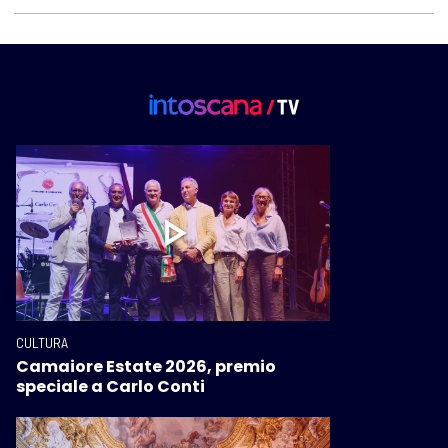
CULTURA
Camaiore Estate 2026, premio
speciale a Carlo Conti