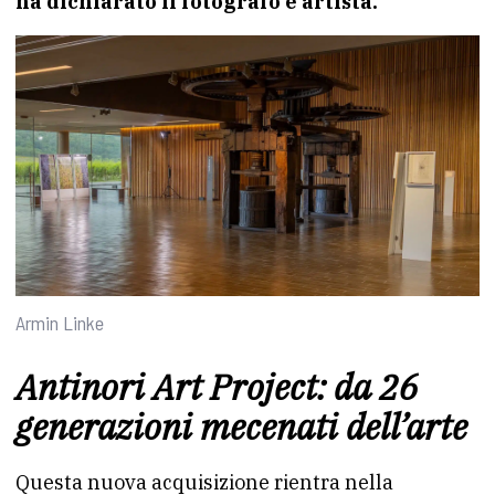
ha dichiarato il fotografo e artista.
Armin Linke
Antinori Art Project: da 26
generazioni mecenati dell’arte
Questa nuova acquisizione rientra nella