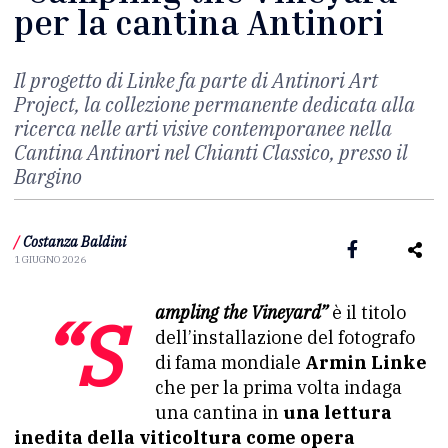
per la cantina Antinori
Il progetto di Linke fa parte di Antinori Art
Project, la collezione permanente dedicata alla
ricerca nelle arti visive contemporanee nella
Cantina Antinori nel Chianti Classico, presso il
Bargino
/
Costanza Baldini
1 GIUGNO 2026
“Sampling the Vineyard”
è il titolo
dell’installazione del fotografo
di fama mondiale
Armin Linke
che per la prima volta indaga
una cantina in
una lettura
inedita della viticoltura come opera