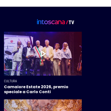
CULTURA
Camaiore Estate 2026, premio
speciale a Carlo Conti