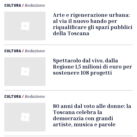
CULTURA
/
Redazione
Arte e rigenerazione urbana:
al via il nuovo bando per
riqualificare gli spazi pubblici
della Toscana
CULTURA
/
Redazione
Spettacolo dal vivo, dalla
Regione 1,5 milioni di euro per
sostenere 108 progetti
CULTURA
/
Redazione
80 anni dal voto alle donne: la
Toscana celebra la
democrazia con grandi
artiste, musica e parole