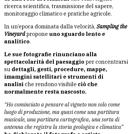
ricerca scientifica, trasmissione del sapere,
monitoraggio climatico e pratiche agricole.
In un’epoca dominata dalla velocità,
Sampling the
Vineyard
propone
uno sguardo lento e
analitico
.
Le sue fotografie rinunciano alla
spettacolarità del paesaggio
per concentrarsi
su
dettagli, gesti, procedure, mappe,
imamgini satellitari e strumenti di
analisi
che rendono visibile
ciò che
normalmente resta nascosto.
“Ho cominciato a pensare al vigneto non solo come
luogo di produzione, ma quasi come una partitura
musicale, una partitura cartografica, una sorta di
antenna che registra la storia geologica e climatica”