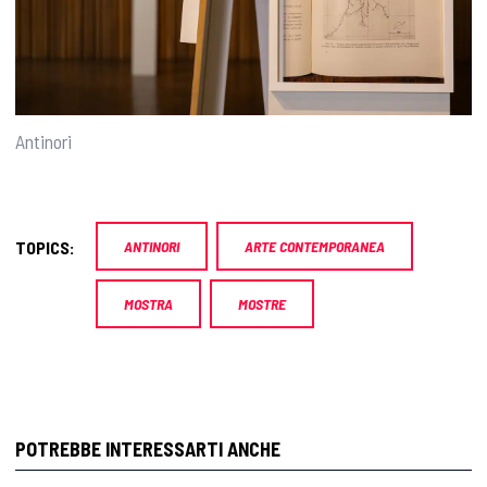
Antinori
TOPICS:
ANTINORI
ARTE CONTEMPORANEA
MOSTRA
MOSTRE
POTREBBE INTERESSARTI ANCHE