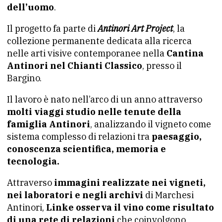
dell’uomo
.
Il progetto fa parte di
Antinori Art Project
, la
collezione permanente dedicata alla ricerca
nelle arti visive contemporanee nella
Cantina
Antinori nel Chianti Classico
, presso il
Bargino.
Il lavoro è nato nell’arco di un anno attraverso
molti viaggi studio nelle tenute della
famiglia Antinori
, analizzando il vigneto come
sistema complesso di relazioni tra
paesaggio,
conoscenza scientifica, memoria e
tecnologia.
Attraverso
immagini realizzate nei vigneti,
nei laboratori e negli archivi
di Marchesi
Antinori,
Linke osserva il vino come risultato
di una rete di relazioni
che coinvolgono