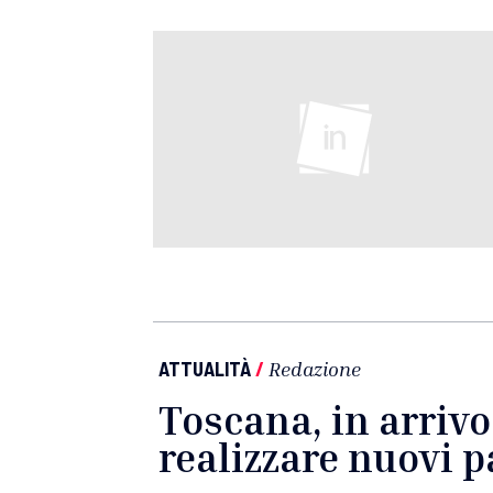
ATTUALITÀ
/
Redazione
Toscana, in arrivo
realizzare nuovi 