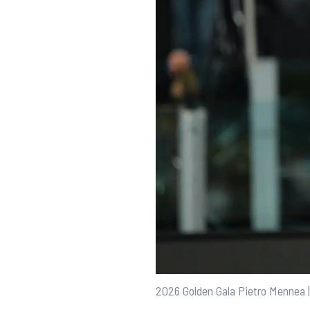
2026 Golden Gala Pietro Mennea 