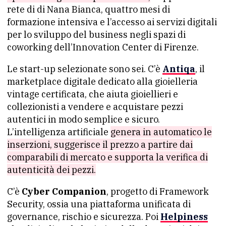
rete di di Nana Bianca, quattro mesi di
formazione intensiva e l’accesso ai servizi digitali
per lo sviluppo del business negli spazi di
coworking dell’Innovation Center di Firenze.
Le start-up selezionate sono sei. C’è
Antiqa
, il
marketplace digitale dedicato alla gioielleria
vintage certificata, che aiuta gioiellieri e
collezionisti a vendere e acquistare pezzi
autentici in modo semplice e sicuro.
L’intelligenza artificiale
genera in automatico le
inserzioni, suggerisce il prezzo a partire dai
comparabili di mercato e supporta la verifica di
autenticità dei pezzi.
C’è
Cyber Companion
, progetto di Framework
Security, ossia una piattaforma unificata di
governance, rischio e sicurezza. Poi
Helpiness