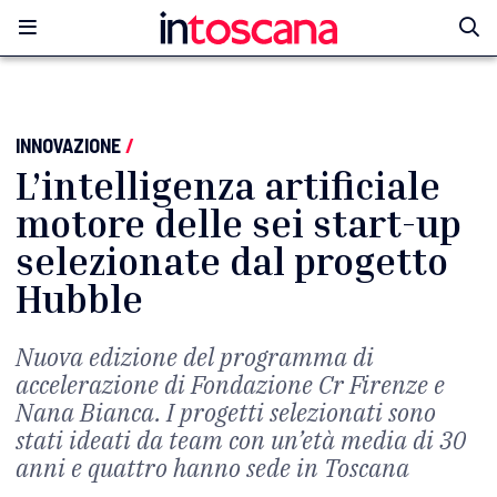
INNOVAZIONE
/
L’intelligenza artificiale
motore delle sei start-up
selezionate dal progetto
Hubble
Nuova edizione del programma di
accelerazione di Fondazione Cr Firenze e
Nana Bianca. I progetti selezionati sono
stati ideati da team con un’età media di 30
anni e quattro hanno sede in Toscana