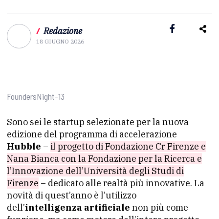
/
Redazione
18 GIUGNO 2026
FoundersNight-13
Sono sei le startup selezionate per la nuova
edizione del programma di accelerazione
Hubble
–
il progetto di Fondazione Cr Firenze e
Nana Bianca con la Fondazione per la Ricerca e
l’Innovazione dell’Università degli Studi di
Firenze
– dedicato alle realtà più innovative. La
novità di quest’anno è l’utilizzo
dell’
intelligenza artificiale
non più come