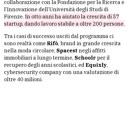
collaborazione con la Fondazione per la Ricerca e
l’Innovazione dell’Università degli Studi di
Firenze.
In otto anni ha aiutato la crescita di 57
startup, dando lavoro stabile a oltre 200 persone.
Tra i casi di successo usciti dal programma ci
sono realtà come
Rifò
, brand in grande crescita
nella moda circolare,
Spacest
negli affitti
immobiliari a lungo termine,
Schoolr
per il
recupero degli anni scolastici, ed
Equixly
,
cybersecurity company con una valutazione di
oltre 40 milioni.