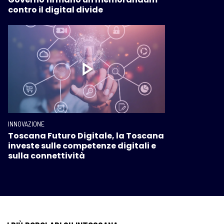
contro il digital divide
INNOVAZIONE
Toscana Futuro Digitale, la Toscana
investe sulle competenze digitali e
sulla connettività