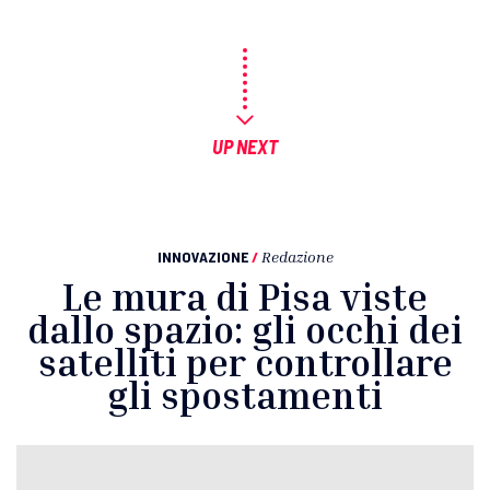
UP NEXT
INNOVAZIONE
/
Redazione
Le mura di Pisa viste
dallo spazio: gli occhi dei
satelliti per controllare
gli spostamenti