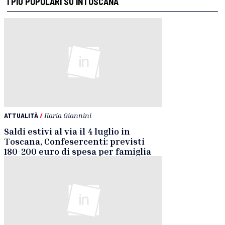
I PIÙ POPOLARI SU INTOSCANA
ATTUALITÀ
/
Ilaria Giannini
Saldi estivi al via il 4 luglio in
Toscana, Confesercenti: previsti
180-200 euro di spesa per famiglia