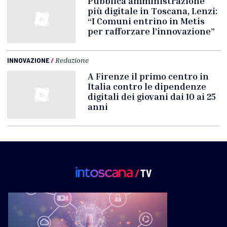
Pubblica amministrazione
più digitale in Toscana, Lenzi:
“I Comuni entrino in Metis
per rafforzare l’innovazione”
INNOVAZIONE
/
Redazione
A Firenze il primo centro in
Italia contro le dipendenze
digitali dei giovani dai 10 ai 25
anni