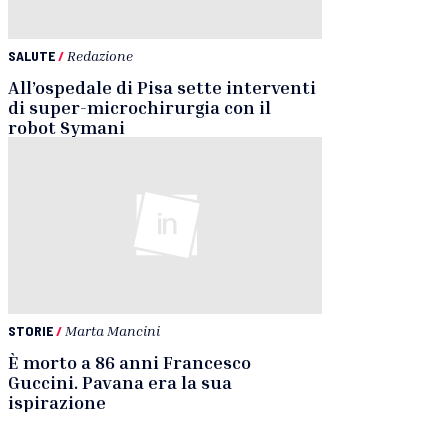
SALUTE
/
Redazione
All’ospedale di Pisa sette interventi
di super-microchirurgia con il
robot Symani
STORIE
/
Marta Mancini
È morto a 86 anni Francesco
Guccini. Pavana era la sua
ispirazione