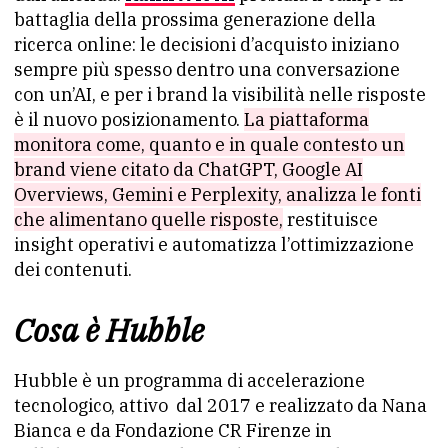
battaglia della prossima generazione della
ricerca online: le decisioni d’acquisto iniziano
sempre più spesso dentro una conversazione
con un’AI, e per i brand la visibilità nelle risposte
è il nuovo posizionamento.
La piattaforma
monitora come, quanto e in quale contesto un
brand viene citato da ChatGPT, Google AI
Overviews, Gemini e Perplexity, analizza le fonti
che alimentano quelle risposte,
restituisce
insight operativi e automatizza l’ottimizzazione
dei contenuti.
Cosa è Hubble
Hubble è un programma di accelerazione
tecnologico, attivo dal 2017 e realizzato da Nana
Bianca e da Fondazione CR Firenze in