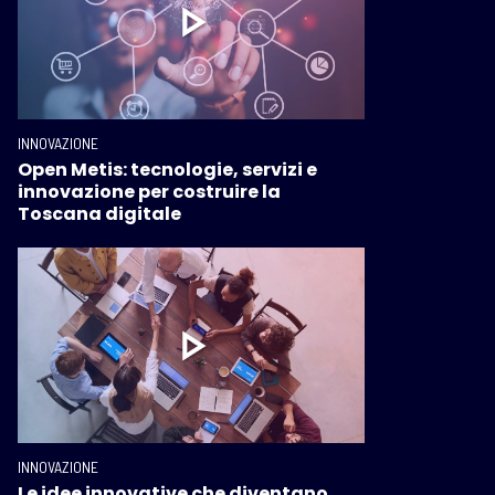
INNOVAZIONE
Open Metis: tecnologie, servizi e
innovazione per costruire la
Toscana digitale
INNOVAZIONE
Le idee innovative che diventano