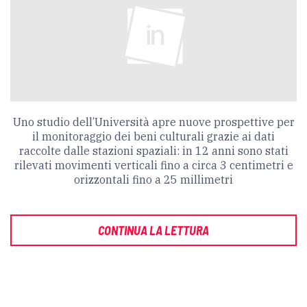
Uno studio dell’Università apre nuove prospettive per
il monitoraggio dei beni culturali grazie ai dati
raccolte dalle stazioni spaziali: in 12 anni sono stati
rilevati movimenti verticali fino a circa 3 centimetri e
orizzontali fino a 25 millimetri
CONTINUA LA LETTURA