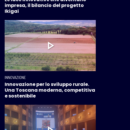
impresa, il bilancio del progetto
Ikigai
INNOVAZIONE
Innovazione per lo sviluppo rurale.
Una Toscana moderna, competitiva
e sostenibile