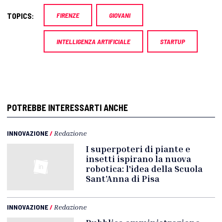
TOPICS:
FIRENZE
GIOVANI
INTELLIGENZA ARTIFICIALE
STARTUP
POTREBBE INTERESSARTI ANCHE
INNOVAZIONE
/
Redazione
I superpoteri di piante e
insetti ispirano la nuova
robotica: l'idea della Scuola
Sant’Anna di Pisa
INNOVAZIONE
/
Redazione