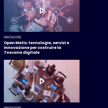
INNOVAZIONE
Open Metis: tecnologie, servizi e
innovazione per costruire la
Toscana digitale
INNOVAZIONE