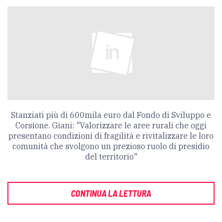
Stanziati più di 600mila euro dal Fondo di Sviluppo e
Corsione. Giani: "Valorizzare le aree rurali che oggi
presentano condizioni di fragilità e rivitalizzare le loro
comunità che svolgono un prezioso ruolo di presidio
del territorio"
CONTINUA LA LETTURA