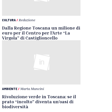
CULTURA
/
Redazione
Dalla Regione Toscana un milione di
euro per il Centro per l’Arte “La
Virgola” di Castiglioncello
AMBIENTE
/
Marta Mancini
Rivoluzione verde in Toscana: se il
prato “incolto” diventa un’oasi di
biodiversità