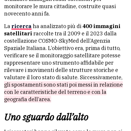
monitorare le mura cittadine, costruite quasi
novecento anni fa.
La
ricerca
ha analizzato più di
400 immagini
satellitari
raccolte tra il 2009 e il 2023 dalla
costellazione COSMO-SkyMed dell’Agenzia
Spaziale Italiana. L’obiettivo era, prima di tutto,
verificare se il monitoraggio satellitare potesse
rappresentare uno strumento affidabile per
rilevare i movimenti delle strutture storiche e
valutare il loro stato di salute. Siccessivamente,
gli spostamenti sono stati poi messi in relazione
con le caratteristiche del terreno e con la
geografia dell’area.
Uno sguardo dall’alto