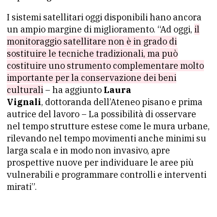
I sistemi satellitari oggi disponibili hano ancora
un ampio margine di miglioramento. “Ad oggi,
il
monitoraggio satellitare non è in grado di
sostituire le tecniche tradizionali, ma può
costituire uno strumento complementare molto
importante per la conservazione dei beni
culturali
– ha aggiunto
Laura
Vignali
, dottoranda dell’Ateneo pisano e prima
autrice del lavoro – La possibilità di osservare
nel tempo strutture estese come le mura urbane,
rilevando nel tempo movimenti anche minimi su
larga scala e in modo non invasivo, apre
prospettive nuove per individuare le aree più
vulnerabili e programmare controlli e interventi
mirati”.