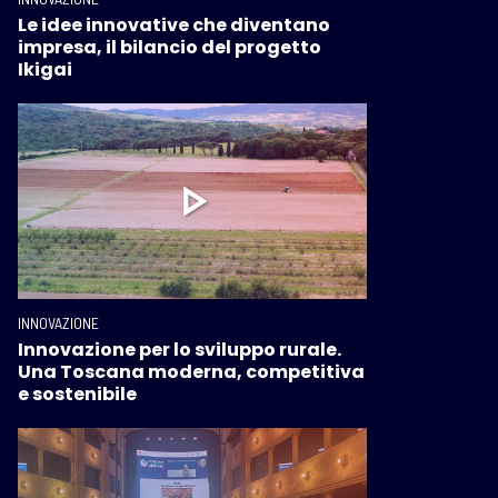
Le idee innovative che diventano
impresa, il bilancio del progetto
Ikigai
INNOVAZIONE
Innovazione per lo sviluppo rurale.
Una Toscana moderna, competitiva
e sostenibile