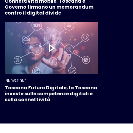
Connettività mobile, Toscana e
Governo firmano un memorandum
contro il digital divide
INNOVAZIONE
Toscana Futuro Digitale, la Toscana
investe sulle competenze digitali e
sulla connettività