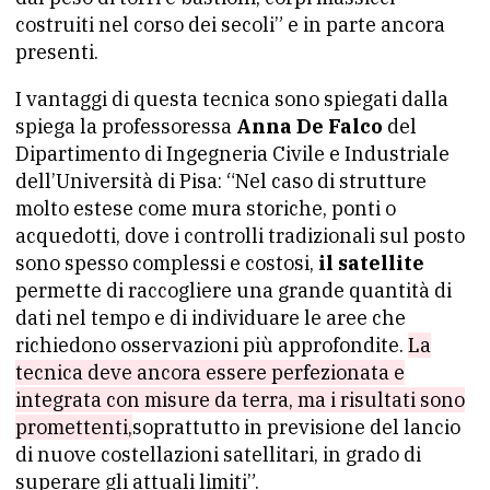
costruiti nel corso dei secoli” e in parte ancora
presenti.
I vantaggi di questa tecnica sono spiegati dalla
spiega la professoressa
Anna De Falco
del
Dipartimento di Ingegneria Civile e Industriale
dell’Università di Pisa: “Nel caso di strutture
molto estese come mura storiche, ponti o
acquedotti, dove i controlli tradizionali sul posto
sono spesso complessi e costosi,
il satellite
permette di raccogliere una grande quantità di
dati nel tempo e di individuare le aree che
richiedono osservazioni più approfondite.
La
tecnica deve ancora essere perfezionata e
integrata con misure da terra, ma i risultati sono
promettenti,
soprattutto in previsione del lancio
di nuove costellazioni satellitari, in grado di
superare gli attuali limiti”.