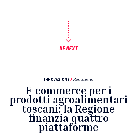
UP NEXT
INNOVAZIONE
/
Redazione
E-commerce per i
prodotti agroalimentari
toscani: la Regione
finanzia quattro
piattaforme