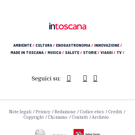
AMBIENTE
/
CULTURA
/
ENOGASTRONOMIA
/
INNOVAZIONE
/
MADE IN TOSCANA
/
MUSICA
/
SALUTE
/
STORIE
/
VIAGGI
/
TV
/
Seguici su:
Note legali
Privacy
Redazione
Codice etico
Crediti
Copyright
Chi siamo
Contatti
Archivio