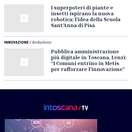
I superpoteri di piante e
insetti ispirano la nuova
robotica: l'idea della Scuola
Sant’Anna di Pisa
INNOVAZIONE
/
Redazione
Pubblica amministrazione
più digitale in Toscana, Lenzi:
“I Comuni entrino in Metis
per rafforzare l’innovazione”