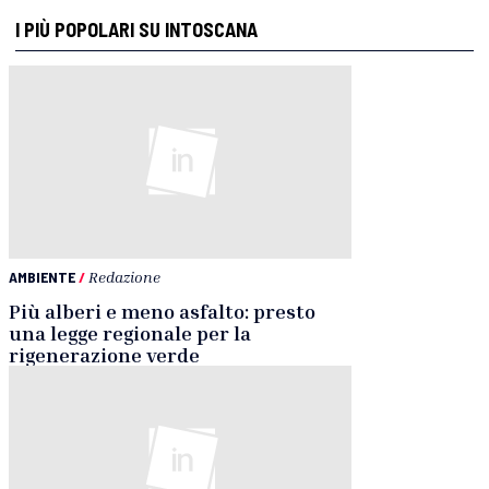
I PIÙ POPOLARI SU INTOSCANA
AMBIENTE
/
Redazione
Più alberi e meno asfalto: presto
una legge regionale per la
rigenerazione verde