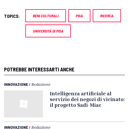
TOPICS:
BENI CULTURALI
PISA
RICERCA
UNIVERSITÀ DI PISA
POTREBBE INTERESSARTI ANCHE
INNOVAZIONE
/
Redazione
Intelligenza artificiale al
servizio dei negozi di vicinato:
il progetto Sadi-Miac
INNOVAZIONE
/
Redazione