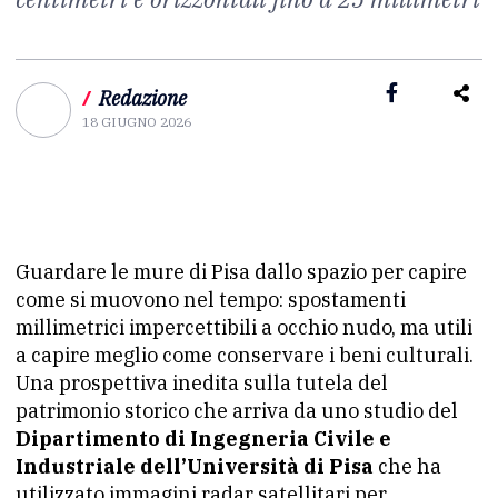
/
Redazione
18 GIUGNO 2026
Guardare le mure di Pisa dallo spazio per capire
come si muovono nel tempo: spostamenti
millimetrici impercettibili a occhio nudo, ma utili
a capire meglio come conservare i beni culturali.
Una prospettiva inedita sulla tutela del
patrimonio storico che arriva da uno studio del
Dipartimento di Ingegneria Civile e
Industriale dell’Università di Pisa
che ha
utilizzato immagini radar satellitari per