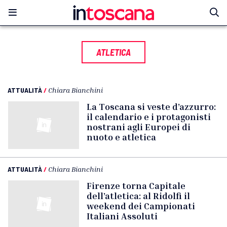
ATLETICA
ATTUALITÀ
/
Chiara Bianchini
La Toscana si veste d’azzurro:
il calendario e i protagonisti
nostrani agli Europei di
nuoto e atletica
ATTUALITÀ
/
Chiara Bianchini
Firenze torna Capitale
dell’atletica: al Ridolfi il
weekend dei Campionati
Italiani Assoluti