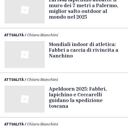
muro dei 7 metri a Palermo,
miglior salto outdoor al
mondo nel 2025
ATTUALITÀ
/
Chiara Bianchini
Mondiali indoor di atletica:
Fabbri a caccia di rivincita a
Nanchino
ATTUALITÀ
/
Chiara Bianchini
Apeldoorn 2025: Fabbri,
Iapichino e Ceccarelli
guidano la spedizione
toscana
ATTUALITÀ
/
Chiara Bianchini