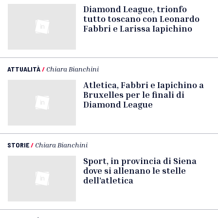
Diamond League, trionfo
tutto toscano con Leonardo
Fabbri e Larissa Iapichino
ATTUALITÀ
/
Chiara Bianchini
Atletica, Fabbri e Iapichino a
Bruxelles per le finali di
Diamond League
STORIE
/
Chiara Bianchini
Sport, in provincia di Siena
dove si allenano le stelle
dell’atletica