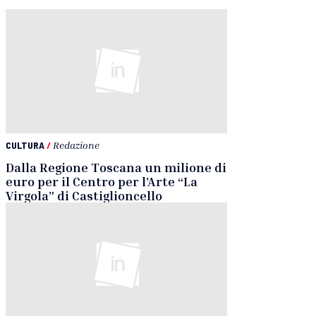
CULTURA
/
Redazione
Dalla Regione Toscana un milione di
euro per il Centro per l’Arte “La
Virgola” di Castiglioncello