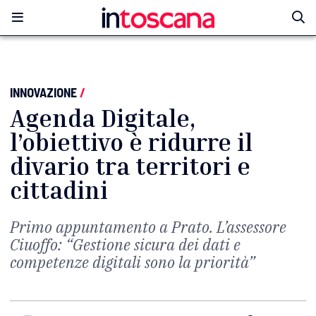
INNOVAZIONE
/
Agenda Digitale,
l’obiettivo è ridurre il
divario tra territori e
cittadini
Primo appuntamento a Prato. L’assessore
Ciuoffo: “Gestione sicura dei dati e
competenze digitali sono la priorità”