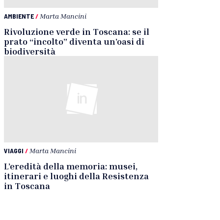
AMBIENTE
/
Marta Mancini
Rivoluzione verde in Toscana: se il
prato “incolto” diventa un’oasi di
biodiversità
VIAGGI
/
Marta Mancini
L’eredità della memoria: musei,
itinerari e luoghi della Resistenza
in Toscana