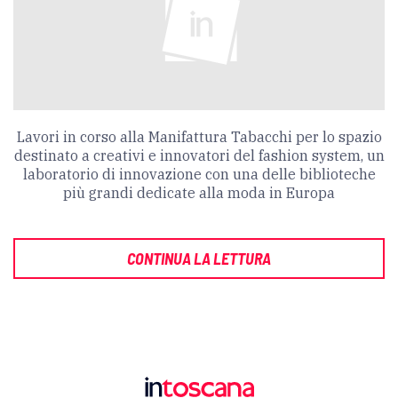
Lavori in corso alla Manifattura Tabacchi per lo spazio
destinato a creativi e innovatori del fashion system, un
laboratorio di innovazione con una delle biblioteche
più grandi dedicate alla moda in Europa
CONTINUA LA LETTURA