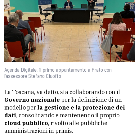
Agenda Digitale, il primo appuntamento a Prato con
l’assessore Stefano Ciuoffo
La Toscana, va detto, sta collaborando con il
Governo nazionale
per la definizione di un
modello per
la gestione e la protezione dei
dati
, consolidando e mantenendo il proprio
cloud pubblico
, rivolto alle pubbliche
amministrazioni in primis.