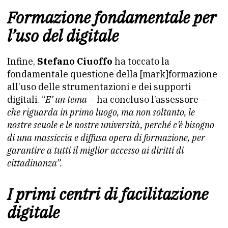
Formazione fondamentale per
l’uso del digitale
Infine,
Stefano Ciuoffo
ha toccato la
fondamentale questione della [mark]formazione
all’uso delle strumentazioni e dei supporti
digitali. “
E’ un tema
– ha concluso l’assessore –
che riguarda in primo luogo, ma non soltanto, le
nostre scuole e le nostre università, perché c’è bisogno
di una massiccia e diffusa opera di formazione, per
garantire a tutti il miglior accesso ai diritti di
cittadinanza”.
I primi centri di facilitazione
digitale