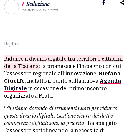
/
Redazione
28 SETTEMBRE 2023
Digitale
Ridurre il divario digitale tra territori e cittadini
della Toscana
: la promessa e l’impegno con cui
l’assessore regionale all’innovazione,
Stefano
Ciuoffo
, ha fatto il punto sulla nuova
Agenda
Digitale
in occasione del primo incontro
organizzato a Prato.
“
Ci stiamo dotando di strumenti nuovi per ridurre
questo divario digitale. Gestione sicura dei dati e
competenze digitali sono la priorità
” ha spiegato
l’assessore sottolineando la necessità di