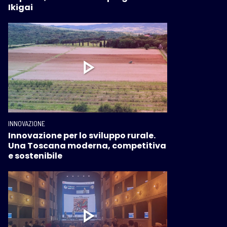
Ikigai
INNOVAZIONE
Innovazione per lo sviluppo rurale.
Una Toscana moderna, competitiva
e sostenibile