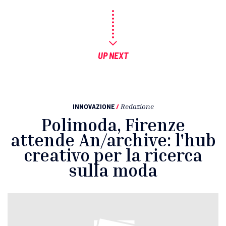
UP NEXT
INNOVAZIONE
/
Redazione
Polimoda, Firenze
attende An/archive: l'hub
creativo per la ricerca
sulla moda