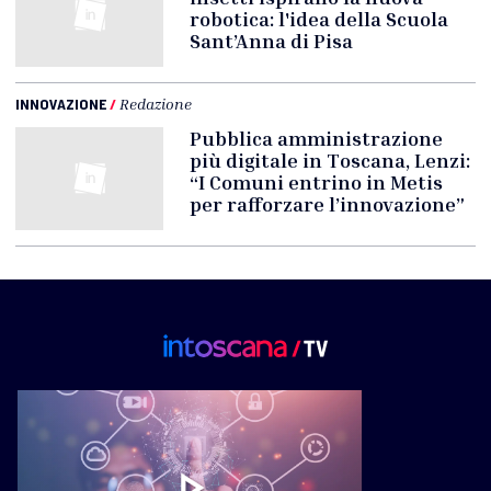
robotica: l'idea della Scuola
Sant’Anna di Pisa
INNOVAZIONE
/
Redazione
Pubblica amministrazione
più digitale in Toscana, Lenzi:
“I Comuni entrino in Metis
per rafforzare l’innovazione”