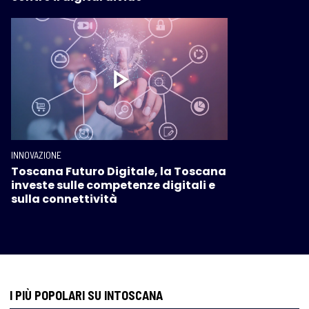
INNOVAZIONE
Toscana Futuro Digitale, la Toscana
investe sulle competenze digitali e
sulla connettività
I PIÙ POPOLARI SU INTOSCANA