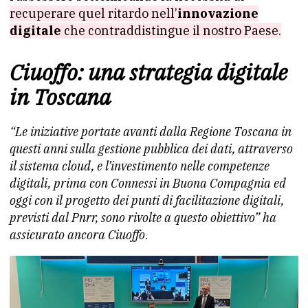
recuperare quel ritardo nell’
innovazione
digitale
che contraddistingue il nostro Paese.
Ciuoffo: una strategia digitale
in Toscana
“Le iniziative portate avanti dalla Regione Toscana in
questi anni sulla gestione pubblica dei dati, attraverso
il sistema cloud, e l’investimento nelle competenze
digitali, prima con Connessi in Buona Compagnia ed
oggi con il progetto dei punti di facilitazione digitali,
previsti dal Pnrr, sono rivolte a questo obiettivo” ha
assicurato ancora Ciuoffo
.