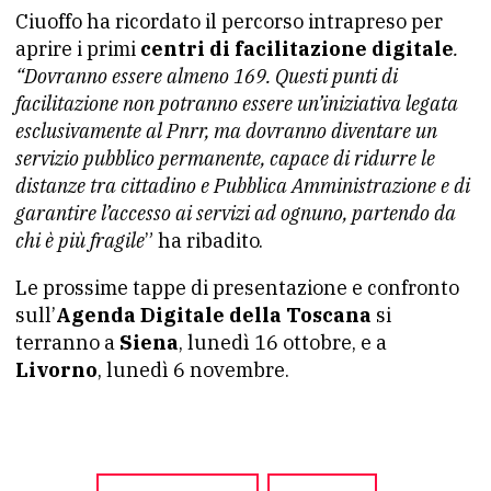
Ciuoffo ha ricordato il percorso intrapreso per
aprire i primi
centri di facilitazione digitale
.
“Dovranno essere almeno 169. Questi punti di
facilitazione non potranno essere un’iniziativa legata
esclusivamente al Pnrr, ma dovranno diventare un
servizio pubblico permanente, capace di ridurre le
distanze tra cittadino e Pubblica Amministrazione e di
garantire l’accesso ai servizi ad ognuno, partendo da
chi è più fragile
” ha ribadito.
Le prossime tappe di presentazione e confronto
sull’
Agenda Digitale della Toscana
si
terranno a
Siena
, lunedì 16 ottobre, e a
Livorno
, lunedì 6 novembre.