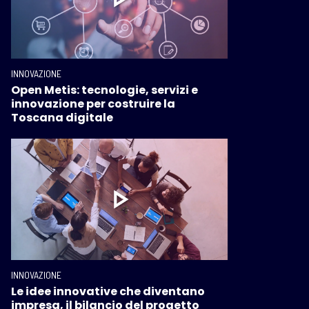
INNOVAZIONE
Open Metis: tecnologie, servizi e
innovazione per costruire la
Toscana digitale
INNOVAZIONE
Le idee innovative che diventano
impresa, il bilancio del progetto