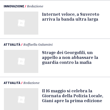
INNOVAZIONE
/
Redazione
Internet veloce, a Suvereto
arriva la banda ultra larga
ATTUALITÀ
/
Raffaella Galamini
Strage dei Georgofili, un
appello a non abbassare la
guardia contro la mafia
ATTUALITÀ
/
Redazione
Il 16 maggio si celebra la
Giornata della Polizia Locale,
Giani apre la prima edizione