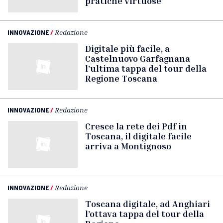
pratiche virtuose
INNOVAZIONE
/
Redazione
Digitale più facile, a
Castelnuovo Garfagnana
l’ultima tappa del tour della
Regione Toscana
INNOVAZIONE
/
Redazione
Cresce la rete dei Pdf in
Toscana, il digitale facile
arriva a Montignoso
INNOVAZIONE
/
Redazione
Toscana digitale, ad Anghiari
l’ottava tappa del tour della