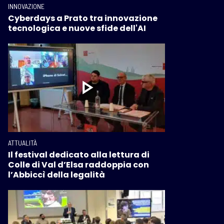
INNOVAZIONE
Cyberdays a Prato tra innovazione
tecnologica e nuove sfide dell'AI
ATTUALITÀ
Il festival dedicato alla lettura di
Colle di Val d’Elsa raddoppia con
l’Abbiccì della legalità