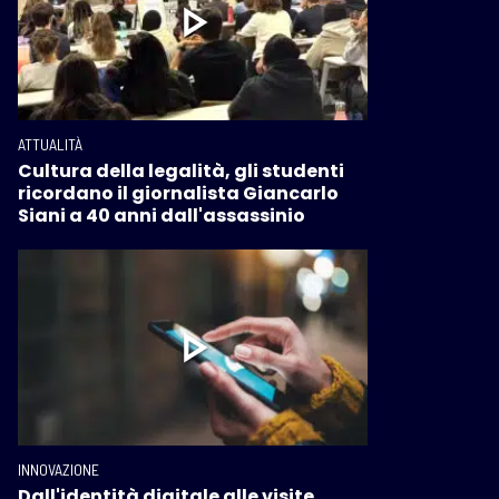
ATTUALITÀ
Cultura della legalità, gli studenti
ricordano il giornalista Giancarlo
Siani a 40 anni dall'assassinio
INNOVAZIONE
Dall'identità digitale alle visite