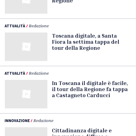
Regione
ATTUALITÀ
/
Redazione
Toscana digitale, a Santa
Fiora la settima tappa del
tour della Regione
ATTUALITÀ
/
Redazione
In Toscana il digitale è facile,
il tour della Regione fa tappa
a Castagneto Carducci
INNOVAZIONE
/
Redazione
Cittadinanza digitale e