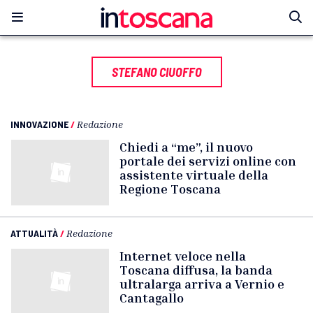
STEFANO CIUOFFO
INNOVAZIONE
/
Redazione
Chiedi a “me”, il nuovo
portale dei servizi online con
assistente virtuale della
Regione Toscana
ATTUALITÀ
/
Redazione
Internet veloce nella
Toscana diffusa, la banda
ultralarga arriva a Vernio e
Cantagallo