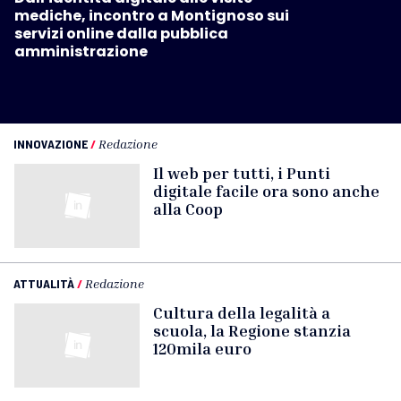
mediche, incontro a Montignoso sui
servizi online dalla pubblica
amministrazione
INNOVAZIONE
/
Redazione
Il web per tutti, i Punti
digitale facile ora sono anche
alla Coop
ATTUALITÀ
/
Redazione
Cultura della legalità a
scuola, la Regione stanzia
120mila euro