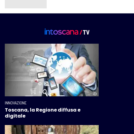
INNOVAZIONE
Toscana, la Regione diffusa e
digitale