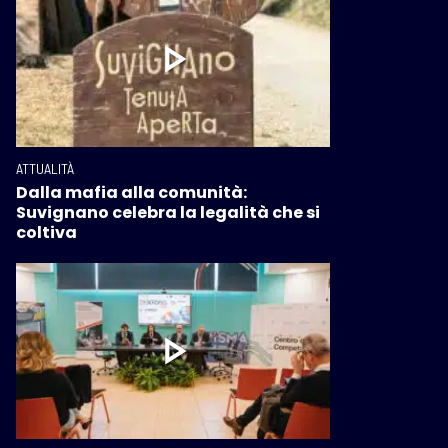
ATTUALITÀ
Dalla mafia alla comunità:
Suvignano celebra la legalità che si
coltiva