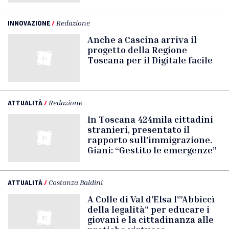
INNOVAZIONE
/
Redazione
Anche a Cascina arriva il
progetto della Regione
Toscana per il Digitale facile
ATTUALITÀ
/
Redazione
In Toscana 424mila cittadini
stranieri, presentato il
rapporto sull’immigrazione.
Giani: “Gestito le emergenze”
ATTUALITÀ
/
Costanza Baldini
A Colle di Val d’Elsa l'”Abbiccì
della legalità” per educare i
giovani e la cittadinanza alle