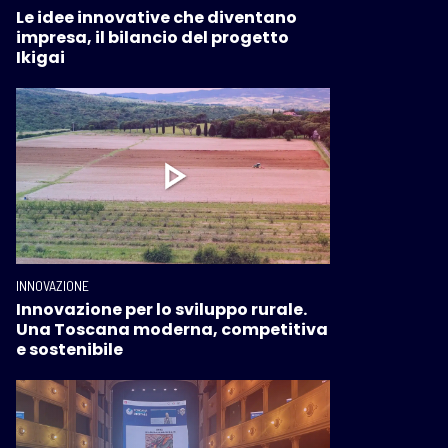
Le idee innovative che diventano
impresa, il bilancio del progetto
Ikigai
INNOVAZIONE
Innovazione per lo sviluppo rurale.
Una Toscana moderna, competitiva
e sostenibile