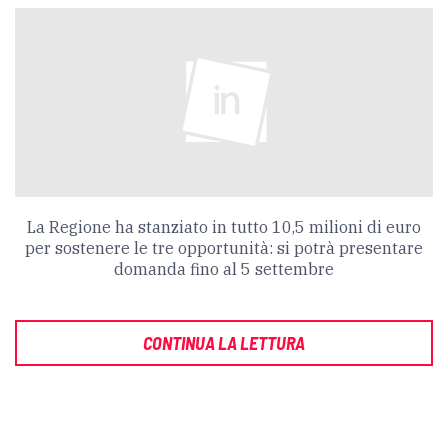
La Regione ha stanziato in tutto 10,5 milioni di euro
per sostenere le tre opportunità: si potrà presentare
domanda fino al 5 settembre
CONTINUA LA LETTURA