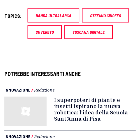
TOPICS:
BANDA ULTRALARGA
STEFANO CIUOFFO
SUVERETO
TOSCANA DIGITALE
POTREBBE INTERESSARTI ANCHE
INNOVAZIONE
/
Redazione
I superpoteri di piante e
insetti ispirano la nuova
robotica: l'idea della Scuola
Sant’Anna di Pisa
INNOVAZIONE
/
Redazione