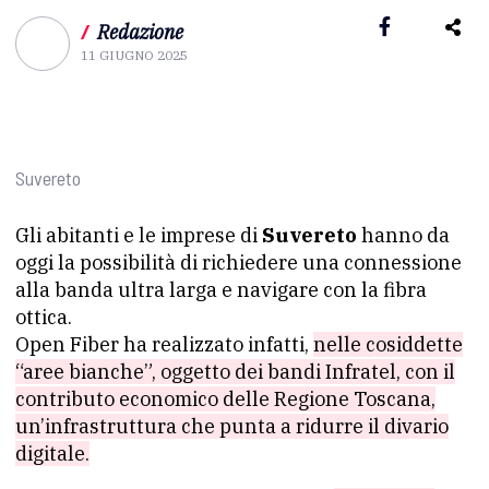
/
Redazione
11 GIUGNO 2025
Suvereto
Gli abitanti e le imprese di
Suvereto
hanno da
oggi la possibilità di richiedere una connessione
alla banda ultra larga e navigare con la fibra
ottica.
Open Fiber ha realizzato infatti,
nelle cosiddette
“aree bianche”, oggetto dei bandi Infratel, con il
contributo economico delle Regione Toscana,
un’infrastruttura che punta a ridurre il divario
digitale.