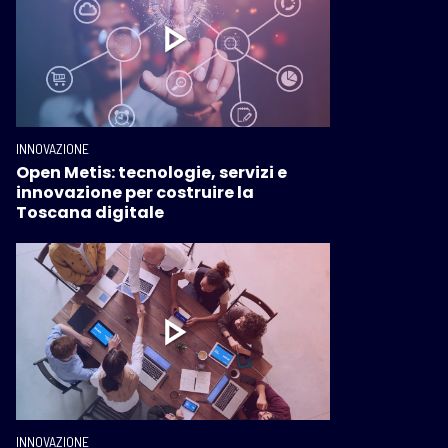
INNOVAZIONE
Open Metis: tecnologie, servizi e
innovazione per costruire la
Toscana digitale
INNOVAZIONE