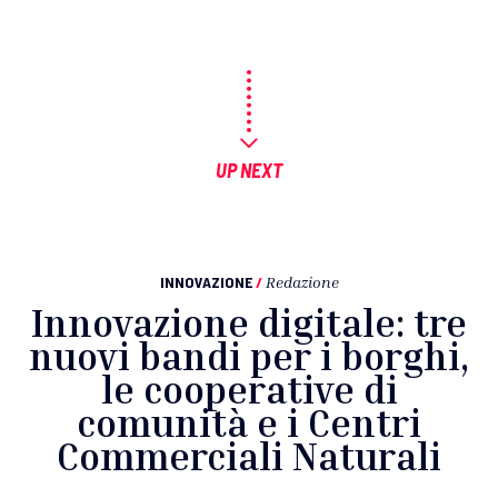
UP NEXT
INNOVAZIONE
/
Redazione
Innovazione digitale: tre
nuovi bandi per i borghi,
le cooperative di
comunità e i Centri
Commerciali Naturali