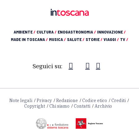
AMBIENTE
/
CULTURA
/
ENOGASTRONOMIA
/
INNOVAZIONE
/
MADE IN TOSCANA
/
MUSICA
/
SALUTE
/
STORIE
/
VIAGGI
/
TV
/
Seguici su:
Note legali
Privacy
Redazione
Codice etico
Crediti
Copyright
Chi siamo
Contatti
Archivio