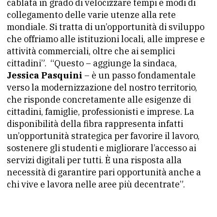
cablata in grado di velocizzare tempi e modi di
collegamento delle varie utenze alla rete
mondiale. Si tratta di un’opportunità di sviluppo
che offriamo alle istituzioni locali, alle imprese e
attività commerciali, oltre che ai semplici
cittadini”. “Questo – aggiunge la sindaca,
Jessica Pasquini
– è un passo fondamentale
verso la modernizzazione del nostro territorio,
che risponde concretamente alle esigenze di
cittadini, famiglie, professionisti e imprese. La
disponibilità della fibra rappresenta infatti
un’opportunità strategica per favorire il lavoro,
sostenere gli studenti e migliorare l’accesso ai
servizi digitali per tutti. È una risposta alla
necessità di garantire pari opportunità anche a
chi vive e lavora nelle aree più decentrate”.