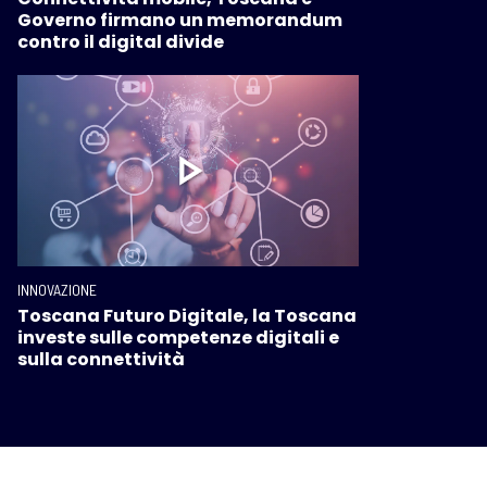
Governo firmano un memorandum
contro il digital divide
INNOVAZIONE
Toscana Futuro Digitale, la Toscana
investe sulle competenze digitali e
sulla connettività