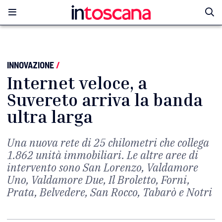
INNOVAZIONE
/
Internet veloce, a
Suvereto arriva la banda
ultra larga
Una nuova rete di 25 chilometri che collega
1.862 unità immobiliari. Le altre aree di
intervento sono San Lorenzo, Valdamore
Uno, Valdamore Due, Il Broletto, Forni,
Prata, Belvedere, San Rocco, Tabarò e Notri