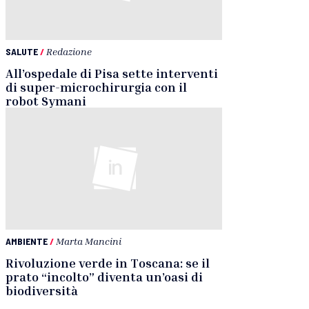
SALUTE
/
Redazione
All’ospedale di Pisa sette interventi
di super-microchirurgia con il
robot Symani
AMBIENTE
/
Marta Mancini
Rivoluzione verde in Toscana: se il
prato “incolto” diventa un’oasi di
biodiversità