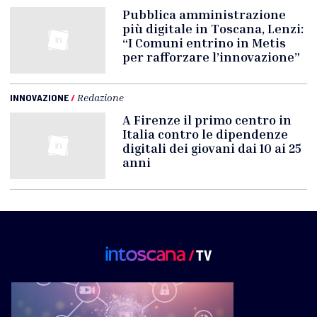
Pubblica amministrazione
più digitale in Toscana, Lenzi:
“I Comuni entrino in Metis
per rafforzare l’innovazione”
INNOVAZIONE
/
Redazione
A Firenze il primo centro in
Italia contro le dipendenze
digitali dei giovani dai 10 ai 25
anni