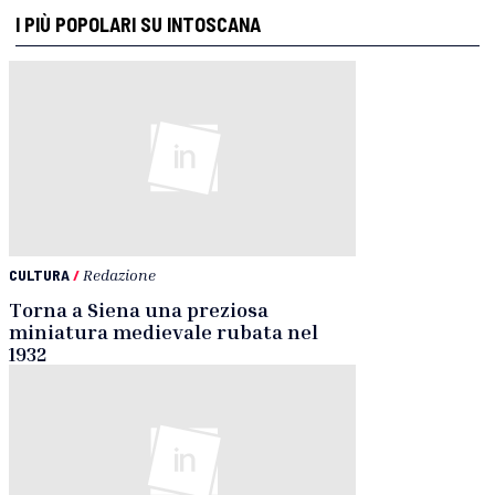
I PIÙ POPOLARI SU INTOSCANA
CULTURA
/
Redazione
Torna a Siena una preziosa
miniatura medievale rubata nel
1932