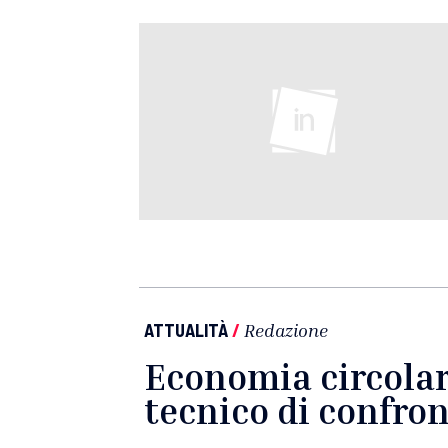
ATTUALITÀ
/
Redazione
Economia circolare
tecnico di confron