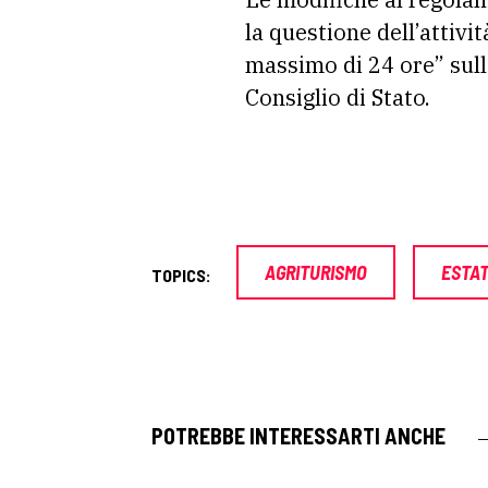
la questione dell’attivi
massimo di 24 ore” sull
Consiglio di Stato.
AGRITURISMO
ESTA
TOPICS:
POTREBBE INTERESSARTI ANCHE