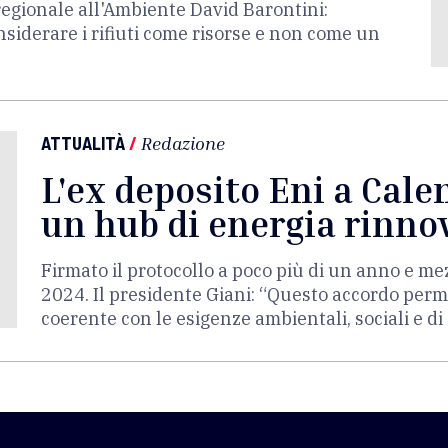
regionale all'Ambiente David Barontini:
iderare i rifiuti come risorse e non come un
ATTUALITÀ
/
Redazione
L'ex deposito Eni a Cal
un hub di energia rinno
Firmato il protocollo a poco più di un anno e me
2024. Il presidente Giani: “Questo accordo perm
coerente con le esigenze ambientali, sociali e di 