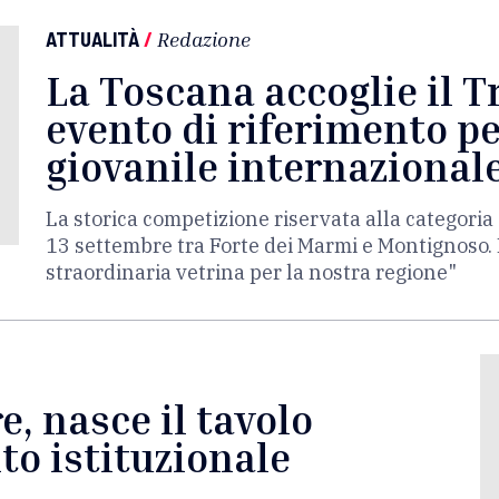
ATTUALITÀ
/
Redazione
La Toscana accoglie il T
evento di riferimento pe
giovanile internazional
La storica competizione riservata alla categor
13 settembre tra Forte dei Marmi e Montignoso. 
straordinaria vetrina per la nostra regione"
, nasce il tavolo
to istituzionale