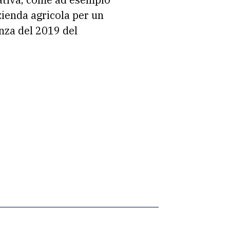
zienda agricola per un
nza del 2019 del