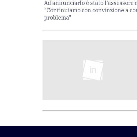
Ad annunciarlo è stato l'assessore 
"Continuiamo con convinzione a cons
problema"