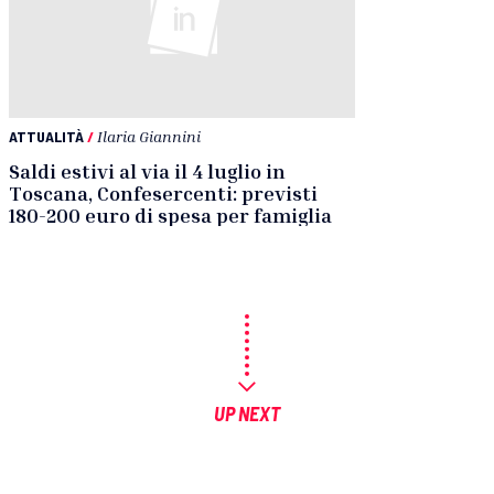
ATTUALITÀ
/
Ilaria Giannini
Saldi estivi al via il 4 luglio in
Toscana, Confesercenti: previsti
180-200 euro di spesa per famiglia
UP NEXT