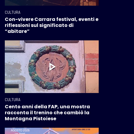
CULTURA
Con-vivere Carrara festival, eventi e
riflessioni sul significato di
“abitare”
CULTURA
Cento anni della FAP, una mostra
racconta il trenino che cambiò la
Montagna Pistoiese