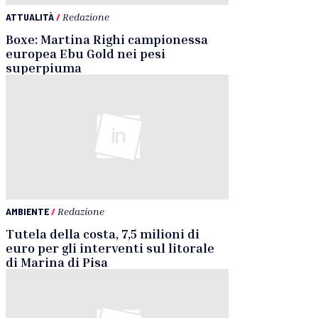
ATTUALITÀ
/
Redazione
Boxe: Martina Righi campionessa
europea Ebu Gold nei pesi
superpiuma
AMBIENTE
/
Redazione
Tutela della costa, 7,5 milioni di
euro per gli interventi sul litorale
di Marina di Pisa