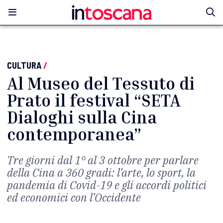
CULTURA
/
Al Museo del Tessuto di
Prato il festival “SETA
Dialoghi sulla Cina
contemporanea”
Tre giorni dal 1° al 3 ottobre per parlare
della Cina a 360 gradi: l’arte, lo sport, la
pandemia di Covid-19 e gli accordi politici
ed economici con l’Occidente