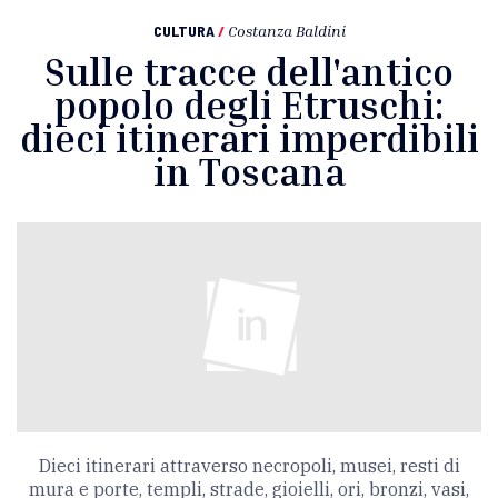
CULTURA
/
Costanza Baldini
Sulle tracce dell'antico
popolo degli Etruschi:
dieci itinerari imperdibili
in Toscana
Dieci itinerari attraverso necropoli, musei, resti di
mura e porte, templi, strade, gioielli, ori, bronzi, vasi,