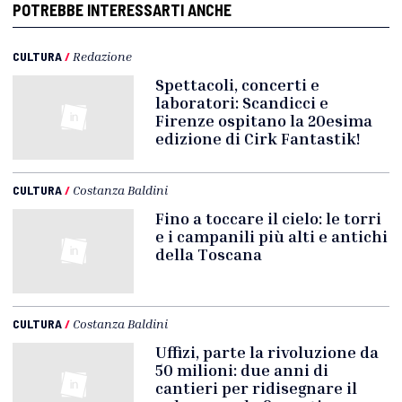
POTREBBE INTERESSARTI ANCHE
CULTURA
/
Redazione
Spettacoli, concerti e
laboratori: Scandicci e
Firenze ospitano la 20esima
edizione di Cirk Fantastik!
CULTURA
/
Costanza Baldini
Fino a toccare il cielo: le torri
e i campanili più alti e antichi
della Toscana
CULTURA
/
Costanza Baldini
Uffizi, parte la rivoluzione da
50 milioni: due anni di
cantieri per ridisegnare il