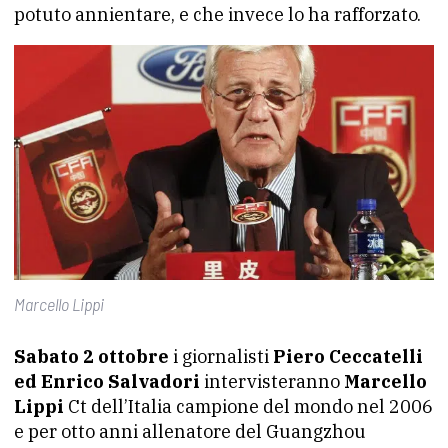
potuto annientare, e che invece lo ha rafforzato.
Marcello Lippi
Sabato 2 ottobre
i giornalisti
Piero Ceccatelli
ed Enrico Salvadori
intervisteranno
Marcello
Lippi
Ct dell’Italia campione del mondo nel 2006
e per otto anni allenatore del Guangzhou