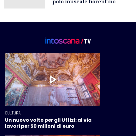
polo museale fiorentino
CULTURA
Un nuovo volto per gli Uffizi: al via
lavori per 50 milioni di euro