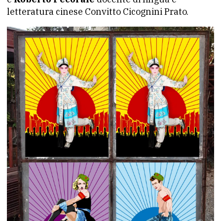
letteratura cinese Convitto Cicognini Prato.