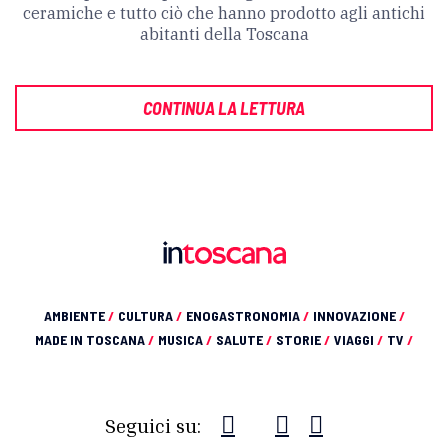
ceramiche e tutto ciò che hanno prodotto agli antichi
abitanti della Toscana
CONTINUA LA LETTURA
AMBIENTE
/
CULTURA
/
ENOGASTRONOMIA
/
INNOVAZIONE
/
MADE IN TOSCANA
/
MUSICA
/
SALUTE
/
STORIE
/
VIAGGI
/
TV
/
Seguici su: