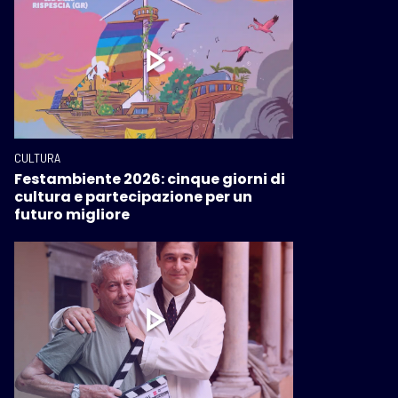
CULTURA
Festambiente 2026: cinque giorni di
cultura e partecipazione per un
futuro migliore