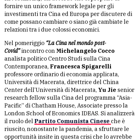
fornire un unico framework legale per gli
investimenti tra Cina ed Europa per discutere di
come possano cambiare o siano già cambiate le
relazioni tra i due colossi economici.
Nel pomeriggio
“La Cina nel mondo post-
Covid”
incontro con
Michelangelo Cocco
analista politico Centro Studi sulla Cina
Contemporanea,
Francesca Spigarelli
professore ordinario di economia applicata,
Università di Macerata, direttrice del China
Center dell’Università di Macerata,
Yu Jie
senior
research fellow sulla Cina del programma “Asia-
Pacific” di Chatham House, Associate presso la
London School of Economics IDEAS. Si analizzerà
il ruolo del
Partito Comunista Cinese
che è
riuscito, nonostante la pandemia, a sfruttare le
opportunità insite in questa crisi che lo avrebbe