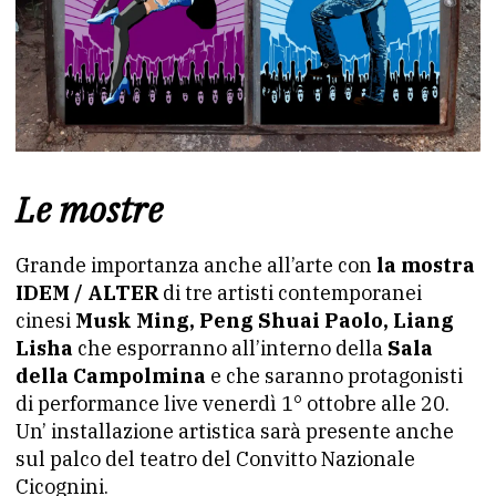
Le mostre
Grande importanza anche all’arte con
la mostra
IDEM / ALTER
di tre artisti contemporanei
cinesi
Musk Ming, Peng Shuai Paolo, Liang
Lisha
che esporranno all’interno della
Sala
della Campolmina
e che saranno protagonisti
di performance live venerdì 1° ottobre alle 20.
Un’ installazione artistica sarà presente anche
sul palco del teatro del Convitto Nazionale
Cicognini.