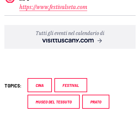
https://www.festivalseta.com
Tutti gli eventi nel calendario di
TOPICS:
CINA
FESTIVAL
MUSEO DEL TESSUTO
PRATO