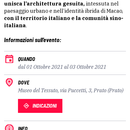
unisca l’architettura gesuita,
intessuta nel
paesaggio urbano e nell’identità ibrida di Macao,
con il territorio italiano e la comunità sino-
italiana
.
Informazioni sull’evento:
QUANDO
dal 01 Ottobre 2021 al 03 Ottobre 2021
DOVE
Museo del Tessuto, via Puccetti, 3, Prato (Prato)
INDICAZIONI
INFO