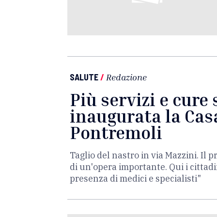
SALUTE
/
Redazione
Più servizi e cure 
inaugurata la Cas
Pontremoli
Taglio del nastro in via Mazzini. Il 
di un'opera importante. Qui i cittad
presenza di medici e specialisti"