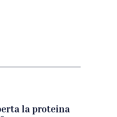
erta la proteina