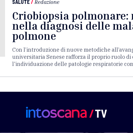
SALUTE
/
Redazione
Criobiopsia polmonare: 
nella diagnosi delle mal
polmone
Con l’introduzione di nuove metodiche all’avang
universitaria Senese rafforza il proprio ruolo di
l'individuazione delle patologie respiratorie c