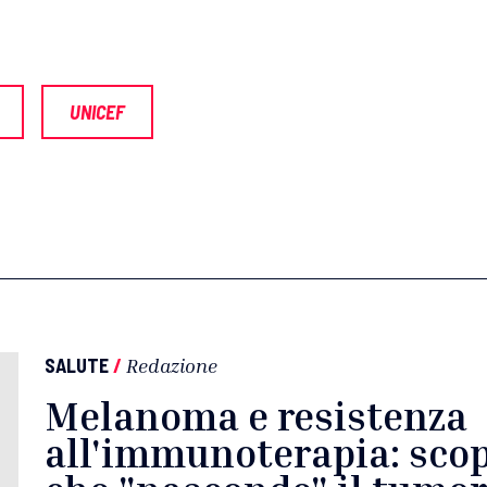
UNICEF
SALUTE
/
Redazione
Melanoma e resistenza
all'immunoterapia: scop