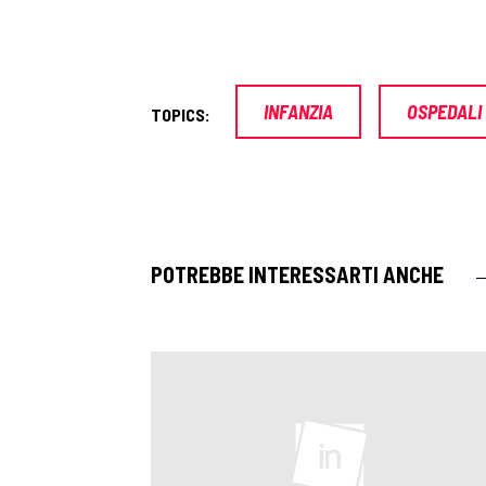
INFANZIA
OSPEDALI
TOPICS:
POTREBBE INTERESSARTI ANCHE