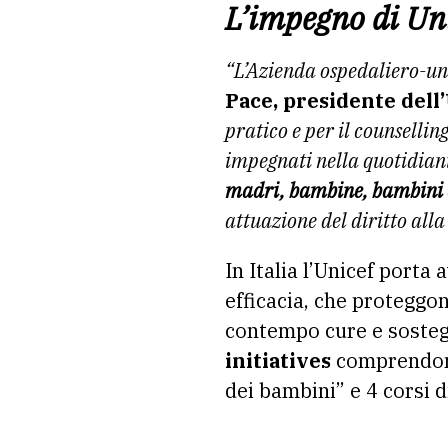
L’impegno di Un
“L’Azienda ospedaliero-un
Pace, presidente dell’
pratico e per il counselling
impegnati nella quotidian
madri, bambine, bambini 
attuazione del diritto alla
In Italia l’Unicef porta
efficacia, che proteggo
contempo cure e sosteg
initiatives
comprendono
dei bambini” e 4 corsi d