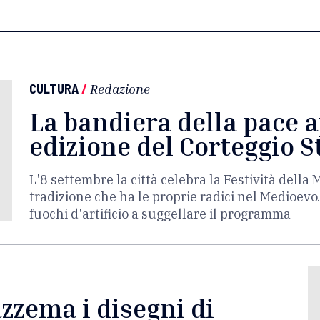
CULTURA
/
Redazione
La bandiera della pace 
edizione del Corteggio S
L'8 settembre la città celebra la Festività dell
tradizione che ha le proprie radici nel Medioevo.
fuochi d'artificio a suggellare il programma
zzema i disegni di