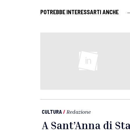
POTREBBE INTERESSARTI ANCHE
CULTURA
/
Redazione
A Sant’Anna di Sta