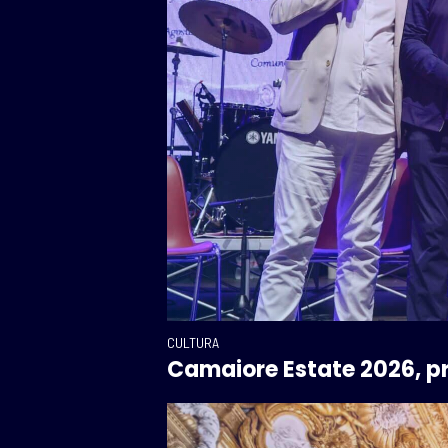
CULTURA
Camaiore Estate 2026, pr