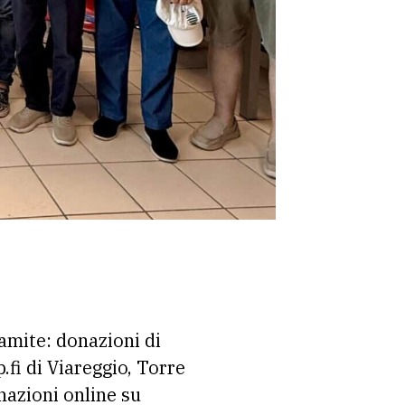
ramite: donazioni di
.fi di Viareggio, Torre
nazioni online su