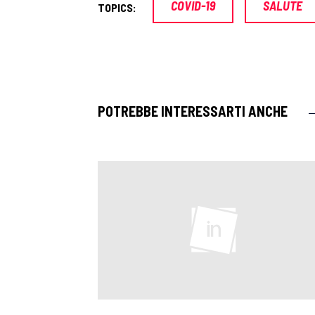
COVID-19
SALUTE
TOPICS:
POTREBBE INTERESSARTI ANCHE