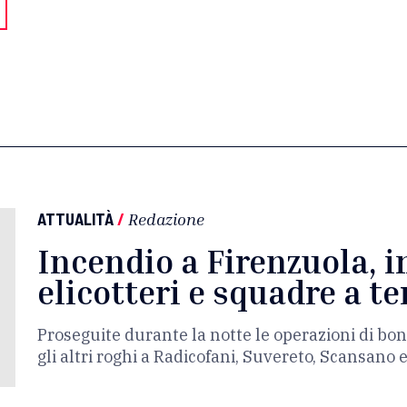
ATTUALITÀ
/
Redazione
Incendio a Firenzuola, i
elicotteri e squadre a te
Proseguite durante la notte le operazioni di bon
gli altri roghi a Radicofani, Suvereto, Scansano 