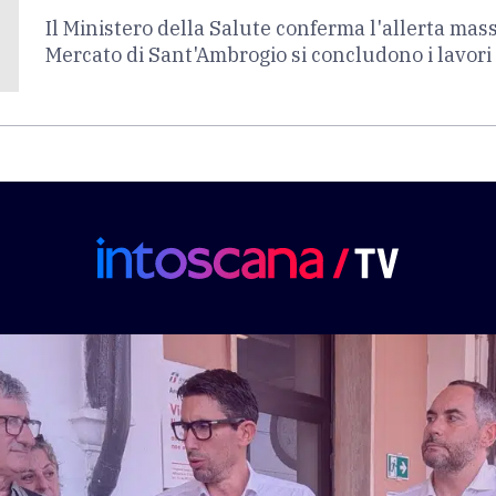
Il Ministero della Salute conferma l'allerta mas
Mercato di Sant'Ambrogio si concludono i lavori 