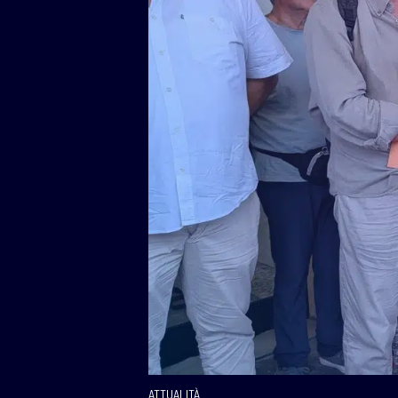
ATTUALITÀ