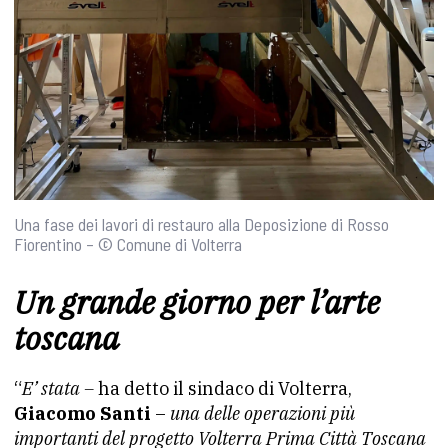
Una fase dei lavori di restauro alla Deposizione di Rosso
Fiorentino – © Comune di Volterra
Un grande giorno per l’arte
toscana
“
E’ stata –
ha detto il sindaco di Volterra,
Giacomo Santi
–
una delle operazioni più
importanti del progetto Volterra Prima Città Toscana