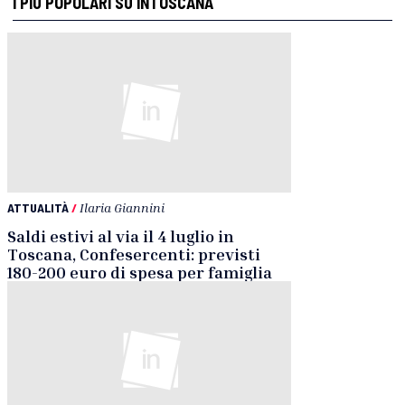
I PIÙ POPOLARI SU INTOSCANA
ATTUALITÀ
/
Ilaria Giannini
Saldi estivi al via il 4 luglio in
Toscana, Confesercenti: previsti
180-200 euro di spesa per famiglia