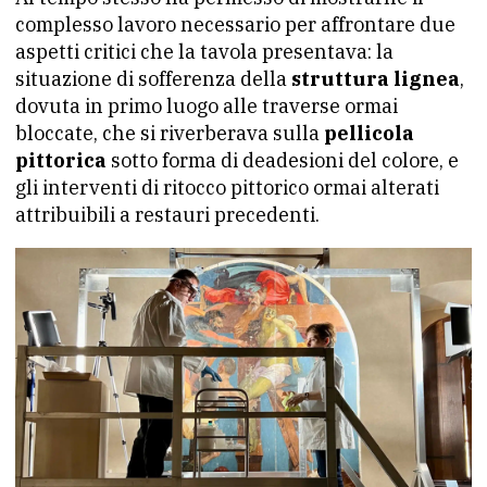
complesso lavoro necessario per affrontare due
aspetti critici che la tavola presentava: la
situazione di sofferenza della
struttura lignea
,
dovuta in primo luogo alle traverse ormai
bloccate, che si riverberava sulla
pellicola
pittorica
sotto forma di deadesioni del colore, e
gli interventi di ritocco pittorico ormai alterati
attribuibili a restauri precedenti.