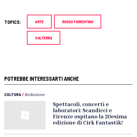
TOPICS:
ARTE
ROSSO FIORENTINO
VOLTERRA
POTREBBE INTERESSARTI ANCHE
CULTURA
/
Redazione
Spettacoli, concerti e
laboratori: Scandicci e
Firenze ospitano la 20esima
edizione di Cirk Fantastik!