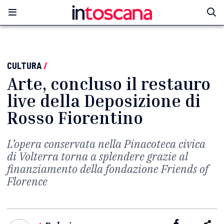
CULTURA
/
Arte, concluso il restauro
live della Deposizione di
Rosso Fiorentino
L’opera conservata nella Pinacoteca civica
di Volterra torna a splendere grazie al
finanziamento della fondazione Friends of
Florence