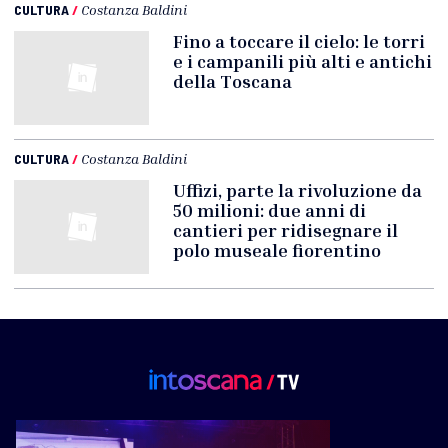
CULTURA
/
Costanza Baldini
Fino a toccare il cielo: le torri
e i campanili più alti e antichi
della Toscana
CULTURA
/
Costanza Baldini
Uffizi, parte la rivoluzione da
50 milioni: due anni di
cantieri per ridisegnare il
polo museale fiorentino