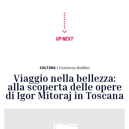
UP NEXT
CULTURA
/
Costanza Baldini
Viaggio nella bellezza:
alla scoperta delle opere
di Igor Mitoraj in Toscana