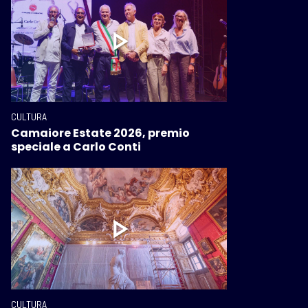
CULTURA
Camaiore Estate 2026, premio
speciale a Carlo Conti
CULTURA