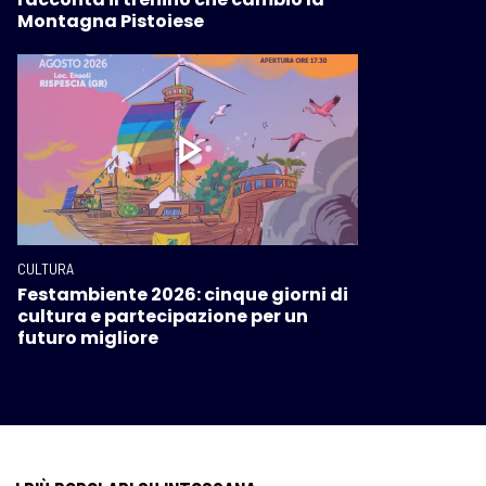
Montagna Pistoiese
CULTURA
Festambiente 2026: cinque giorni di
cultura e partecipazione per un
futuro migliore