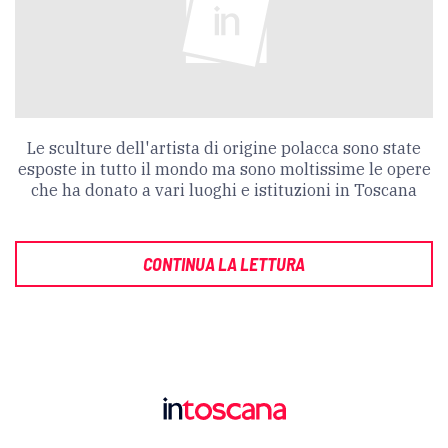
Le sculture dell'artista di origine polacca sono state
esposte in tutto il mondo ma sono moltissime le opere
che ha donato a vari luoghi e istituzioni in Toscana
CONTINUA LA LETTURA