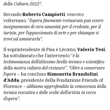
della Cultura 2022″.
Secondo
Roberto Campiotti
, vescovo
volterrano, “
l’opera finemente restaurata può essere
insegnamento di vera umanità per il credente, per il
turista, per l’appassionato di arte e per chiunque si
trovi ad ammirarla”.
Il soprintendente di Pisa e Livorno,
Valerio Tesi
,
ha sottolineato che l’intervento “
è la
testimonianza dell’altissimo livello tecnico e scientifico
della nostra cultura del restauro”. “Oltre a conservare
l’opera
– ha concluso
Simonetta Brandolini
d’Adda
, presidente della Fondazione Friends of
Florence –
abbiamo approfondito la conoscenza della
tecnica esecutiva e delle scelte dell’artista in corso
d’opera”.