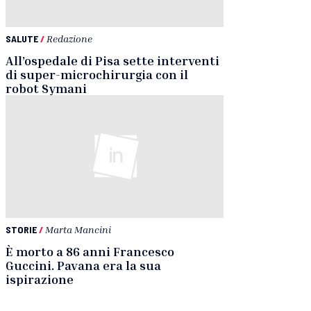
SALUTE
/
Redazione
All’ospedale di Pisa sette interventi
di super-microchirurgia con il
robot Symani
STORIE
/
Marta Mancini
È morto a 86 anni Francesco
Guccini. Pavana era la sua
ispirazione