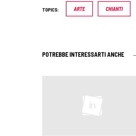
ARTE
CHIANTI
TOPICS:
POTREBBE INTERESSARTI ANCHE