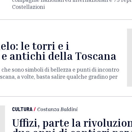
Costellazioni
elo: le torri e i
 e antichi della Toscana
e che sono simboli di bellezza e punti di incontro
scana, a volte, basta salire qualche gradino per
CULTURA
/
Costanza Baldini
Uffizi, parte la rivoluzio