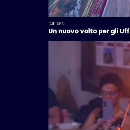
CULTURA
Un nuovo volto per gli Uffi