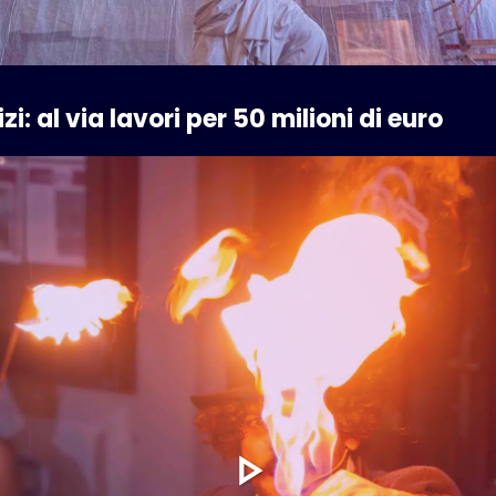
zi: al via lavori per 50 milioni di euro