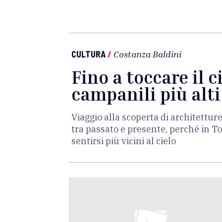
CULTURA
/
Costanza Baldini
Fino a toccare il ci
campanili più alti
Viaggio alla scoperta di architettur
tra passato e presente, perché in To
sentirsi più vicini al cielo