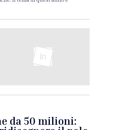
ne da 50 milioni: