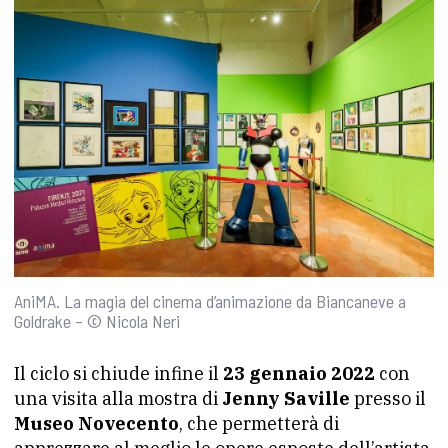
AniMA. La magia del cinema d’animazione da Biancaneve a
Goldrake – © Nicola Neri
Il ciclo si chiude infine il
23 gennaio 2022
con
una visita alla mostra di
Jenny Saville
presso il
Museo Novecento
, che permetterà di