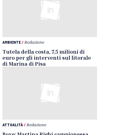
AMBIENTE
/
Redazione
Tutela della costa, 7,5 milioni di
euro per gli interventi sul litorale
di Marina di Pisa
ATTUALITÀ
/
Redazione
Boxe: Martina Righi campionessa