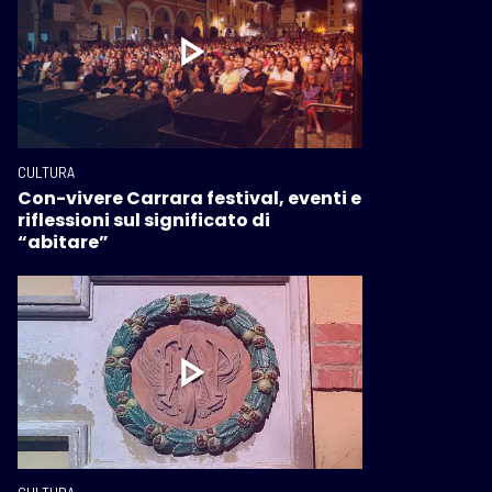
CULTURA
Con-vivere Carrara festival, eventi e
riflessioni sul significato di
“abitare”