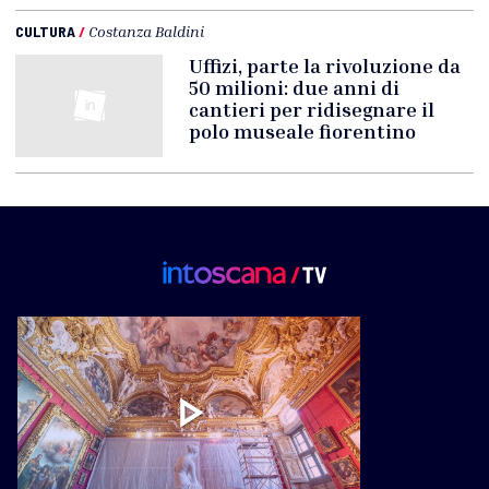
CULTURA
/
Costanza Baldini
Uffizi, parte la rivoluzione da
50 milioni: due anni di
cantieri per ridisegnare il
polo museale fiorentino