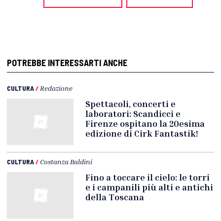
POTREBBE INTERESSARTI ANCHE
CULTURA
/
Redazione
Spettacoli, concerti e
laboratori: Scandicci e
Firenze ospitano la 20esima
edizione di Cirk Fantastik!
CULTURA
/
Costanza Baldini
Fino a toccare il cielo: le torri
e i campanili più alti e antichi
della Toscana