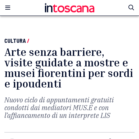
CULTURA
/
Arte senza barriere,
visite guidate a mostre e
musei fiorentini per sordi
e ipoudenti
Nuovo ciclo di appuntamenti gratuiti
condotti dai mediatori MUS.E e con
l’affiancamento di un interprete LIS