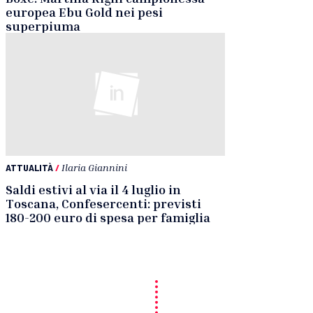
europea Ebu Gold nei pesi
superpiuma
ATTUALITÀ
/
Ilaria Giannini
Saldi estivi al via il 4 luglio in
Toscana, Confesercenti: previsti
180-200 euro di spesa per famiglia