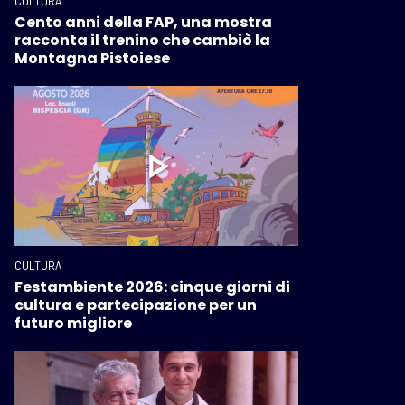
CULTURA
Cento anni della FAP, una mostra
racconta il trenino che cambiò la
Montagna Pistoiese
CULTURA
Festambiente 2026: cinque giorni di
cultura e partecipazione per un
futuro migliore