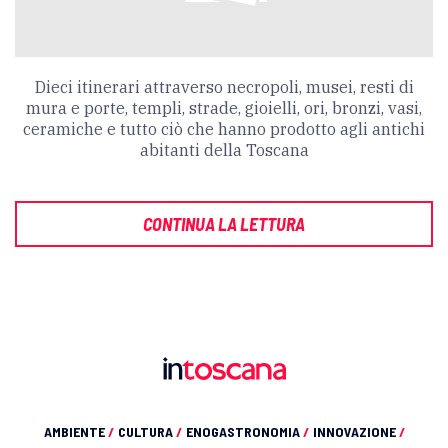
Dieci itinerari attraverso necropoli, musei, resti di
mura e porte, templi, strade, gioielli, ori, bronzi, vasi,
ceramiche e tutto ciò che hanno prodotto agli antichi
abitanti della Toscana
CONTINUA LA LETTURA
AMBIENTE
/
CULTURA
/
ENOGASTRONOMIA
/
INNOVAZIONE
/