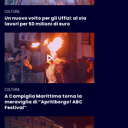
CULTURA
Un nuovo volto per gli Uffizi: al via
lavori per 50 milioni di euro
CULTURA
A Campiglia Marittima torna la
meraviglia di “Apritiborgo! ABC
Festival”