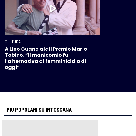
CULTURA
A Lino Guanciale il Premio Mario
Tobino. “Il manicomio fu
l’alternativa al femminicidio di
oggi”
I PIÙ POPOLARI SU INTOSCANA