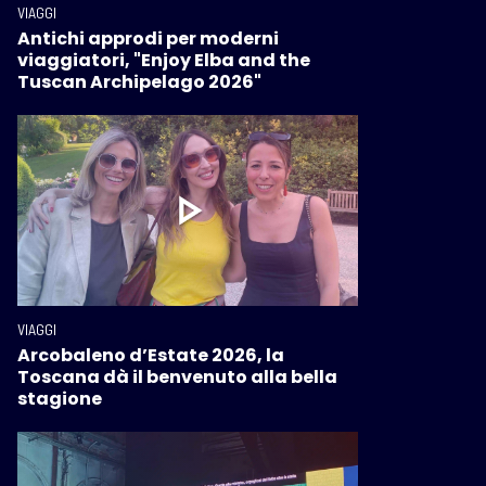
VIAGGI
Antichi approdi per moderni
viaggiatori, "Enjoy Elba and the
Tuscan Archipelago 2026"
VIAGGI
Arcobaleno d’Estate 2026, la
Toscana dà il benvenuto alla bella
stagione