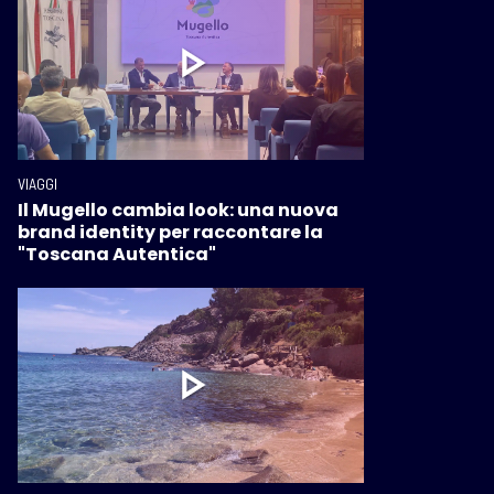
VIAGGI
Il Mugello cambia look: una nuova
brand identity per raccontare la
"Toscana Autentica"