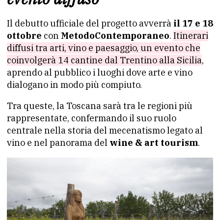
Il debutto ufficiale del progetto avverrà
il 17 e 18
ottobre
con
MetodoContemporaneo
.
Itinerari
diffusi tra arti, vino e paesaggio, un evento che
coinvolgerà 14 cantine dal Trentino alla Sicilia
,
aprendo al pubblico i luoghi dove arte e vino
dialogano in modo più compiuto.
Tra queste, la Toscana sarà tra le regioni più
rappresentate, confermando il suo ruolo
centrale nella storia del mecenatismo legato al
vino e nel panorama del
wine & art tourism
.