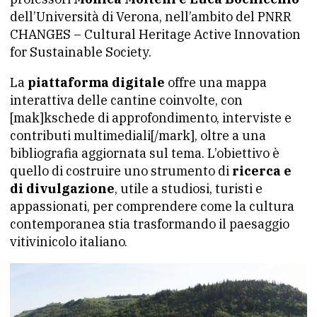
dell’Università di Verona, nell’ambito del PNRR
CHANGES – Cultural Heritage Active Innovation
for Sustainable Society.
La
piattaforma digitale
offre una mappa
interattiva delle cantine coinvolte, con
[mak]kschede di approfondimento, interviste e
contributi multimediali[/mark], oltre a una
bibliografia aggiornata sul tema. L’obiettivo è
quello di costruire uno strumento di
ricerca e
di divulgazione
, utile a studiosi, turisti e
appassionati, per comprendere come la cultura
contemporanea stia trasformando il paesaggio
vitivinicolo italiano.