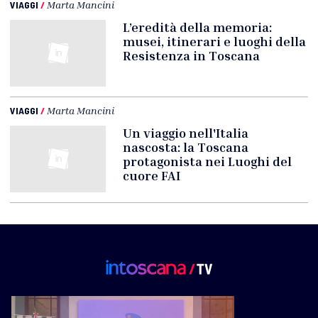
VIAGGI
/
Marta Mancini
L’eredità della memoria:
musei, itinerari e luoghi della
Resistenza in Toscana
VIAGGI
/
Marta Mancini
Un viaggio nell'Italia
nascosta: la Toscana
protagonista nei Luoghi del
cuore FAI