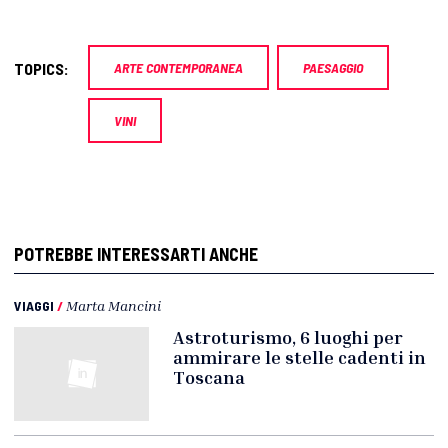
TOPICS:
ARTE CONTEMPORANEA
PAESAGGIO
VINI
POTREBBE INTERESSARTI ANCHE
VIAGGI
/
Marta Mancini
Astroturismo, 6 luoghi per
ammirare le stelle cadenti in
Toscana