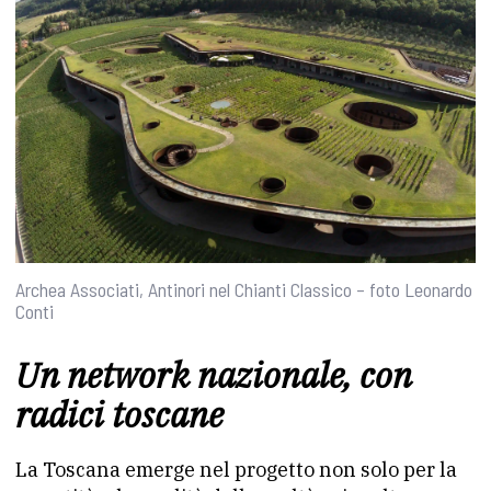
Archea Associati, Antinori nel Chianti Classico – foto Leonardo
Conti
Un network nazionale, con
radici toscane
La Toscana emerge nel progetto non solo per la