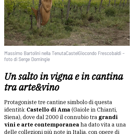
Massimo Bartolini nella TenutaCastelGiocondo Frescobaldi –
foto di Serge Domingie
Un salto in vigna e in cantina
tra arte&vino
Protagoniste tre cantine simbolo di questa
identità:
Castello di Ama
(Gaiole in Chianti,
Siena), dove dal 2000 il connubio tra
grandi
vini e arte contemporanea
ha dato vita a una
delle collezioni più note in Italia, con opere di