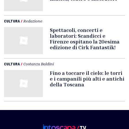
CULTURA
/
Redazione
Spettacoli, concerti e
laboratori: Scandicci e
Firenze ospitano la 20esima
edizione di Cirk Fantastik!
CULTURA
/
Costanza Baldini
Fino a toccare il cielo: le torri
e i campanili più alti e antichi
della Toscana