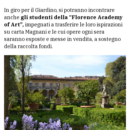
In giro per il Giardino, si potranno incontrare
anche
gli studenti della “Florence Academy
of Art”,
impegnati a trasferire le loro ispirazioni
su carta Magnani e le cui opere ogni sera
saranno esposte e messe in vendita, a sostegno
della raccolta fondi.