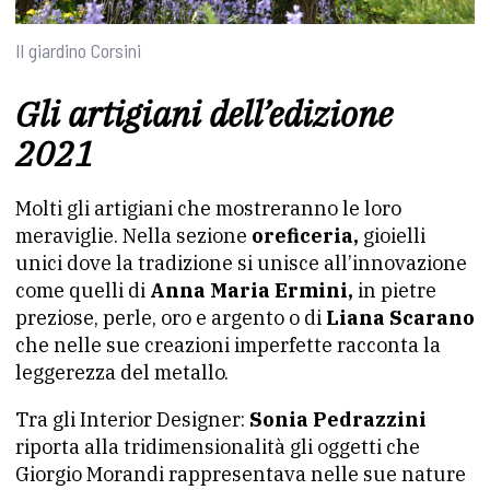
Il giardino Corsini
Gli artigiani dell’edizione
2021
Molti gli artigiani che mostreranno le loro
meraviglie. Nella sezione
oreficeria,
gioielli
unici dove la tradizione si unisce all’innovazione
come quelli di
Anna Maria Ermini,
in pietre
preziose, perle, oro e argento o di
Liana Scarano
che nelle sue creazioni imperfette racconta la
leggerezza del metallo.
Tra gli Interior Designer:
Sonia Pedrazzini
riporta alla tridimensionalità gli oggetti che
Giorgio Morandi rappresentava nelle sue nature