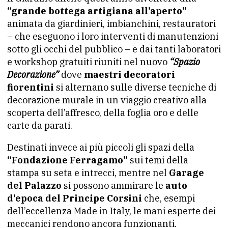
“grande bottega artigiana all’aperto”
animata da giardinieri, imbianchini, restauratori
– che eseguono i loro interventi di manutenzioni
sotto gli occhi del pubblico – e dai tanti laboratori
e workshop gratuiti riuniti nel nuovo
“Spazio
Decorazione”
dove
maestri decoratori
fiorentini
si alternano sulle diverse tecniche di
decorazione murale in un viaggio creativo alla
scoperta dell’affresco, della foglia oro e delle
carte da parati.
Destinati invece ai più piccoli gli spazi della
“Fondazione Ferragamo”
sui temi della
stampa su seta e intrecci, mentre nel
Garage
del Palazzo
si possono ammirare le
auto
d’epoca del Principe Corsini
che, esempi
dell’eccellenza Made in Italy, le mani esperte dei
meccanici rendono ancora funzionanti.