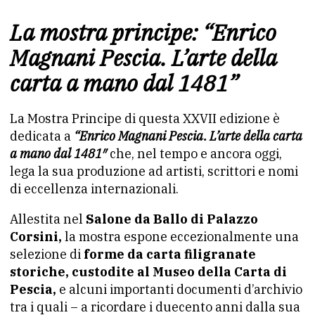
La mostra principe: “Enrico
Magnani Pescia. L’arte della
carta a mano dal 1481”
La Mostra Principe di questa XXVII edizione è
dedicata a
“Enrico Magnani Pescia. L’arte della carta
a mano dal 1481″
che, nel tempo e ancora oggi,
lega la sua produzione ad artisti, scrittori e nomi
di eccellenza internazionali.
Allestita nel
Salone da Ballo di Palazzo
Corsini,
la mostra espone eccezionalmente una
selezione di
forme da carta filigranate
storiche, custodite al Museo della Carta di
Pescia,
e alcuni importanti documenti d’archivio
tra i quali – a ricordare i duecento anni dalla sua