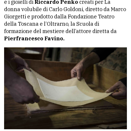
e i gioielli di
Riccardo Penko
creati per La
donna volubile di Carlo Goldoni, diretto da Marco
Giorgetti e prodotto dalla Fondazione Teatro
della Toscana e l’Oltrarno, la Scuola di
formazione del mestiere dell’attore diretta da
Pierfrancesco Favino.