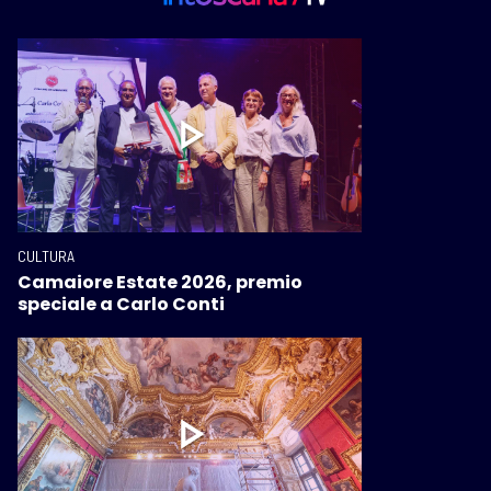
CULTURA
Camaiore Estate 2026, premio
speciale a Carlo Conti