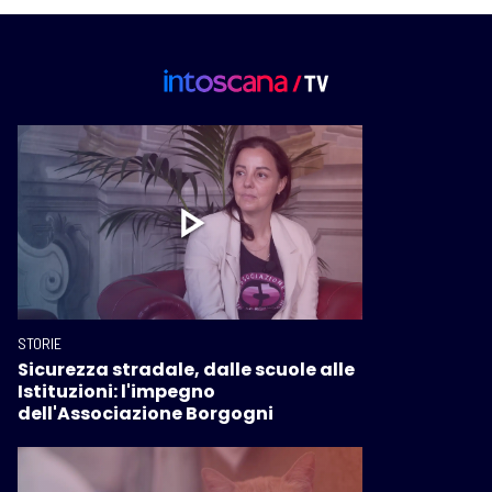
STORIE
Sicurezza stradale, dalle scuole alle
Istituzioni: l'impegno
dell'Associazione Borgogni