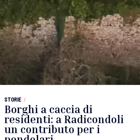
STORIE
/
Borghi a caccia di
residenti: a Radicondoli
un contributo per i
pendolari