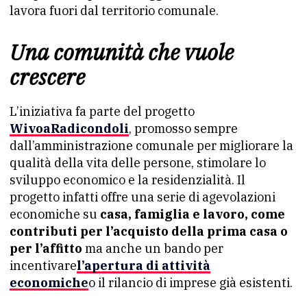
lavora fuori dal territorio comunale.
Una comunità che vuole
crescere
L’iniziativa fa parte del progetto
WivoaRadicondoli
, promosso sempre
dall’amministrazione comunale per migliorare la
qualità della vita delle persone, stimolare lo
sviluppo economico e la residenzialità. Il
progetto infatti offre una serie di agevolazioni
economiche su
casa, famiglia e lavoro, come
contributi per l’acquisto della prima casa o
per l’affitto
ma anche un bando per
incentivare
l’apertura di attività
economiche
o il rilancio di imprese già esistenti.