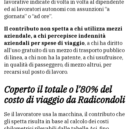
lavorative indicate di volta in volta al dipendente
ed ai lavoratori autonomi con assunzioni “a
giornata” o “ad ore”.
Il contributo non spetta a chi utilizza mezzi
aziendale, a chi percepisce indennità
aziendali per spese di viaggio
, a chi ha diritto
all’uso gratuito di un mezzo di trasporto pubblico
di linea, a chi non ha la patente, a chi usufruisce,
in qualità di passeggero, di mezzo altrui, per
recarsi sul posto di lavoro.
Coperto il totale o l’80% del
costo di viaggio da Radicondoli
Se il lavoratore usa la macchina, il contributo che
gli spetta risulta in base al calcolo dei costi
chilometrici rilevabili dalle tabelle Aci, fino