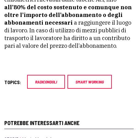
all’80% del costo sostenuto e comunque non
oltre l’importo dell’abbonamento o degli
abbonamenti necessari
a raggiungere il luogo
di lavoro. In caso di utilizzo di mezzi pubblici di
trasporto il lavoratore ha diritto a un contributo
pari al valore del prezzo dell’abbonamento.
TOPICS:
RADICONDOLI
SMART WORKING
POTREBBE INTERESSARTI ANCHE