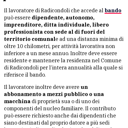
Il lavoratore di Radicondoli che accede al
bando
può essere
dipendente, autonomo,
imprenditore, ditta individuale, libero
professionista con sede al di fuori del
territorio comunal
e ad una distanza minima di
oltre 10 chilometri, per attività lavorativa non
inferiore a un mese annuo. Inoltre deve essere
residente e mantenere la residenza nel Comune
di Radicondoli per l’intera annualità alla quale si
riferisce il bando.
Il lavoratore inoltre deve avere
un
abbonamento a mezzi pubblico o una
macchina
di proprietà sua o di uno dei
componenti del nucleo familiare. Il contributo
può essere richiesto anche dai dipendenti che
siano destinati dal proprio datore a più sedi