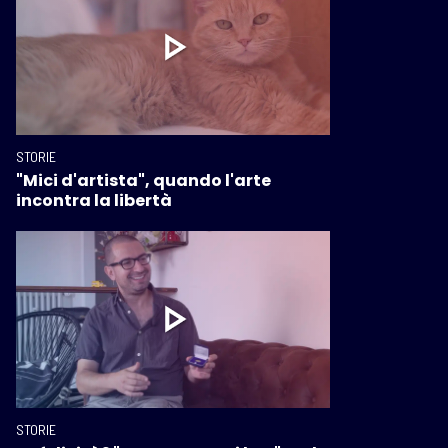
STORIE
"Mici d'artista", quando l'arte
incontra la libertà
STORIE