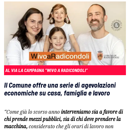
AL VIA LA CAMPAGNA “WIVO A RADICONDOLI”
Il Comune offre una serie di agevolazioni
economiche su casa, famiglia e lavoro
“Come già lo scorso anno
interveniamo sia a favore di
chi prende mezzi pubblici, sia di chi deve prendere la
macchina,
considerato che gli orari di lavoro non