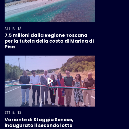
ATTUALITÀ
7,5 milioni dalla Regione Toscana
per la tutela della costa di Marina di
Pisa
ATTUALITÀ
Variante di Staggia Senese,
inaugurato il secondo lotto