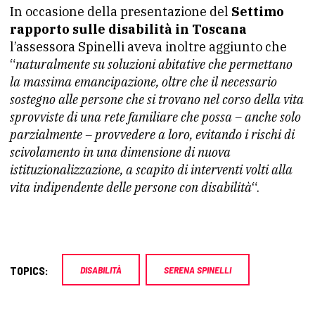
In occasione della presentazione del
Settimo
rapporto sulle disabilità in Toscana
l’assessora Spinelli aveva inoltre aggiunto che
“
naturalmente su soluzioni abitative che permettano
la massima emancipazione, oltre che il necessario
sostegno alle persone che si trovano nel corso della vita
sprovviste di una rete familiare che possa – anche solo
parzialmente – provvedere a loro, evitando i rischi di
scivolamento in una dimensione di nuova
istituzionalizzazione, a scapito di interventi volti alla
vita indipendente delle persone con disabilità
“.
TOPICS:
DISABILITÀ
SERENA SPINELLI