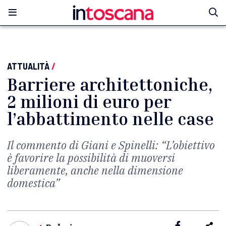
ATTUALITÀ
/
Barriere architettoniche,
2 milioni di euro per
l’abbattimento nelle case
Il commento di Giani e Spinelli: “L’obiettivo
è favorire la possibilità di muoversi
liberamente, anche nella dimensione
domestica”