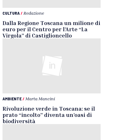
CULTURA
/
Redazione
Dalla Regione Toscana un milione di
euro per il Centro per l’Arte “La
Virgola” di Castiglioncello
AMBIENTE
/
Marta Mancini
Rivoluzione verde in Toscana: se il
prato “incolto” diventa un’oasi di
biodiversità