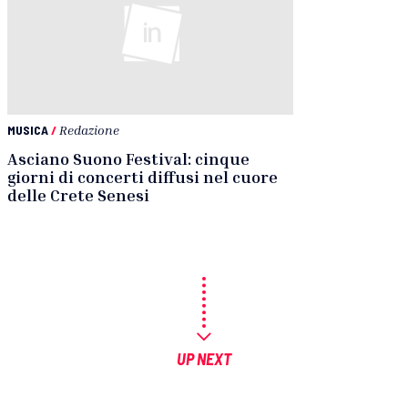
MUSICA
/
Redazione
Asciano Suono Festival: cinque
giorni di concerti diffusi nel cuore
delle Crete Senesi
UP NEXT