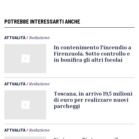
POTREBBE INTERESSARTI ANCHE
ATTUALITÀ
/
Redazione
In contenimento l'incendio a
Firenzuola. Sotto controllo e
in bonifica gli altri focolai
ATTUALITÀ
/
Redazione
Toscana, in arrivo 19,5 milioni
di euro per realizzare nuovi
parcheggi
ATTUALITÀ
/
Redazione