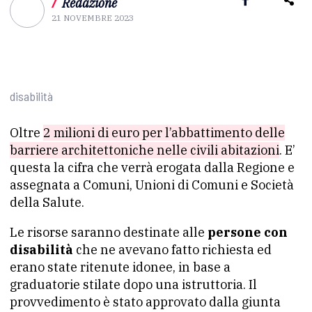
/
Redazione
21 NOVEMBRE 2023
disabilità
Oltre
2 milioni di euro per l’abbattimento delle
barriere architettoniche nelle civili abitazioni
. E’
questa la cifra che verrà erogata dalla Regione e
assegnata a Comuni, Unioni di Comuni e Società
della Salute.
Le risorse saranno destinate alle
persone con
disabilità
che ne avevano fatto richiesta ed
erano state ritenute idonee, in base a
graduatorie stilate dopo una istruttoria. Il
provvedimento è stato approvato dalla giunta