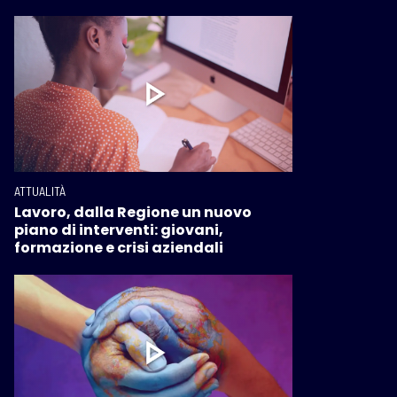
ATTUALITÀ
Lavoro, dalla Regione un nuovo
piano di interventi: giovani,
formazione e crisi aziendali