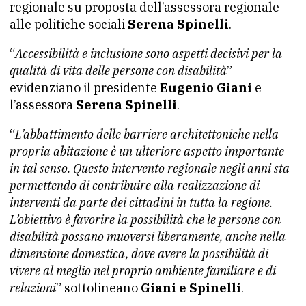
regionale su proposta dell’assessora regionale
alle politiche sociali
Serena Spinelli
.
“
Accessibilità e inclusione sono aspetti decisivi per la
qualità di vita delle persone con disabilità
”
evidenziano il presidente
Eugenio Giani
e
l’assessora
Serena Spinelli
.
“
L’abbattimento delle barriere architettoniche nella
propria abitazione è un ulteriore aspetto importante
in tal senso. Questo intervento regionale negli anni sta
permettendo di contribuire alla realizzazione di
interventi da parte dei cittadini in tutta la regione.
L’obiettivo è favorire la possibilità che le persone con
disabilità possano muoversi liberamente, anche nella
dimensione domestica, dove avere la possibilità di
vivere al meglio nel proprio ambiente familiare e di
relazioni
” sottolineano
Giani e Spinelli
.