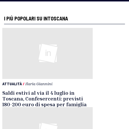
I PIÙ POPOLARI SU INTOSCANA
ATTUALITÀ
/
Ilaria Giannini
Saldi estivi al via il 4 luglio in
Toscana, Confesercenti: previsti
180-200 euro di spesa per famiglia