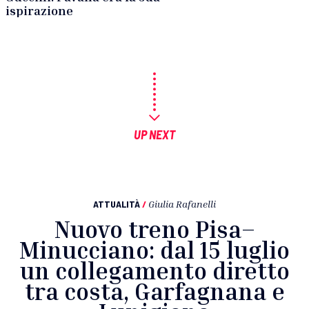
ispirazione
UP NEXT
ATTUALITÀ
/
Giulia Rafanelli
Nuovo treno Pisa–
Minucciano: dal 15 luglio
un collegamento diretto
tra costa, Garfagnana e