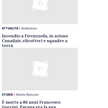
ATTUALITÀ
/
Redazione
Incendio a Firenzuola, in azione
Canadair, elicotteri e squadre a
terra
STORIE
/
Marta Mancini
È morto a 86 anni Francesco
Guccini. Pavana era la sua