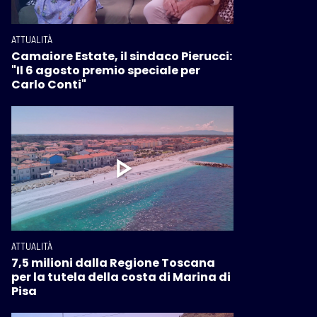
ATTUALITÀ
Camaiore Estate, il sindaco Pierucci:
"Il 6 agosto premio speciale per
Carlo Conti"
ATTUALITÀ
7,5 milioni dalla Regione Toscana
per la tutela della costa di Marina di
Pisa