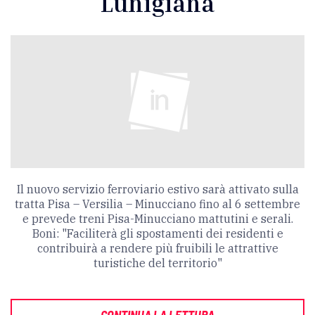
Lunigiana
Il nuovo servizio ferroviario estivo sarà attivato sulla
tratta Pisa – Versilia – Minucciano fino al 6 settembre
e prevede treni Pisa-Minucciano mattutini e serali.
Boni: "Faciliterà gli spostamenti dei residenti e
contribuirà a rendere più fruibili le attrattive
turistiche del territorio"
CONTINUA LA LETTURA