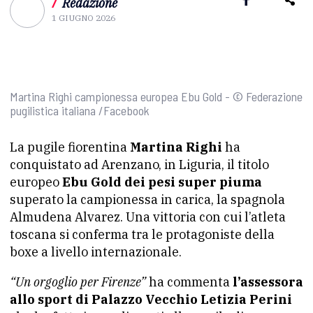
/
Redazione
1 GIUGNO 2026
Martina Righi campionessa europea Ebu Gold - © Federazione
pugilistica italiana /Facebook
La pugile fiorentina
Martina Righi
ha
conquistato ad Arenzano, in Liguria, il titolo
europeo
Ebu Gold dei pesi super piuma
superato la campionessa in carica, la spagnola
Almudena Alvarez. Una vittoria con cui l’atleta
toscana si conferma tra le protagoniste della
boxe a livello internazionale.
“Un orgoglio per Firenze”
ha commenta
l’assessora
allo sport di Palazzo Vecchio Letizia Perini