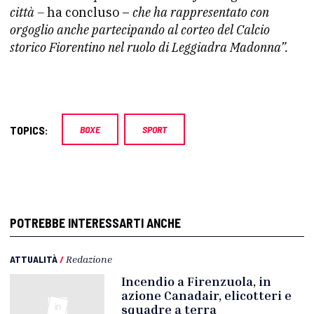
città –
ha concluso –
che ha rappresentato con
orgoglio anche partecipando al corteo del Calcio
storico Fiorentino nel ruolo di Leggiadra Madonna”.
TOPICS:
BOXE
SPORT
POTREBBE INTERESSARTI ANCHE
ATTUALITÀ
/
Redazione
Incendio a Firenzuola, in
azione Canadair, elicotteri e
squadre a terra