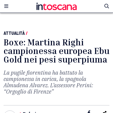
ATTUALITÀ
/
Boxe: Martina Righi
campionessa europea Ebu
Gold nei pesi superpiuma
La pugile fiorentina ha battuto la
campionessa in carica, la spagnola
Almudena Alvarez. L’assessore Perini:
“Orgoglio di Firenze”