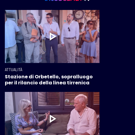
ATTUALITÀ
Stazione di Orbetello, sopralluogo
per il rilancio della linea tirrenica