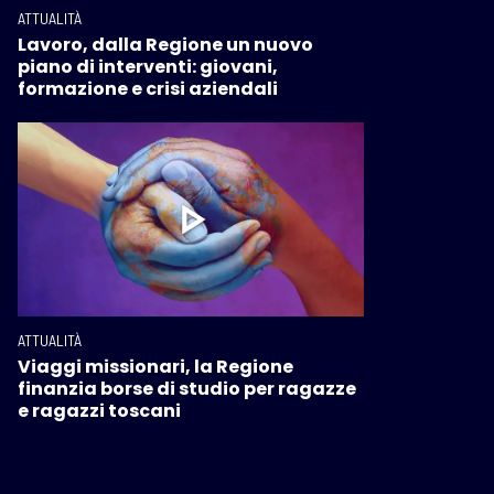
ATTUALITÀ
Lavoro, dalla Regione un nuovo
piano di interventi: giovani,
formazione e crisi aziendali
ATTUALITÀ
Viaggi missionari, la Regione
finanzia borse di studio per ragazze
e ragazzi toscani