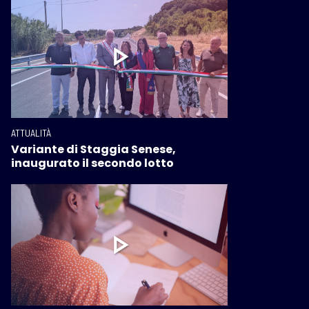
ATTUALITÀ
Variante di Staggia Senese,
inaugurato il secondo lotto