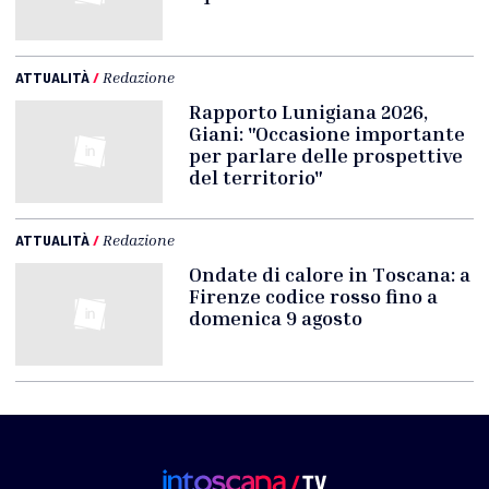
ATTUALITÀ
/
Redazione
Rapporto Lunigiana 2026,
Giani: "Occasione importante
per parlare delle prospettive
del territorio"
ATTUALITÀ
/
Redazione
Ondate di calore in Toscana: a
Firenze codice rosso fino a
domenica 9 agosto