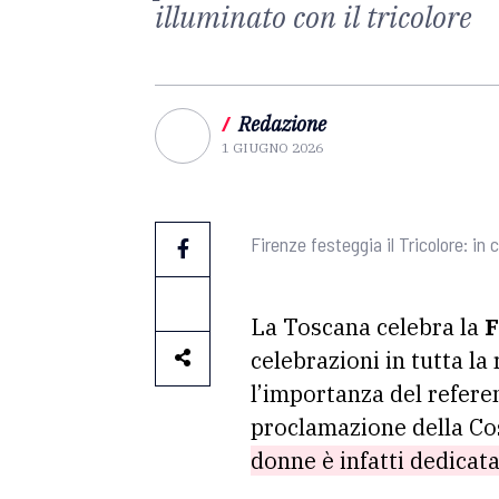
illuminato con il tricolore
/
Redazione
1 GIUGNO 2026
Firenze festeggia il Tricolore: in
La Toscana celebra la
F
celebrazioni in tutta la
l’importanza del refere
proclamazione della Co
donne è infatti dedicat