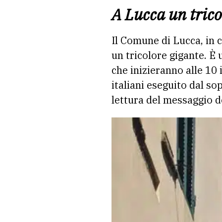
A Lucca un trico
Il Comune di Lucca, in c
un tricolore gigante. È 
che inizieranno alle 10 
italiani eseguito dal so
lettura del messaggio d