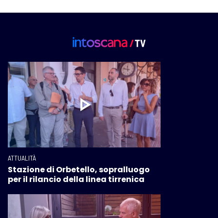
ATTUALITÀ
Stazione di Orbetello, sopralluogo
per il rilancio della linea tirrenica