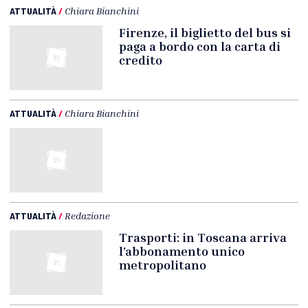
ATTUALITÀ
/
Chiara Bianchini
Firenze, il biglietto del bus si
paga a bordo con la carta di
credito
ATTUALITÀ
/
Chiara Bianchini
ATTUALITÀ
/
Redazione
Trasporti: in Toscana arriva
l’abbonamento unico
metropolitano