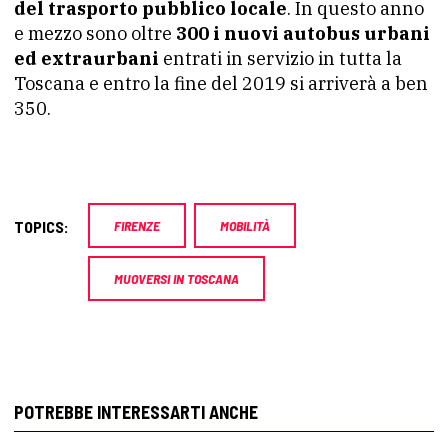
del trasporto pubblico locale
. In questo anno
e mezzo sono oltre
300 i nuovi autobus urbani
ed extraurbani
entrati in servizio in tutta la
Toscana e entro la fine del 2019 si arriverà a ben
350.
TOPICS:
FIRENZE
MOBILITÀ
MUOVERSI IN TOSCANA
POTREBBE INTERESSARTI ANCHE