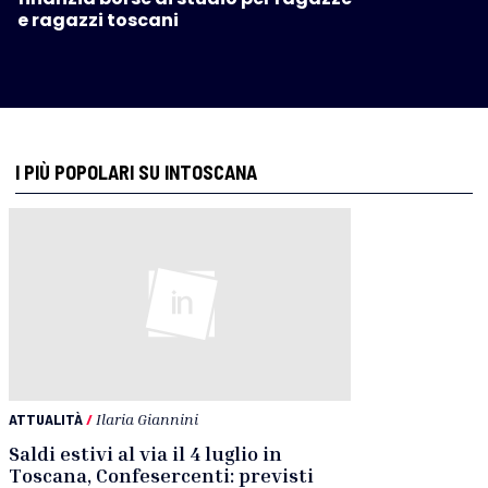
e ragazzi toscani
I PIÙ POPOLARI SU INTOSCANA
ATTUALITÀ
/
Ilaria Giannini
Saldi estivi al via il 4 luglio in
Toscana, Confesercenti: previsti