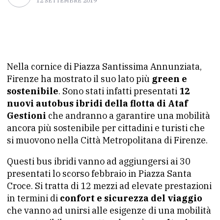
12 SETTEMBRE 2019
Nella cornice di Piazza Santissima Annunziata,
Firenze ha mostrato il suo lato più
green e
sostenibile
. Sono stati infatti presentati
12
nuovi autobus ibridi della flotta di Ataf
Gestioni
che andranno a garantire una mobilità
ancora più sostenibile per cittadini e turisti che
si muovono nella Città Metropolitana di Firenze.
Questi bus ibridi vanno ad aggiungersi ai 30
presentati lo scorso febbraio in Piazza Santa
Croce. Si tratta di 12 mezzi ad elevate prestazioni
in termini di
confort e sicurezza del viaggio
che vanno ad unirsi alle esigenze di una mobilità