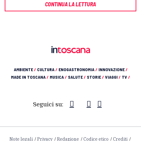
CONTINUA LA LETTURA
AMBIENTE
/
CULTURA
/
ENOGASTRONOMIA
/
INNOVAZIONE
/
MADE IN TOSCANA
/
MUSICA
/
SALUTE
/
STORIE
/
VIAGGI
/
TV
/
Seguici su:
Note legali
Privacy
Redazione
Codice etico
Crediti