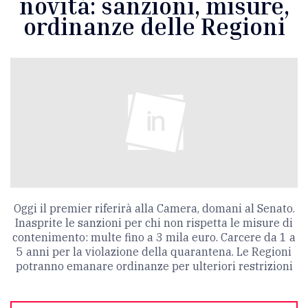
novità: sanzioni, misure,
ordinanze delle Regioni
Oggi il premier riferirà alla Camera, domani al Senato.
Inasprite le sanzioni per chi non rispetta le misure di
contenimento: multe fino a 3 mila euro. Carcere da 1 a
5 anni per la violazione della quarantena. Le Regioni
potranno emanare ordinanze per ulteriori restrizioni