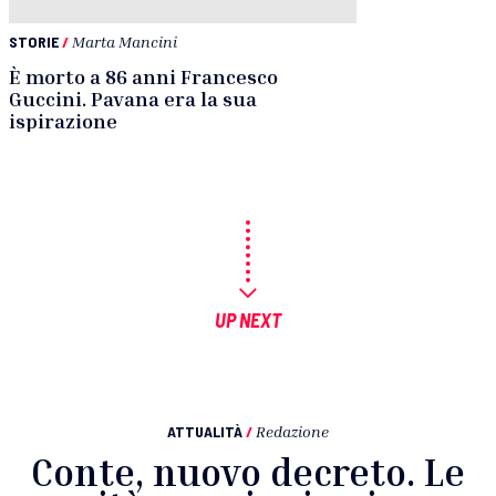
STORIE
/
Marta Mancini
È morto a 86 anni Francesco
Guccini. Pavana era la sua
ispirazione
UP NEXT
ATTUALITÀ
/
Redazione
Conte, nuovo decreto. Le