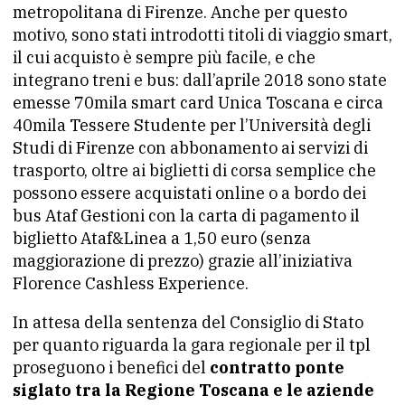
metropolitana di Firenze. Anche per questo
motivo, sono stati introdotti titoli di viaggio smart,
il cui acquisto è sempre più facile, e che
integrano treni e bus: dall’aprile 2018 sono state
emesse 70mila smart card Unica Toscana e circa
40mila Tessere Studente per l’Università degli
Studi di Firenze con abbonamento ai servizi di
trasporto, oltre ai biglietti di corsa semplice che
possono essere acquistati online o a bordo dei
bus Ataf Gestioni con la carta di pagamento il
biglietto Ataf&Linea a 1,50 euro (senza
maggiorazione di prezzo) grazie all’iniziativa
Florence Cashless Experience.
In attesa della sentenza del Consiglio di Stato
per quanto riguarda la gara regionale per il tpl
proseguono i benefici del
contratto ponte
siglato tra la Regione Toscana e le aziende