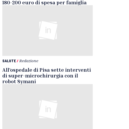
180-200 euro di spesa per famiglia
SALUTE
/
Redazione
All’ospedale di Pisa sette interventi
di super-microchirurgia con il
robot Symani