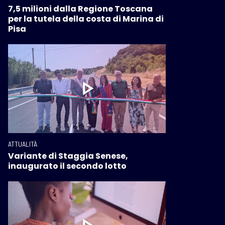
7,5 milioni dalla Regione Toscana
per la tutela della costa di Marina di
Pisa
ATTUALITÀ
Variante di Staggia Senese,
inaugurato il secondo lotto