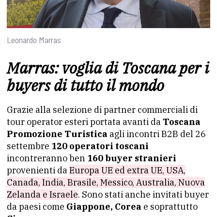
Leonardo Marras
Marras: voglia di Toscana per i
buyers di tutto il mondo
Grazie alla selezione di partner commerciali di
tour operator esteri portata avanti da
Toscana
Promozione Turistica
agli incontri B2B del 26
settembre
120 operatori toscani
incontreranno ben
160 buyer stranieri
provenienti da
Europa UE ed extra UE, USA,
Canada, India, Brasile, Messico, Australia, Nuova
Zelanda e Israele
. Sono stati anche invitati buyer
da paesi come
Giappone, Corea
e soprattutto