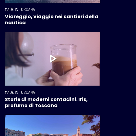
MADE IN TOSCANA
Viareggio, viaggio nei cantieri della
nautica
MADE IN TOSCANA
Storie di moderni contadini. Iris,
profumo di Toscana