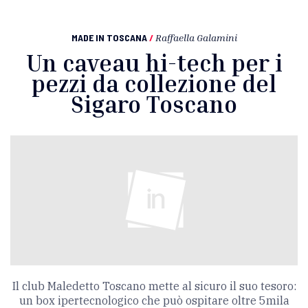
MADE IN TOSCANA
/
Raffaella Galamini
Un caveau hi-tech per i
pezzi da collezione del
Sigaro Toscano
Il club Maledetto Toscano mette al sicuro il suo tesoro:
un box ipertecnologico che può ospitare oltre 5mila