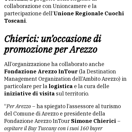
collaborazione con Unioncamere e la
partecipazione dell’
Unione Regionale Cuochi
Toscani
.
Chierici: un’occasione di
promozione per Arezzo
All’organizzazione ha collaborato anche
Fondazione Arezzo InTour
(la Destination
Management Organization dell’Ambito Arezzo) in
particolare per la
logistica
e la cura delle
iniziative di visita
sul territorio.
“
Per Arezzo
– ha spiegato l’assessore al turismo
del Comune di Arezzo e presidente della
Fondazione Arezzo InTour
Simone Chierici
–
ospitare il Buy Tuscany con i suoi 160 buyer