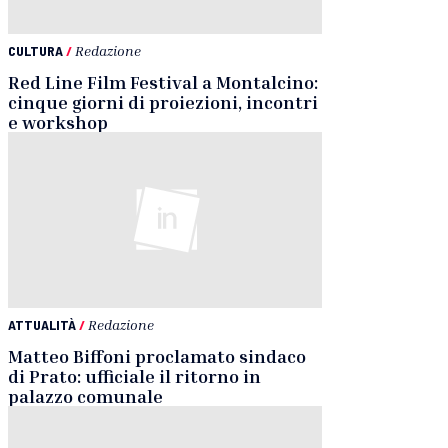
CULTURA
/
Redazione
Red Line Film Festival a Montalcino:
cinque giorni di proiezioni, incontri
e workshop
ATTUALITÀ
/
Redazione
Matteo Biffoni proclamato sindaco
di Prato: ufficiale il ritorno in
palazzo comunale