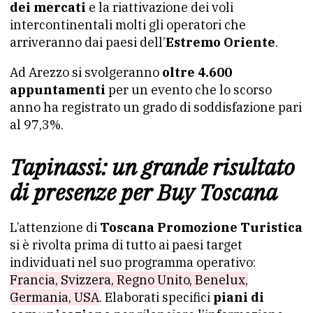
dei mercati
e la riattivazione dei voli
intercontinentali molti gli operatori che
arriveranno dai paesi dell’
Estremo Oriente
.
Ad Arezzo si svolgeranno
oltre 4.600
appuntamenti
per un evento che lo scorso
anno ha registrato un grado di soddisfazione pari
al 97,3%.
Tapinassi: un grande risultato
di presenze per Buy Toscana
L’attenzione di
Toscana Promozione Turistica
si è rivolta prima di tutto ai paesi target
individuati nel suo programma operativo:
Francia, Svizzera, Regno Unito, Benelux,
Germania, USA
. Elaborati specifici
piani di