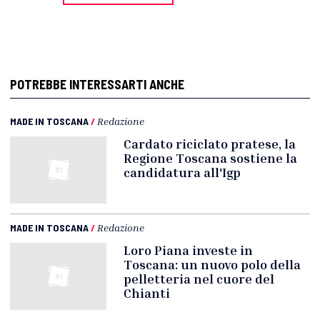
POTREBBE INTERESSARTI ANCHE
MADE IN TOSCANA
/
Redazione
Cardato riciclato pratese, la
Regione Toscana sostiene la
candidatura all'Igp
MADE IN TOSCANA
/
Redazione
Loro Piana investe in
Toscana: un nuovo polo della
pelletteria nel cuore del
Chianti