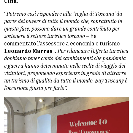
Cina
.
“
Potremo così rispondere alla ‘voglia di Toscana’ da
parte dei buyers di tutto il mondo che, soprattutto in
questa fase, possono dare un grande contributo per
sostenere il settore turistico toscano –
ha
commentato l’assessore a economia e turismo
Leonardo Marras
-. Per rilanciare l’offerta turistica
dobbiamo tener conto dei cambiamenti che pandemia
e guerra hanno determinato nelle scelte di viaggio dei
visitatori, proponendo esperienze in grado di attrarre
un turismo di qualità da tutto il mondo. Buy Tuscany è
l’occasione giusta per farlo”.