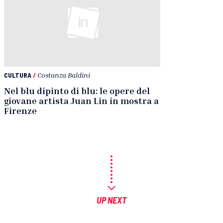
CULTURA
/
Costanza Baldini
Nel blu dipinto di blu: le opere del
giovane artista Juan Lin in mostra a
Firenze
UP NEXT