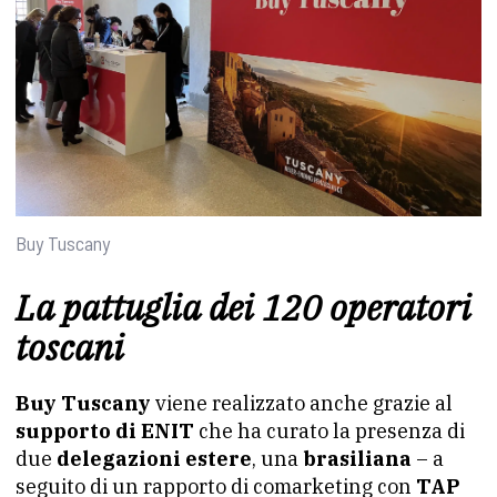
Buy Tuscany
La pattuglia dei 120 operatori
toscani
Buy Tuscany
viene realizzato anche grazie al
supporto di ENIT
che ha curato la presenza di
due
delegazioni estere
, una
brasiliana
– a
seguito di un rapporto di comarketing con
TAP