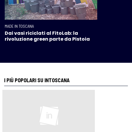
MADE IN TOSCANA
Dai vasi riciclati al FitoLab: la
rivoluzione green parte da Pistoia
I PIÙ POPOLARI SU INTOSCANA