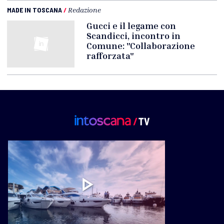
MADE IN TOSCANA
/
Redazione
Gucci e il legame con
Scandicci, incontro in
Comune: "Collaborazione
rafforzata"