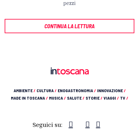
pezzi
CONTINUA LA LETTURA
AMBIENTE
/
CULTURA
/
ENOGASTRONOMIA
/
INNOVAZIONE
/
MADE IN TOSCANA
/
MUSICA
/
SALUTE
/
STORIE
/
VIAGGI
/
TV
/
Seguici su: