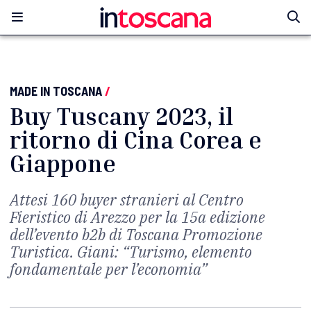
MADE IN TOSCANA
/
Buy Tuscany 2023, il
ritorno di Cina Corea e
Giappone
Attesi 160 buyer stranieri al Centro
Fieristico di Arezzo per la 15a edizione
dell’evento b2b di Toscana Promozione
Turistica. Giani: “Turismo, elemento
fondamentale per l’economia”