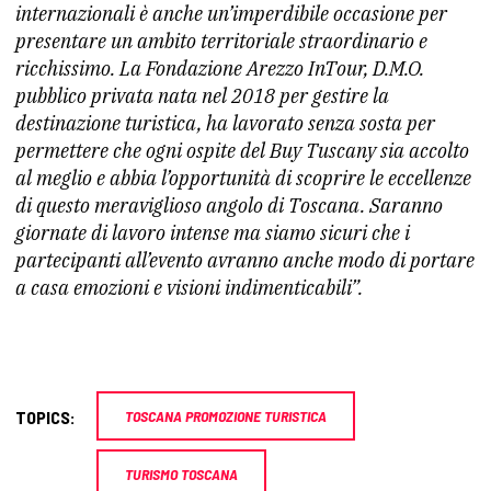
internazionali è anche un’imperdibile occasione per
presentare un ambito territoriale straordinario e
ricchissimo. La Fondazione Arezzo InTour, D.M.O.
pubblico privata nata nel 2018 per gestire la
destinazione turistica, ha lavorato senza sosta per
permettere che ogni ospite del Buy Tuscany sia accolto
al meglio e abbia l’opportunità di scoprire le eccellenze
di questo meraviglioso angolo di Toscana. Saranno
giornate di lavoro intense ma siamo sicuri che i
partecipanti all’evento avranno anche modo di portare
a casa emozioni e visioni indimenticabili”.
TOPICS:
TOSCANA PROMOZIONE TURISTICA
TURISMO TOSCANA