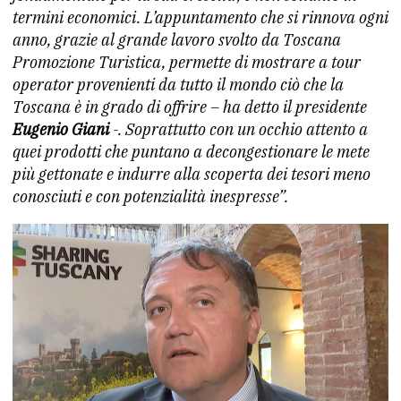
termini economici. L’appuntamento che si rinnova ogni
anno, grazie al grande lavoro svolto da Toscana
Promozione Turistica, permette di mostrare a tour
operator provenienti da tutto il mondo ciò che la
Toscana è in grado di offrire – ha detto il presidente
Eugenio Giani
-. Soprattutto con un occhio attento a
quei prodotti che puntano a decongestionare le mete
più gettonate e indurre alla scoperta dei tesori meno
conosciuti e con potenzialità
inespresse”.