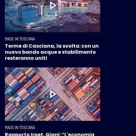
MADE IN TOSCANA
Terme di Casciana, la svolta: con un
nuovo bando acque e stabilimento
resteranno uniti
MADE IN TOSCANA
Rapporto Irpet, Giani: “L'economia