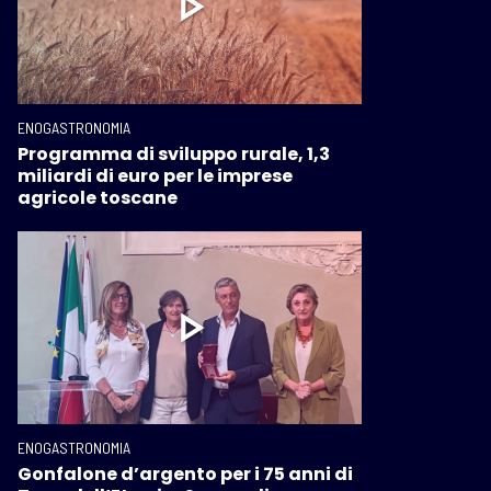
ENOGASTRONOMIA
Programma di sviluppo rurale, 1,3
miliardi di euro per le imprese
agricole toscane
ENOGASTRONOMIA
Gonfalone d’argento per i 75 anni di