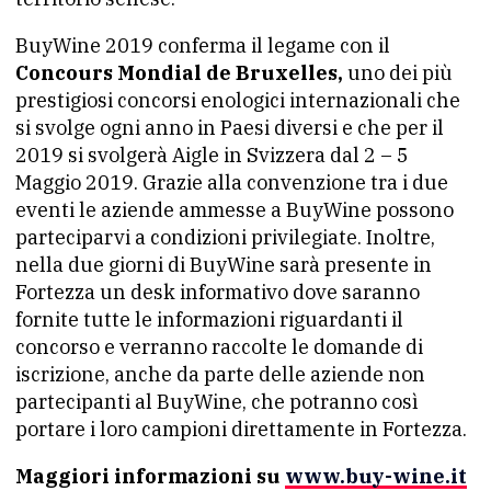
BuyWine 2019 conferma il legame con il
Concours Mondial de Bruxelles,
uno dei più
prestigiosi concorsi enologici internazionali che
si svolge ogni anno in Paesi diversi e che per il
2019 si svolgerà Aigle in Svizzera dal 2 – 5
Maggio 2019. Grazie alla convenzione tra i due
eventi le aziende ammesse a BuyWine possono
parteciparvi a condizioni privilegiate. Inoltre,
nella due giorni di BuyWine sarà presente in
Fortezza un desk informativo dove saranno
fornite tutte le informazioni riguardanti il
concorso e verranno raccolte le domande di
iscrizione, anche da parte delle aziende non
partecipanti al BuyWine, che potranno così
portare i loro campioni direttamente in Fortezza.
Maggiori informazioni su
www.buy-wine.it