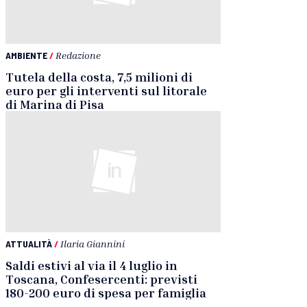
AMBIENTE
/
Redazione
Tutela della costa, 7,5 milioni di
euro per gli interventi sul litorale
di Marina di Pisa
ATTUALITÀ
/
Ilaria Giannini
Saldi estivi al via il 4 luglio in
Toscana, Confesercenti: previsti
180-200 euro di spesa per famiglia