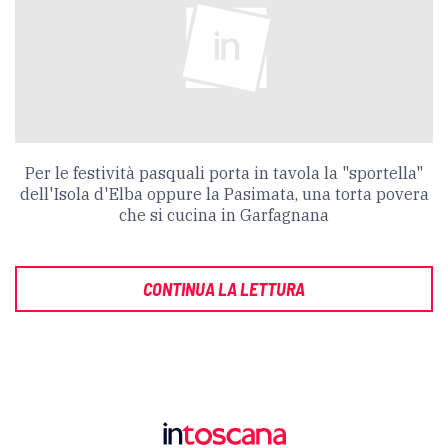
Per le festività pasquali porta in tavola la "sportella"
dell'Isola d'Elba oppure la Pasimata, una torta povera
che si cucina in Garfagnana
CONTINUA LA LETTURA