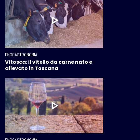
ENOGASTRONOMIA
Vitosca: il vitello da carne nato e
allevato in Toscana
ENOGASTRONOMIA