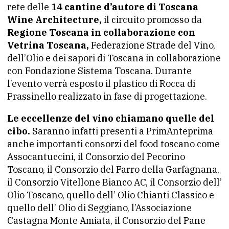
rete delle
14 cantine d’autore di Toscana
Wine Architecture,
il circuito promosso da
Regione Toscana in collaborazione con
Vetrina Toscana,
Federazione Strade del Vino,
dell’Olio e dei sapori di Toscana in collaborazione
con Fondazione Sistema Toscana. Durante
l’evento verrà esposto il plastico di Rocca di
Frassinello realizzato in fase di progettazione.
Le eccellenze del vino chiamano quelle del
cibo.
Saranno infatti presenti a PrimAnteprima
anche importanti consorzi del food toscano come
Assocantuccini, il Consorzio del Pecorino
Toscano, il Consorzio del Farro della Garfagnana,
il Consorzio Vitellone Bianco AC, il Consorzio dell’
Olio Toscano, quello dell’ Olio Chianti Classico e
quello dell’ Olio di Seggiano, l’Associazione
Castagna Monte Amiata, il Consorzio del Pane