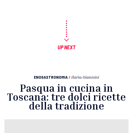
UP NEXT
ENOGASTRONOMIA
/
Ilaria Giannini
Pasqua in cucina in
Toscana: tre dolci ricette
della tradizione