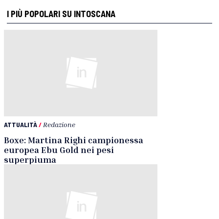
I PIÙ POPOLARI SU INTOSCANA
ATTUALITÀ
/
Redazione
Boxe: Martina Righi campionessa
europea Ebu Gold nei pesi
superpiuma