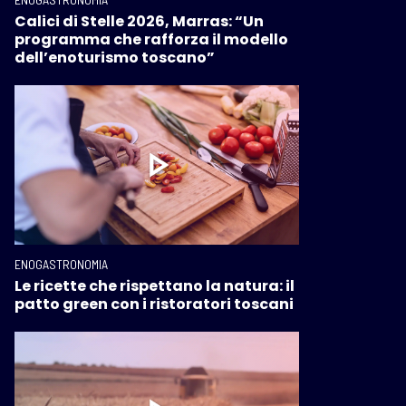
Calici di Stelle 2026, Marras: “Un
programma che rafforza il modello
dell’enoturismo toscano”
ENOGASTRONOMIA
Le ricette che rispettano la natura: il
patto green con i ristoratori toscani