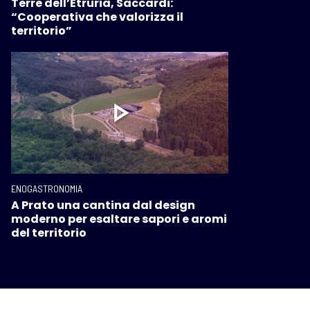
Terre dell’Etruria, Saccardi:
“Cooperativa che valorizza il
territorio”
ENOGASTRONOMIA
A Prato una cantina dal design
moderno per esaltare sapori e aromi
del territorio