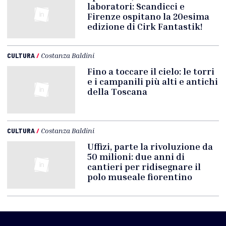
laboratori: Scandicci e
Firenze ospitano la 20esima
edizione di Cirk Fantastik!
CULTURA
/
Costanza Baldini
Fino a toccare il cielo: le torri
e i campanili più alti e antichi
della Toscana
CULTURA
/
Costanza Baldini
Uffizi, parte la rivoluzione da
50 milioni: due anni di
cantieri per ridisegnare il
polo museale fiorentino