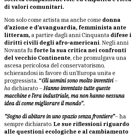
di valori comunitari.
Non solo come artista ma anche come
donna
d’azione e d’avanguardia, femminista ante
litteram,
a partire dagli anni Cinquanta
difese i
diritti civili degli afro-americani
. Negli anni
Novanta fu
forte la sua critica nei confronti
del vecchio Continente
, che promulgava una
ascesa pericolosa del conservatorismo,
schierandosi in favore di un’Europa unita e
progressista.
“
Gli uomini sono molto inventivi
–
ha
dichiarato
–
Hanno inventato tutte queste
macchine e l’era industriale, ma non hanno nessuna
idea di come migliorare il mondo”
.
“Sogno di abitare in uno spazio senza frontiere”
– ha
sempre dichiarato.
Le sue riflessioni riguardo
alle questioni ecologiche e al cambiamento