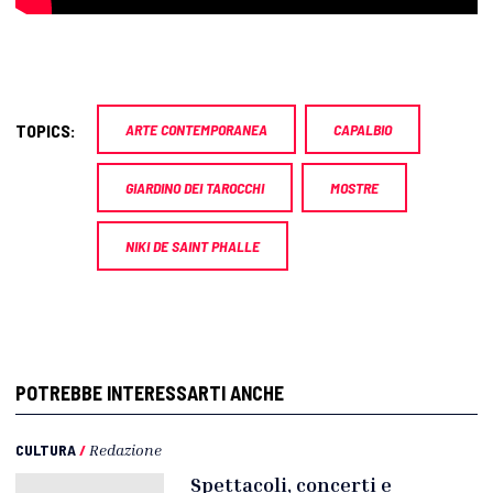
TOPICS:
ARTE CONTEMPORANEA
CAPALBIO
GIARDINO DEI TAROCCHI
MOSTRE
NIKI DE SAINT PHALLE
POTREBBE INTERESSARTI ANCHE
CULTURA
/
Redazione
Spettacoli, concerti e