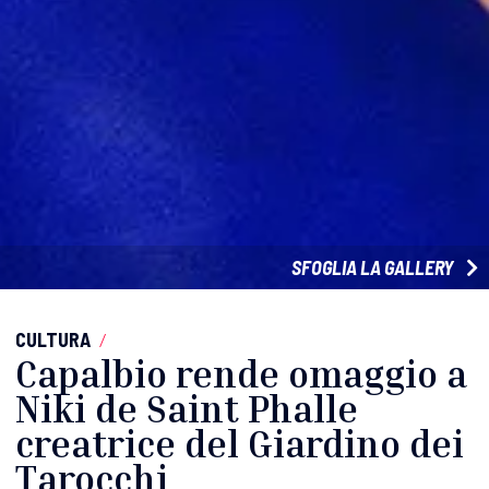
SFOGLIA LA GALLERY
CULTURA
/
Capalbio rende omaggio a
Niki de Saint Phalle
creatrice del Giardino dei
Tarocchi