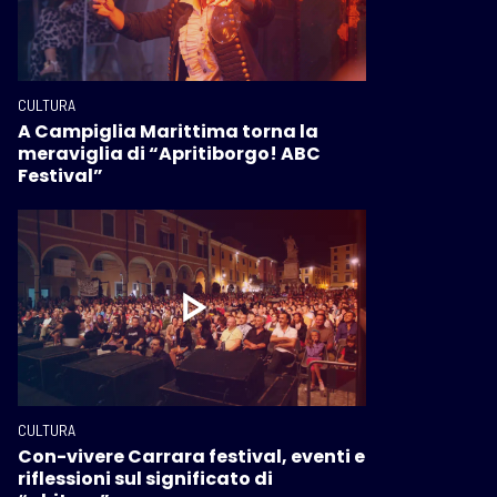
CULTURA
A Campiglia Marittima torna la
meraviglia di “Apritiborgo! ABC
Festival”
CULTURA
Con-vivere Carrara festival, eventi e
riflessioni sul significato di