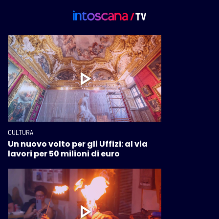
CULTURA
Un nuovo volto per gli Uffizi: al via
lavori per 50 milioni di euro