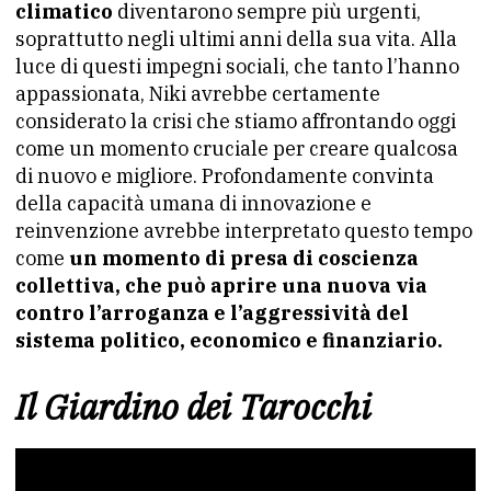
climatico
diventarono sempre più urgenti,
soprattutto negli ultimi anni della sua vita. Alla
luce di questi impegni sociali, che tanto l’hanno
appassionata, Niki avrebbe certamente
considerato la crisi che stiamo affrontando oggi
come un momento cruciale per creare qualcosa
di nuovo e migliore. Profondamente convinta
della capacità umana di innovazione e
reinvenzione avrebbe interpretato questo tempo
come
un momento di presa di coscienza
collettiva, che può aprire una nuova via
contro l’arroganza e l’aggressività del
sistema politico, economico e finanziario.
Il Giardino dei Tarocchi