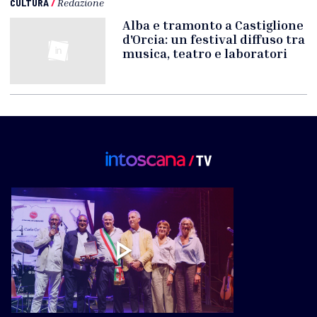
CULTURA
/
Redazione
Alba e tramonto a Castiglione
d'Orcia: un festival diffuso tra
musica, teatro e laboratori