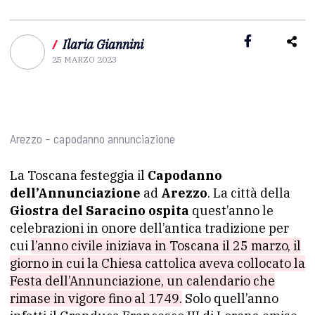
/
Ilaria Giannini
25 MARZO 2023
Arezzo – capodanno annunciazione
La Toscana festeggia il
Capodanno
dell’Annunciazione
ad
Arezzo
. La città della
Giostra del Saracino ospita
quest’anno le
celebrazioni in onore dell’antica tradizione per
cui
l’anno civile iniziava in Toscana il 25 marzo, il
giorno in cui la Chiesa cattolica aveva collocato la
Festa dell’Annunciazione, un calendario che
rimase in vigore fino al 1749.
Solo quell’anno