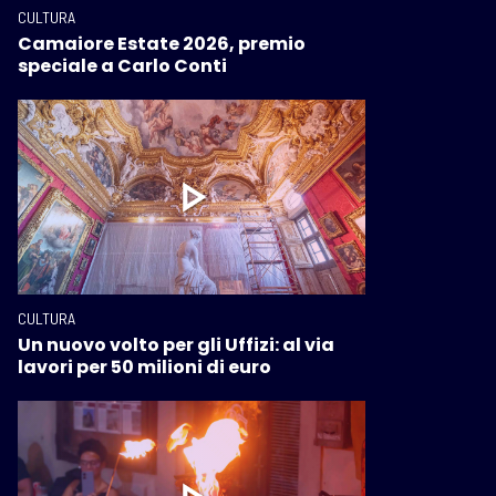
CULTURA
Camaiore Estate 2026, premio
speciale a Carlo Conti
CULTURA
Un nuovo volto per gli Uffizi: al via
lavori per 50 milioni di euro