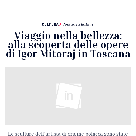
CULTURA
/
Costanza Baldini
Viaggio nella bellezza:
alla scoperta delle opere
di Igor Mitoraj in Toscana
Le sculture dell'artista di origine polacca sono state