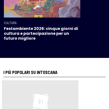
CULTURA
Festambiente 2026: cinque giorni di
cultura e partecipazione per un
futuro migliore
I PIÙ POPOLARI SU INTOSCANA