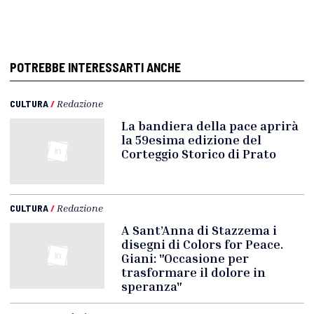
POTREBBE INTERESSARTI ANCHE
CULTURA
/
Redazione
La bandiera della pace aprirà
la 59esima edizione del
Corteggio Storico di Prato
CULTURA
/
Redazione
A Sant’Anna di Stazzema i
disegni di Colors for Peace.
Giani: "Occasione per
trasformare il dolore in
speranza"