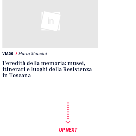
VIAGGI
/
Marta Mancini
L’eredità della memoria: musei,
itinerari e luoghi della Resistenza
in Toscana
UP NEXT