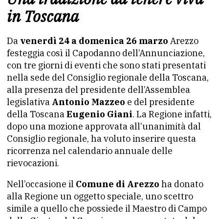
in Toscana
Da
venerdì 24 a domenica 26 marzo
Arezzo
festeggia così il Capodanno dell’Annunciazione,
con tre giorni di eventi che sono stati presentati
nella sede del Consiglio regionale della Toscana,
alla presenza del presidente dell’Assemblea
legislativa
Antonio Mazzeo
e del presidente
della Toscana
Eugenio Giani
. La Regione infatti,
dopo una mozione approvata all’unanimità dal
Consiglio regionale, ha voluto inserire questa
ricorrenza nel calendario annuale delle
rievocazioni.
Nell’occasione il
Comune di Arezzo
ha donato
alla Regione un oggetto speciale, uno scettro
simile a quello che possiede il Maestro di Campo