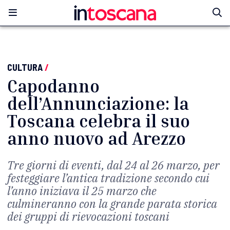
CULTURA
/
Capodanno
dell’Annunciazione: la
Toscana celebra il suo
anno nuovo ad Arezzo
Tre giorni di eventi, dal 24 al 26 marzo, per
festeggiare l’antica tradizione secondo cui
l’anno iniziava il 25 marzo che
culmineranno con la grande parata storica
dei gruppi di rievocazioni toscani