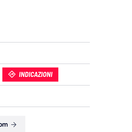
INDICAZIONI