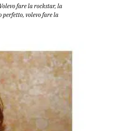
Volevo fare la rockstar, la
 perfetto, volevo fare la