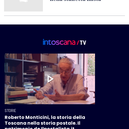
STORIE
Roberto Monticini, la storia della
Toscana nella storia postale. Il
patrimonio de Ilpostalista.it