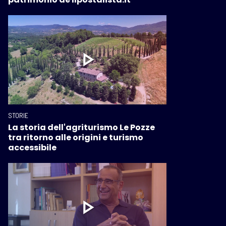
STORIE
La storia dell'agriturismo Le Pozze
tra ritorno alle origini e turismo
accessibile