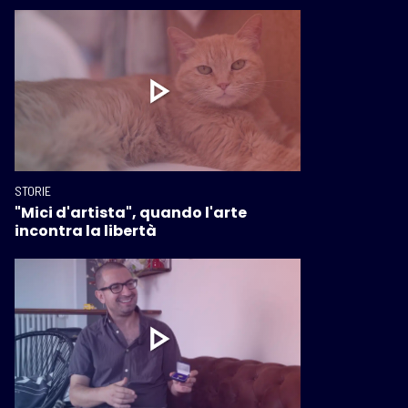
STORIE
"Mici d'artista", quando l'arte
incontra la libertà