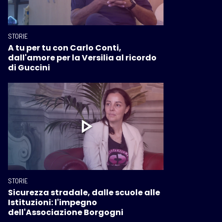
STORIE
A tu per tu con Carlo Conti,
dall'amore per la Versilia al ricordo
di Guccini
STORIE
Sicurezza stradale, dalle scuole alle
Istituzioni: l'impegno
dell'Associazione Borgogni