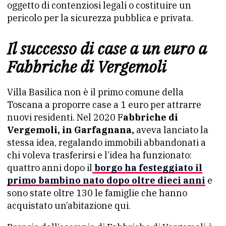
oggetto di contenziosi legali o costituire un
pericolo per la sicurezza pubblica e privata.
Il successo di case a un euro a
Fabbriche di Vergemoli
Villa Basilica non è il primo comune della
Toscana a proporre case a 1 euro per attrarre
nuovi residenti. Nel 2020 F
abbriche di
Vergemoli, in Garfagnana,
aveva lanciato la
stessa idea, regalando immobili abbandonati a
chi voleva trasferirsi e l’idea ha funzionato:
quattro anni dopo il
borgo ha festeggiato il
primo bambino nato dopo oltre dieci anni
e
sono state oltre 130 le famiglie che hanno
acquistato un’abitazione qui.