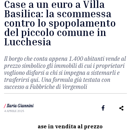
Case a un euro a Villa
Basilica: la scommessa
contro lo spopolamento
del piccolo comune in
Lucchesia
Il borgo che conta appena 1.400 abitanti vende al
prezzo simbolico gli immobili di cui i proprietari
vogliono disfarsi a chi si impegna a sistemarli e
trasferirsi qui. Una formula già testata con
successo a Fabbriche di Vergemoli
/
Ilaria Giannini
4 APRILE 2025