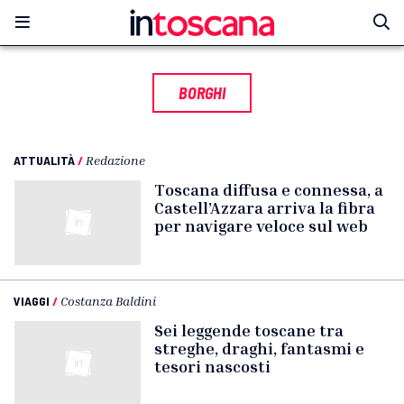
BORGHI
ATTUALITÀ
/
Redazione
Toscana diffusa e connessa, a
Castell’Azzara arriva la fibra
per navigare veloce sul web
VIAGGI
/
Costanza Baldini
Sei leggende toscane tra
streghe, draghi, fantasmi e
tesori nascosti