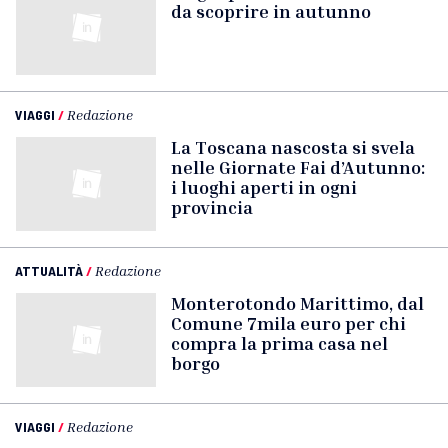
da scoprire in autunno
VIAGGI
/
Redazione
La Toscana nascosta si svela
nelle Giornate Fai d’Autunno:
i luoghi aperti in ogni
provincia
ATTUALITÀ
/
Redazione
Monterotondo Marittimo, dal
Comune 7mila euro per chi
compra la prima casa nel
borgo
VIAGGI
/
Redazione