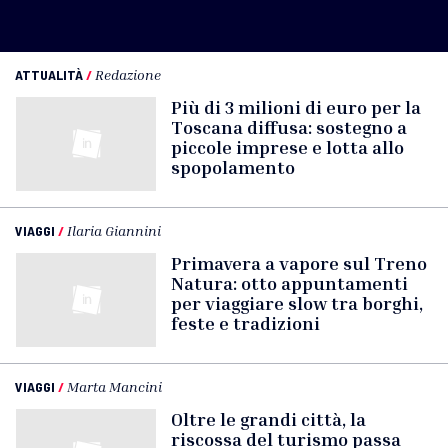
ATTUALITÀ
/
Redazione
Più di 3 milioni di euro per la
Toscana diffusa: sostegno a
piccole imprese e lotta allo
spopolamento
VIAGGI
/
Ilaria Giannini
Primavera a vapore sul Treno
Natura: otto appuntamenti
per viaggiare slow tra borghi,
feste e tradizioni
VIAGGI
/
Marta Mancini
Oltre le grandi città, la
riscossa del turismo passa