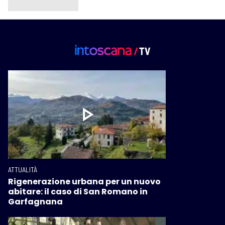
ATTUALITÀ
Rigenerazione urbana per un nuovo
abitare: il caso di San Romano in
Garfagnana