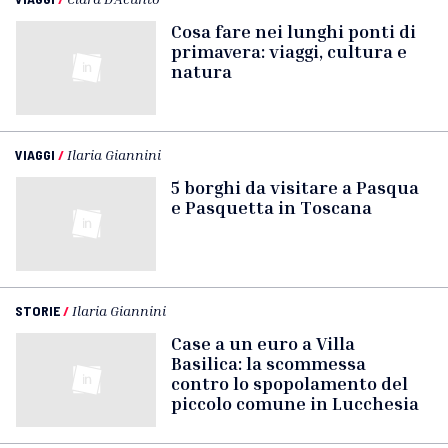
Cosa fare nei lunghi ponti di
primavera: viaggi, cultura e
natura
VIAGGI
/
Ilaria Giannini
5 borghi da visitare a Pasqua
e Pasquetta in Toscana
STORIE
/
Ilaria Giannini
Case a un euro a Villa
Basilica: la scommessa
contro lo spopolamento del
piccolo comune in Lucchesia