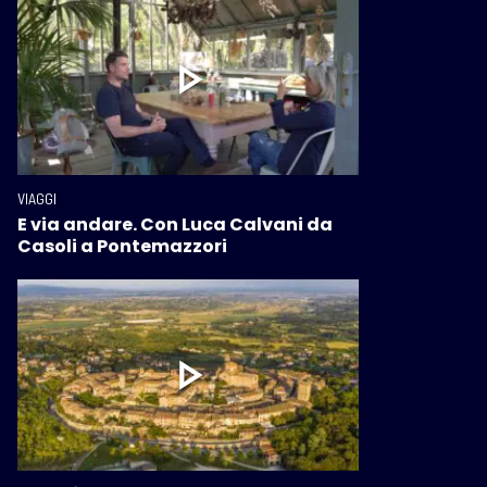
VIAGGI
E via andare. Con Luca Calvani da
Casoli a Pontemazzori