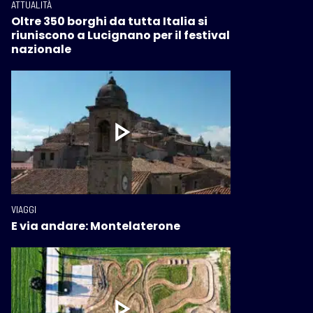
ATTUALITÀ
Oltre 350 borghi da tutta Italia si
riuniscono a Lucignano per il festival
nazionale
VIAGGI
E via andare: Montelaterone