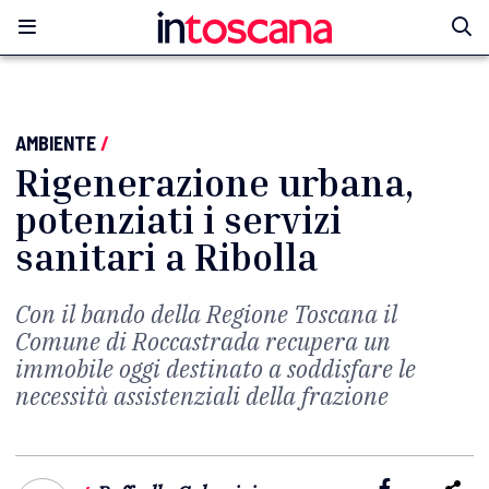
AMBIENTE
/
Rigenerazione urbana,
potenziati i servizi
sanitari a Ribolla
Con il bando della Regione Toscana il
Comune di Roccastrada recupera un
immobile oggi destinato a soddisfare le
necessità assistenziali della frazione