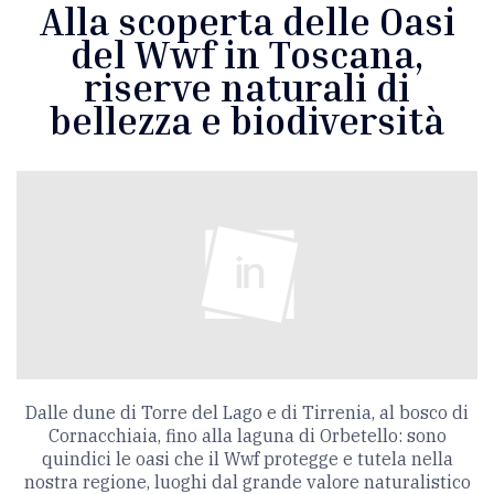
Alla scoperta delle Oasi
del Wwf in Toscana,
riserve naturali di
bellezza e biodiversità
Dalle dune di Torre del Lago e di Tirrenia, al bosco di
Cornacchiaia, fino alla laguna di Orbetello: sono
quindici le oasi che il Wwf protegge e tutela nella
nostra regione, luoghi dal grande valore naturalistico