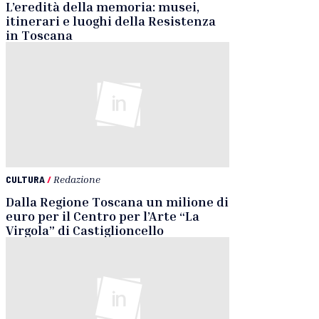
L’eredità della memoria: musei,
itinerari e luoghi della Resistenza
in Toscana
CULTURA
/
Redazione
Dalla Regione Toscana un milione di
euro per il Centro per l’Arte “La
Virgola” di Castiglioncello