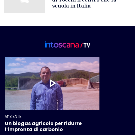
scuola in Italia
AMBIENTE
Un biogas agricolo per ridurre
l’impronta di carbonio