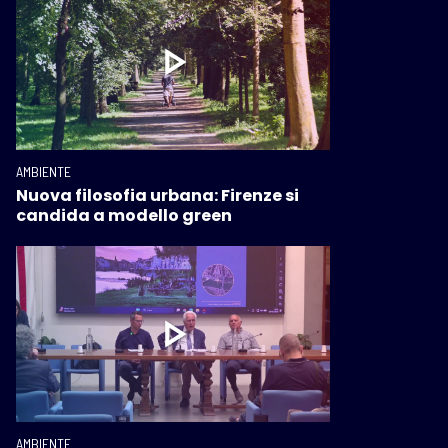
AMBIENTE
Nuova filosofia urbana: Firenze si
candida a modello green
AMBIENTE