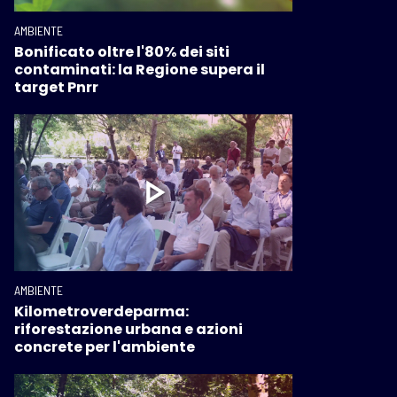
AMBIENTE
Bonificato oltre l'80% dei siti
contaminati: la Regione supera il
target Pnrr
AMBIENTE
Kilometroverdeparma:
riforestazione urbana e azioni
concrete per l'ambiente