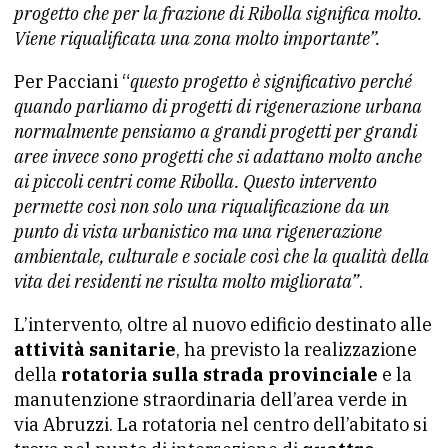
progetto che per la frazione di Ribolla significa molto.
Viene riqualificata una zona molto importante”.
Per Pacciani “
questo progetto è significativo perché
quando parliamo di progetti di rigenerazione urbana
normalmente pensiamo a grandi progetti per grandi
aree invece sono progetti che si adattano molto anche
ai piccoli centri come Ribolla. Questo intervento
permette così non solo una riqualificazione da un
punto di vista urbanistico ma una rigenerazione
ambientale, culturale e sociale così che la qualità della
vita dei residenti ne risulta molto migliorata”
.
L’intervento, oltre al nuovo edificio destinato alle
attività sanitarie
, ha previsto la realizzazione
della
rotatoria sulla strada provinciale
e la
manutenzione straordinaria dell’area verde in
via Abruzzi. La rotatoria nel centro dell’abitato si