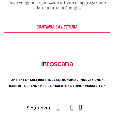
dove vengono organizzate attività di aggregazione
adatte a tutta la famiglia
CONTINUA LA LETTURA
AMBIENTE
/
CULTURA
/
ENOGASTRONOMIA
/
INNOVAZIONE
/
MADE IN TOSCANA
/
MUSICA
/
SALUTE
/
STORIE
/
VIAGGI
/
TV
/
Seguici su: