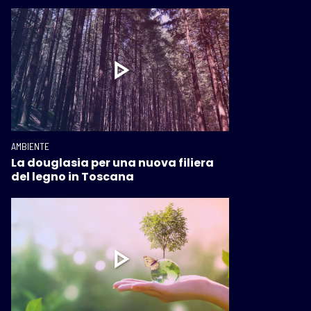
AMBIENTE
La douglasia per una nuova filiera
del legno in Toscana