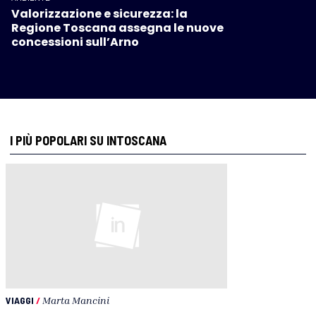
Valorizzazione e sicurezza: la
Regione Toscana assegna le nuove
concessioni sull’Arno
I PIÙ POPOLARI SU INTOSCANA
VIAGGI
/
Marta Mancini