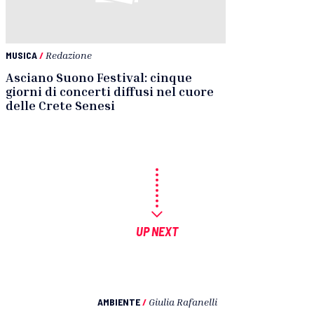
MUSICA
/
Redazione
Asciano Suono Festival: cinque
giorni di concerti diffusi nel cuore
delle Crete Senesi
UP NEXT
AMBIENTE
/
Giulia Rafanelli