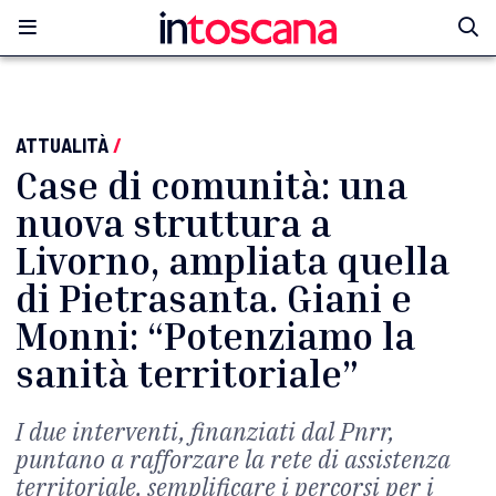
ATTUALITÀ
/
Case di comunità: una
nuova struttura a
Livorno, ampliata quella
di Pietrasanta. Giani e
Monni: “Potenziamo la
sanità territoriale”
I due interventi, finanziati dal Pnrr,
puntano a rafforzare la rete di assistenza
territoriale, semplificare i percorsi per i