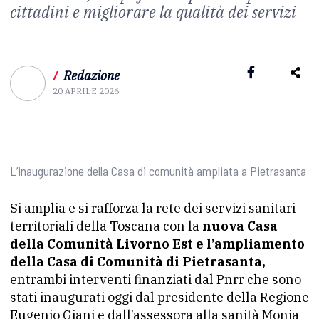
cittadini e migliorare la qualità dei servizi
/
Redazione
20 APRILE 2026
L’inaugurazione della Casa di comunità ampliata a Pietrasanta
Si amplia e si rafforza la rete dei servizi sanitari
territoriali della Toscana con la
nuova Casa
della Comunità Livorno Est e l’ampliamento
della Casa di Comunità di Pietrasanta,
entrambi interventi finanziati dal Pnrr che sono
stati inaugurati oggi dal presidente della Regione
Eugenio Giani e dall’assessora alla sanità Monia