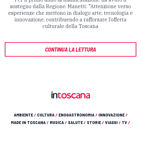
sostegno dalla Regione. Manetti: "Attenzione verso
esperienze che mettono in dialogo arte, tecnologia e
innovazione, contribuendo a rafforzare l’offerta
culturale della Toscana
CONTINUA LA LETTURA
AMBIENTE
/
CULTURA
/
ENOGASTRONOMIA
/
INNOVAZIONE
/
MADE IN TOSCANA
/
MUSICA
/
SALUTE
/
STORIE
/
VIAGGI
/
TV
/