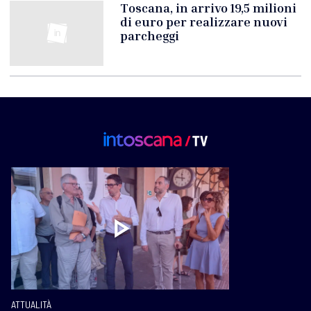
Toscana, in arrivo 19,5 milioni
di euro per realizzare nuovi
parcheggi
ATTUALITÀ