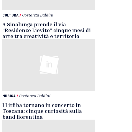
CULTURA
/
Costanza Baldini
A Sinalunga prende il via
“Residenze Lievito” cinque mesi di
arte tra creatività e territorio
MUSICA
/
Costanza Baldini
I Litfiba tornano in concerto in
Toscana: cinque curiosità sulla
band fiorentina