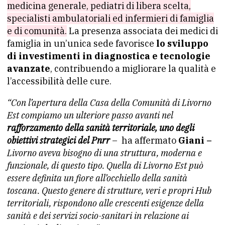
medicina generale, pediatri di libera scelta,
specialisti ambulatoriali ed infermieri di famiglia
e di comunità.
La presenza associata dei medici di
famiglia in un’unica sede favorisce
lo sviluppo
di investimenti in diagnostica e tecnologie
avanzate
, contribuendo a migliorare la qualità e
l’accessibilità delle cure.
“Con l’apertura della Casa della Comunità di Livorno
Est compiamo un ulteriore passo avanti nel
rafforzamento della sanità territoriale, uno degli
obiettivi strategici del Pnrr
– ha affermato
Giani –
Livorno aveva bisogno di una struttura, moderna e
funzionale, di questo tipo. Quella di Livorno Est può
essere definita un fiore all’occhiello della sanità
toscana. Questo genere di strutture, veri e propri Hub
territoriali, rispondono alle crescenti esigenze della
sanità e dei servizi socio-sanitari in relazione ai