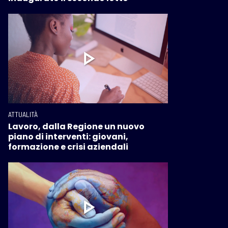
ATTUALITÀ
Lavoro, dalla Regione un nuovo
piano di interventi: giovani,
formazione e crisi aziendali