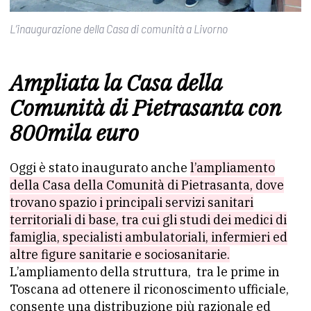
L’inaugurazione della Casa di comunità a Livorno
Ampliata la Casa della
Comunità di Pietrasanta con
800mila euro
Oggi è stato inaugurato anche
l’ampliamento
della Casa della Comunità di Pietrasanta, dove
trovano spazio i principali servizi sanitari
territoriali di base, tra cui gli studi dei medici di
famiglia, specialisti ambulatoriali, infermieri ed
altre figure sanitarie e sociosanitarie.
L’ampliamento della struttura, tra le prime in
Toscana ad ottenere il riconoscimento ufficiale,
consente una distribuzione più razionale ed