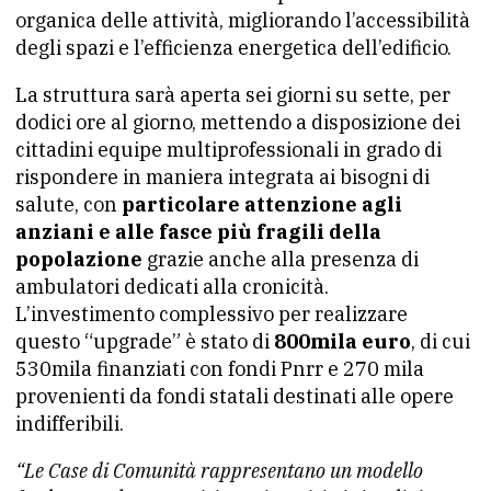
organica delle attività, migliorando l’accessibilità
degli spazi e l’efficienza energetica dell’edificio.
La struttura sarà aperta sei giorni su sette, per
dodici ore al giorno, mettendo a disposizione dei
cittadini equipe multiprofessionali in grado di
rispondere in maniera integrata ai bisogni di
salute, con
particolare attenzione agli
anziani e alle fasce più fragili della
popolazione
grazie anche alla presenza di
ambulatori dedicati alla cronicità.
L’investimento complessivo per realizzare
questo “upgrade” è stato di
800mila euro
, di cui
530mila finanziati con fondi Pnrr e 270 mila
provenienti da fondi statali destinati alle opere
indifferibili.
“Le Case di Comunità rappresentano un modello