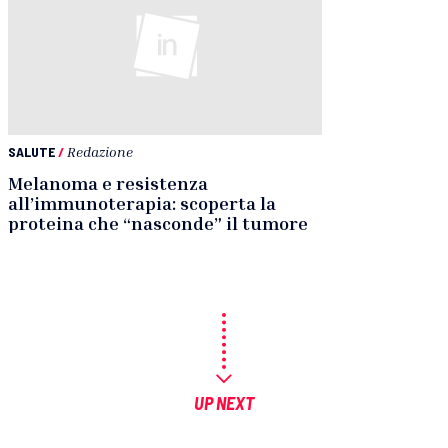
SALUTE
/
Redazione
Melanoma e resistenza
all’immunoterapia: scoperta la
proteina che “nasconde” il tumore
UP NEXT