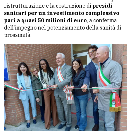
ristrutturazione e la costruzione di
presidi
sanitari per un investimento complessivo
pari a quasi 50 milioni di euro
, a conferma
dell’impegno nel potenziamento della sanità di
prossimità.