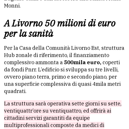
Monni.
A Livorno 50 milioni di euro
per la sanità
Per la Casa della Comunità Livorno Est, struttura
Hub zonale di riferimento, il finanziamento
complessivo ammonta a
500mila euro,
coperti
da fondi Pnrr. L’edificio si sviluppa su tre livelli,
ovvero piano terra, primo e secondo piano, per
una superficie complessiva di quasi 4mila metri
quadrati.
La struttura sarà operativa sette giorni su sette,
ventiquattr’ore su ventiquattro, ed offrirà ai
cittadini servizi garantiti da equipe
multiprofessionali composte da medici di