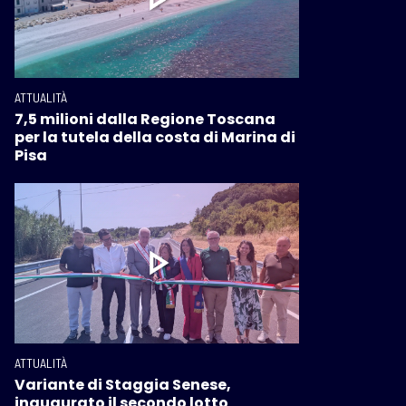
ATTUALITÀ
7,5 milioni dalla Regione Toscana
per la tutela della costa di Marina di
Pisa
ATTUALITÀ
Variante di Staggia Senese,
inaugurato il secondo lotto