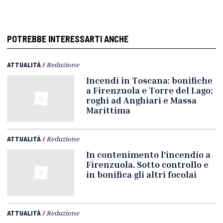
POTREBBE INTERESSARTI ANCHE
ATTUALITÀ
/
Redazione
Incendi in Toscana: bonifiche
a Firenzuola e Torre del Lago;
roghi ad Anghiari e Massa
Marittima
ATTUALITÀ
/
Redazione
In contenimento l'incendio a
Firenzuola. Sotto controllo e
in bonifica gli altri focolai
ATTUALITÀ
/
Redazione