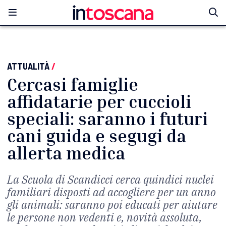
ATTUALITÀ
/
Cercasi famiglie
affidatarie per cuccioli
speciali: saranno i futuri
cani guida e segugi da
allerta medica
La Scuola di Scandicci cerca quindici nuclei
familiari disposti ad accogliere per un anno
gli animali: saranno poi educati per aiutare
le persone non vedenti e, novità assoluta,