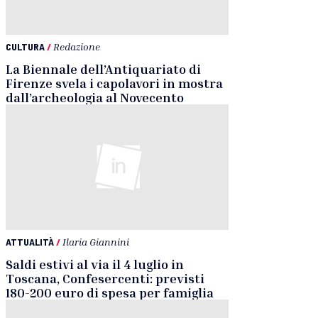
CULTURA
/
Redazione
La Biennale dell’Antiquariato di
Firenze svela i capolavori in mostra
dall’archeologia al Novecento
ATTUALITÀ
/
Ilaria Giannini
Saldi estivi al via il 4 luglio in
Toscana, Confesercenti: previsti
180-200 euro di spesa per famiglia