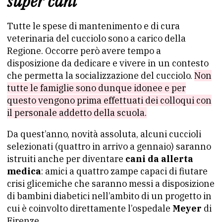
super cani
Tutte le spese di mantenimento e di cura
veterinaria del cucciolo sono a carico della
Regione. Occorre però avere tempo a
disposizione da dedicare e vivere in un contesto
che permetta la socializzazione del cucciolo.
Non
tutte le famiglie sono dunque idonee e per
questo vengono prima effettuati dei colloqui con
il personale addetto della scuola.
Da quest’anno, novità assoluta, alcuni cuccioli
selezionati (quattro in arrivo a gennaio) saranno
istruiti anche per diventare
cani da allerta
medica
: amici a quattro zampe capaci di fiutare
crisi glicemiche che saranno messi a disposizione
di bambini diabetici nell’ambito di un progetto in
cui è coinvolto direttamente l’ospedale
Meyer
di
Firenze.