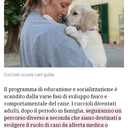
Cucciolo scuola cani guida
Il programma di educazione e socializzazione è
scandito dalla varie fasi di sviluppo fisico e
comportamentale del cane. I cuccioli diventati
adulti, dopo il periodo in famiglia,
seguiranno un
percorso diverso a seconda che siano destinati a
svolgere il ruolo di cani da allerta medica o