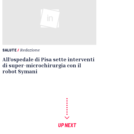
SALUTE
/
Redazione
All’ospedale di Pisa sette interventi
di super-microchirurgia con il
robot Symani
UP NEXT