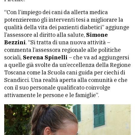
“Con l’impiego dei cani da allerta medica
potenzieremo gli interventi tesi a migliorare la
qualità della vita dei pazienti diabetici” aggiunge
l’assessore al diritto alla salute,
Simone
Bezzini
. “Si tratta di una nuova attività –
commenta l’assessora regionale alle politiche
sociali,
Serena Spinelli
– che va ad aggiungersi
a quelle già svolte da un’eccellenza della Regione
Toscana come la Scuola cani guida per ciechi di
Scandicci. Una realtà aperta alla comunità e che
con il suo personale qualificato coinvolge
attivamente le persone e le famiglie”.