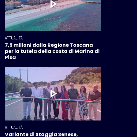
ATTUALITÀ
7,5 milioni dalla Regione Toscana
per la tutela della costa di Marina di
Pisa
ATTUALITÀ
Variante di Staggia Senese,