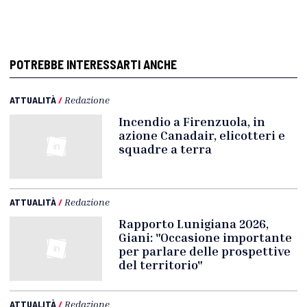
POTREBBE INTERESSARTI ANCHE
ATTUALITÀ
/
Redazione
Incendio a Firenzuola, in
azione Canadair, elicotteri e
squadre a terra
ATTUALITÀ
/
Redazione
Rapporto Lunigiana 2026,
Giani: "Occasione importante
per parlare delle prospettive
del territorio"
ATTUALITÀ
/
Redazione