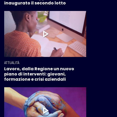
inaugurato il secondo lotto
ATTUALITÀ
Lavoro, dalla Regione un nuovo
piano di interventi: giovani,
formazione e crisi aziendali