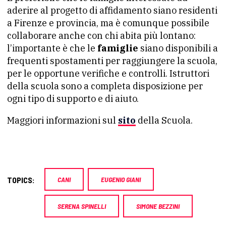
aderire al progetto di affidamento siano residenti
a Firenze e provincia, ma è comunque possibile
collaborare anche con chi abita più lontano:
l’importante è che le
famiglie
siano disponibili a
frequenti spostamenti per raggiungere la scuola,
per le opportune verifiche e controlli. Istruttori
della scuola sono a completa disposizione per
ogni tipo di supporto e di aiuto.
Maggiori informazioni sul
sito
della Scuola.
TOPICS:
CANI
EUGENIO GIANI
SERENA SPINELLI
SIMONE BEZZINI