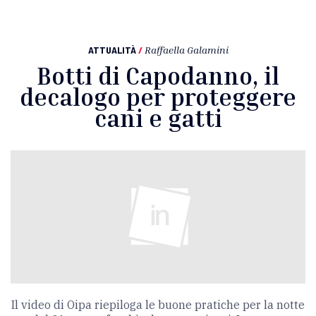
ATTUALITÀ
/
Raffaella Galamini
Botti di Capodanno, il
decalogo per proteggere
cani e gatti
Il video di Oipa riepiloga le buone pratiche per la notte