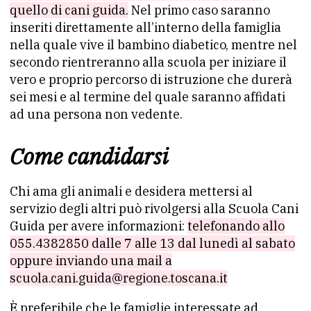
quello di cani guida.
Nel primo caso saranno
inseriti direttamente all’interno della famiglia
nella quale vive il bambino diabetico, mentre nel
secondo rientreranno alla scuola per iniziare il
vero e proprio percorso di istruzione che durerà
sei mesi e al termine del quale saranno affidati
ad una persona non vedente.
Come candidarsi
Chi ama gli animali e desidera mettersi al
servizio degli altri può rivolgersi alla Scuola Cani
Guida per avere informazioni:
telefonando allo
055.4382850 dalle 7 alle 13 dal lunedì al sabato
oppure inviando una mail a
scuola.cani.guida@regione.toscana.it
È preferibile che le famiglie interessate ad