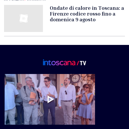
Ondate di calore in Toscana: a
Firenze codice rosso fino a
domenica 9 agosto