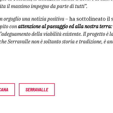
ita il massimo impegno da parte di tutti”.
n orgoglio una notizia positiva –
ha sottolineato il
epito con
attenzione al paesaggio ed alla nostra terra:
l’adeguamento della viabilità esistente. Il progetto è 
 che Serravalle non è soltanto storia e tradizione, è 
CANA
SERRAVALLE