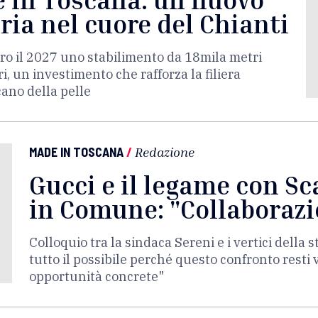
eria nel cuore del Chianti
ro il 2027 uno stabilimento da 18mila metri
i, un investimento che rafforza la filiera
cano della pelle
MADE IN TOSCANA
/
Redazione
Gucci e il legame con Sc
in Comune: "Collaborazi
Colloquio tra la sindaca Sereni e i vertici della
tutto il possibile perché questo confronto resti 
opportunità concrete"