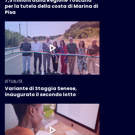
7,5 milioni dalla Regione Toscana
per la tutela della costa di Marina di
Pisa
ATTUALITÀ
Variante di Staggia Senese,
inaugurato il secondo lotto