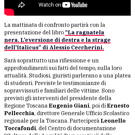
La mattinata di confronto partirà con la
presentazione del libro
“La ragnatela
nera. L’eversione di destra e la strage
dell’Italicus” di Alessio Ceccherini.
Sarà soprattutto una riflessione e un
approfondimenti sui fatti del tempo, sulla loro
attualità. Studiosi, giuristi parlerano a una platea
di studenti. Previste le testimonianze di
sopravvissuti e familiari delle vittime. Sono
previsti gli interventi del presidente della
Regione Toscana
Eugenio Giani
, poi di
Ernesto
Pellecchia
, direttore Generale Ufficio Scolastico
regionale per la Toscana. Parteciperà
Leonello
Toccafondi
, del Centro di documentazione