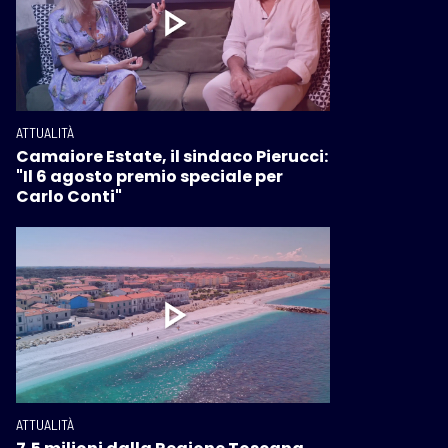
ATTUALITÀ
Camaiore Estate, il sindaco Pierucci:
"Il 6 agosto premio speciale per
Carlo Conti"
ATTUALITÀ