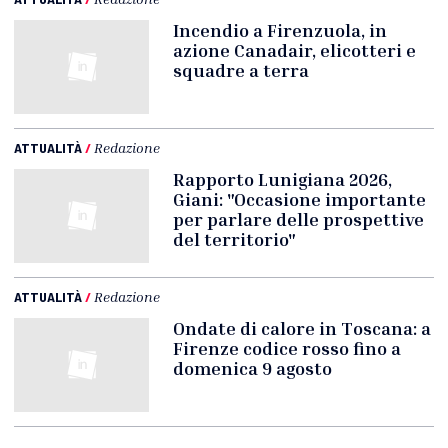
Incendio a Firenzuola, in
azione Canadair, elicotteri e
squadre a terra
ATTUALITÀ
/
Redazione
Rapporto Lunigiana 2026,
Giani: "Occasione importante
per parlare delle prospettive
del territorio"
ATTUALITÀ
/
Redazione
Ondate di calore in Toscana: a
Firenze codice rosso fino a
domenica 9 agosto