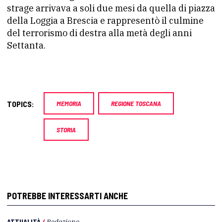
strage arrivava a soli due mesi da quella di piazza
della Loggia a Brescia e rappresentò il culmine
del terrorismo di destra alla metà degli anni
Settanta.
TOPICS:
MEMORIA
REGIONE TOSCANA
STORIA
POTREBBE INTERESSARTI ANCHE
ATTUALITÀ
/
Redazione