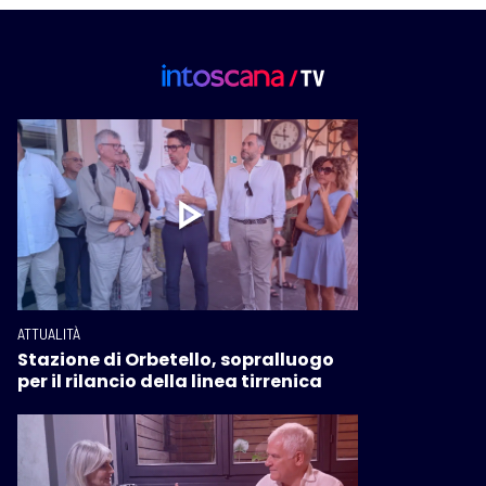
ATTUALITÀ
Stazione di Orbetello, sopralluogo
per il rilancio della linea tirrenica