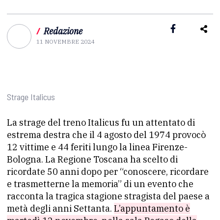
/
Redazione
11 NOVEMBRE 2024
Strage Italicus
La strage del treno Italicus fu un attentato di
estrema destra che il 4 agosto del 1974 provocò
12 vittime e 44 feriti lungo la linea Firenze-
Bologna. La Regione Toscana ha scelto di
ricordate 50 anni dopo per “conoscere, ricordare
e trasmetterne la memoria” di un evento che
racconta la tragica stagione stragista del paese a
metà degli anni Settanta.
L’appuntamento è