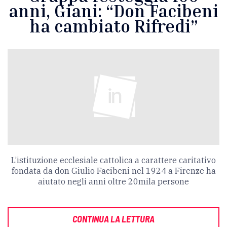
anni, Giani: “Don Facibeni
ha cambiato Rifredi”
L’istituzione ecclesiale cattolica a carattere caritativo
fondata da don Giulio Facibeni nel 1924 a Firenze ha
aiutato negli anni oltre 20mila persone
CONTINUA LA LETTURA