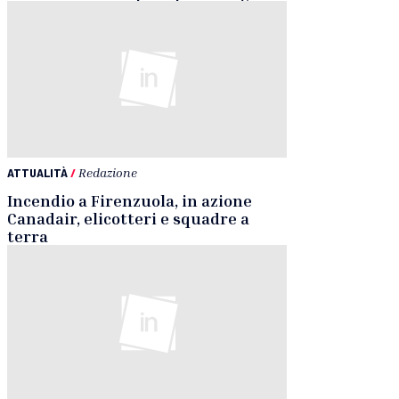
ATTUALITÀ
/
Redazione
Incendio a Firenzuola, in azione
Canadair, elicotteri e squadre a
terra