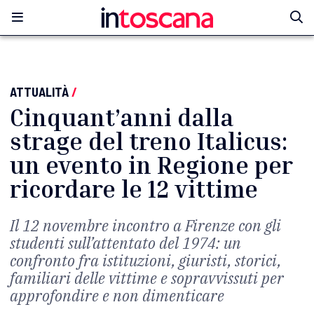
ATTUALITÀ
/
Cinquant’anni dalla
strage del treno Italicus:
un evento in Regione per
ricordare le 12 vittime
Il 12 novembre incontro a Firenze con gli
studenti sull’attentato del 1974: un
confronto fra istituzioni, giuristi, storici,
familiari delle vittime e sopravvissuti per
approfondire e non dimenticare