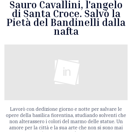
Sauro Cavallini, l'angelo
di Santa Croce. Salvò la
Pietà del Bandinelli dalla
nafta
Lavorò con dedizione giorno e notte per salvare le
opere della basilica fiorentina, studiando solventi che
non alterassero i colori del marmo delle statue. Un
amore per la città e la sua arte che non si sono mai