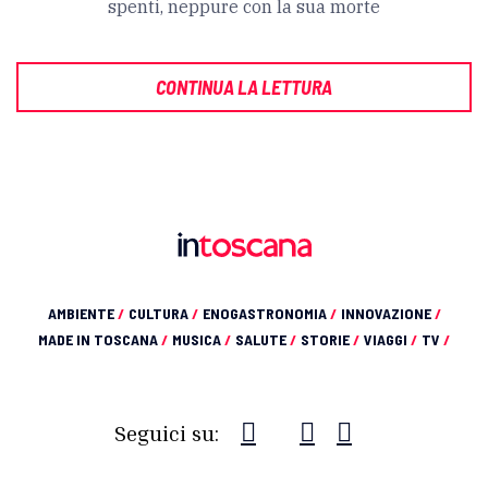
spenti, neppure con la sua morte
CONTINUA LA LETTURA
AMBIENTE
/
CULTURA
/
ENOGASTRONOMIA
/
INNOVAZIONE
/
MADE IN TOSCANA
/
MUSICA
/
SALUTE
/
STORIE
/
VIAGGI
/
TV
/
Seguici su: