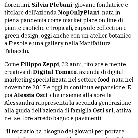
fiorentini.
Silvia Plebani
, giovane fondatrice e
titolare dell’azienda
NopOnlyPlant
, nata in
piena pandemia come market place on line di
piante esotiche e tropicali, capsule collection e
green design, oggi anche con un atelier botanico
a Fiesole e una gallery nella Manifattura
Tabacchi.
Come
Filippo Zeppi
, 32 anni, titolare e mente
creativa di
Digital Tomato
, azienda di digital
marketing specializzata nel settore food, nata nel
novembre 2017 e oggi in continua espansione. E
poi
Alessia Osti
, che insieme alla sorella
Alessandra rappresenta la seconda generazione
alla guida dell’azienda di famiglia
Osti srl
, attiva
nel settore arredo bagno e pavimenti.
“Il terziario ha bisogno dei giovani per portare