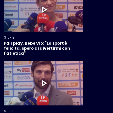
STORIE
Fair play, Bebe Vio: "Lo sport è
felicità, spero di divertirmi con
l'atletica"
STORIE