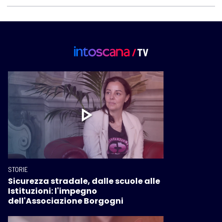
STORIE
Sicurezza stradale, dalle scuole alle
Istituzioni: l'impegno
dell'Associazione Borgogni