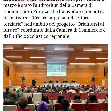
marzo è stato l’auditorium della Camera di
Commercio di Firenze che ha ospitato l’incontro
formativo su “Creare impresa nel settore
terziario” nell’ambito del progetto “Orientarsi al
futuro”, coordinato dalla Camera di Commercio e
dall’Ufficio Scolastico regionale.