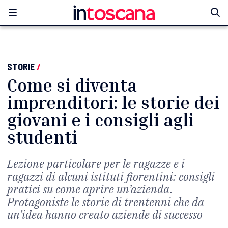
STORIE
/
Come si diventa
imprenditori: le storie dei
giovani e i consigli agli
studenti
Lezione particolare per le ragazze e i
ragazzi di alcuni istituti fiorentini: consigli
pratici su come aprire un’azienda.
Protagoniste le storie di trentenni che da
un’idea hanno creato aziende di successo