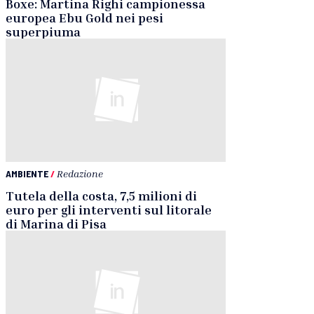
Boxe: Martina Righi campionessa
europea Ebu Gold nei pesi
superpiuma
AMBIENTE
/
Redazione
Tutela della costa, 7,5 milioni di
euro per gli interventi sul litorale
di Marina di Pisa