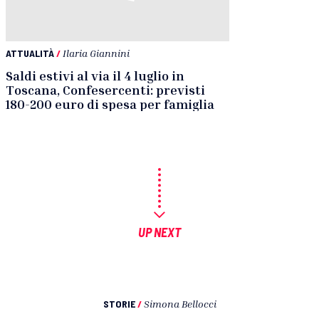
ATTUALITÀ
/
Ilaria Giannini
Saldi estivi al via il 4 luglio in
Toscana, Confesercenti: previsti
180-200 euro di spesa per famiglia
UP NEXT
STORIE
/
Simona Bellocci