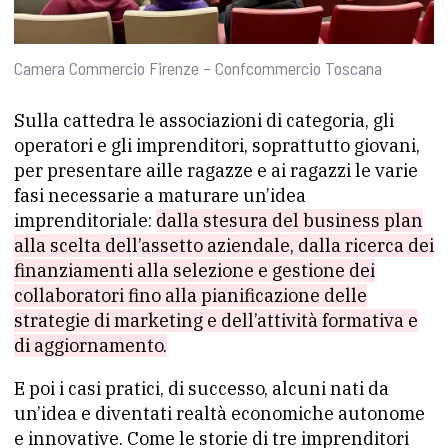
Camera Commercio Firenze – Confcommercio Toscana
Sulla cattedra le associazioni di categoria, gli
operatori e gli imprenditori, soprattutto giovani,
per presentare aille ragazze e ai ragazzi le varie
fasi necessarie a maturare un’idea
imprenditoriale:
dalla stesura del business plan
alla scelta dell’assetto aziendale, dalla ricerca dei
finanziamenti alla selezione e gestione dei
collaboratori fino alla pianificazione delle
strategie di marketing e dell’attività formativa e
di aggiornamento.
E poi i casi pratici, di successo, alcuni nati da
un’idea e diventati realtà economiche autonome
e innovative. Come le storie di tre imprenditori